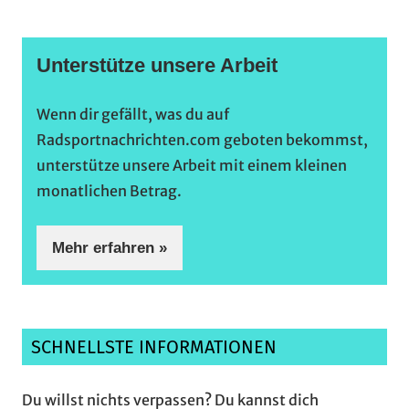
Unterstütze unsere Arbeit
Wenn dir gefällt, was du auf
Radsportnachrichten.com geboten bekommst,
unterstütze unsere Arbeit mit einem kleinen
monatlichen Betrag.
Mehr erfahren »
SCHNELLSTE INFORMATIONEN
Du willst nichts verpassen? Du kannst dich