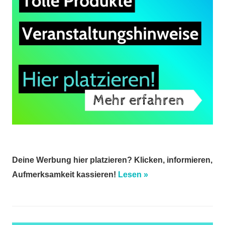
Deine Werbung hier platzieren? Klicken, informieren,
Aufmerksamkeit kassieren!
Lesen »