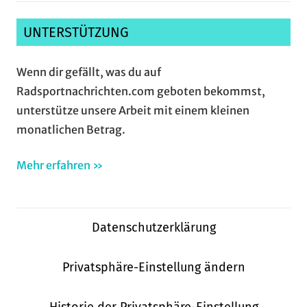
UNTERSTÜTZUNG
Wenn dir gefällt, was du auf
Radsportnachrichten.com geboten bekommst,
unterstütze unsere Arbeit mit einem kleinen
monatlichen Betrag.
Mehr erfahren »
Datenschutzerklärung
Privatsphäre-Einstellung ändern