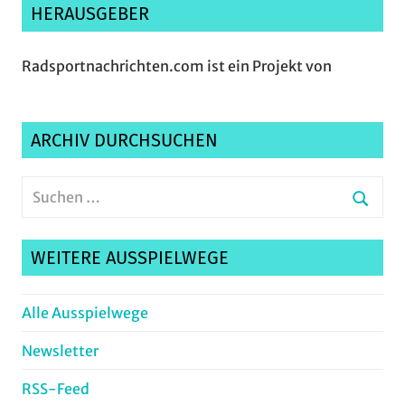
HERAUSGEBER
Radsportnachrichten.com ist ein Projekt von
ARCHIV DURCHSUCHEN
Suchen
nach:
Suche
WEITERE AUSSPIELWEGE
Alle Ausspielwege
Newsletter
RSS-Feed