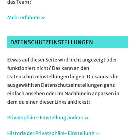
das Team?
Mehr erfahren »
DATENSCHUTZEINSTELLUNGEN
Etwas auf dieser Seite wird nicht angezeigt oder
funktioniert nicht? Das kann an den
Datenschutzeinstellungen liegen. Du kannst die
ausgewählten Datenschutzeinstellungen ganz
einfach ansehen oder im Nachhinein anpassen in
dem du einen dieser Links anklickst:
Privatsphäre-Einstellung ändern »
Historie der Privatsphäre-Einstellung »