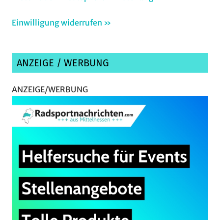
Einwilligung widerrufen »
ANZEIGE / WERBUNG
ANZEIGE/WERBUNG