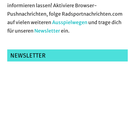
informieren lassen! Aktiviere Browser-
Pushnachrichten, folge Radsportnachrichten.com
auf vielen weiteren
Ausspielwegen
und trage dich
für unseren
Newsletter
ein.
NEWSLETTER