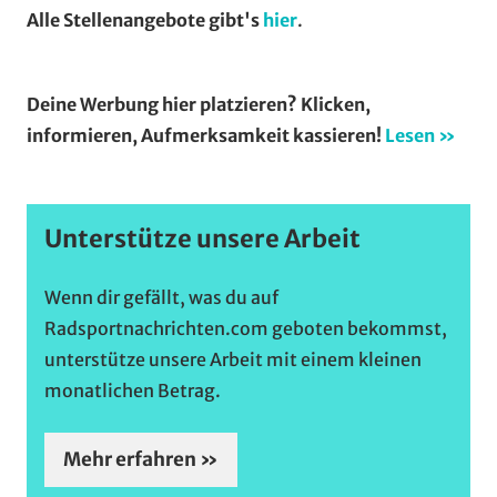
Alle Stellenangebote gibt's
hier
.
Deine Werbung hier platzieren? Klicken,
informieren, Aufmerksamkeit kassieren!
Lesen »
Unterstütze unsere Arbeit
Wenn dir gefällt, was du auf
Radsportnachrichten.com geboten bekommst,
unterstütze unsere Arbeit mit einem kleinen
monatlichen Betrag.
Mehr erfahren »