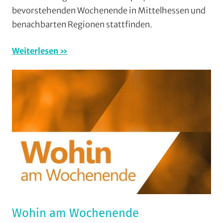
bevorstehenden Wochenende in Mittelhessen und
(WaW)
benachbarten Regionen stattfinden.
/
Veranstaltun
Weiterlesen
Wohin am Wochenende