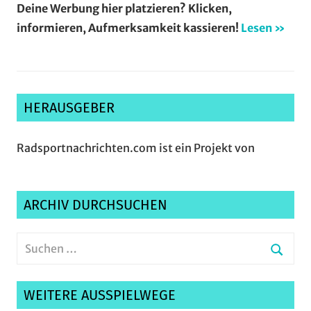
Deine Werbung hier platzieren? Klicken,
informieren, Aufmerksamkeit kassieren!
Lesen »
HERAUSGEBER
Radsportnachrichten.com ist ein Projekt von
ARCHIV DURCHSUCHEN
Suchen
nach:
Suche
WEITERE AUSSPIELWEGE