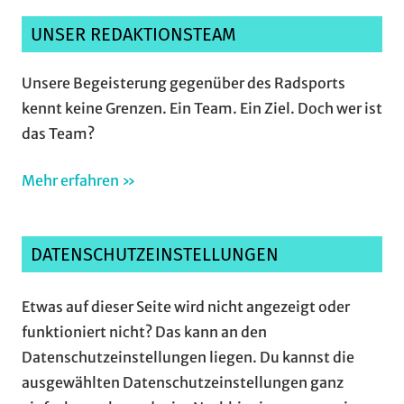
UNSER REDAKTIONSTEAM
Unsere Begeisterung gegenüber des Radsports
kennt keine Grenzen. Ein Team. Ein Ziel. Doch wer ist
das Team?
Mehr erfahren »
DATENSCHUTZEINSTELLUNGEN
Etwas auf dieser Seite wird nicht angezeigt oder
funktioniert nicht? Das kann an den
Datenschutzeinstellungen liegen. Du kannst die
ausgewählten Datenschutzeinstellungen ganz