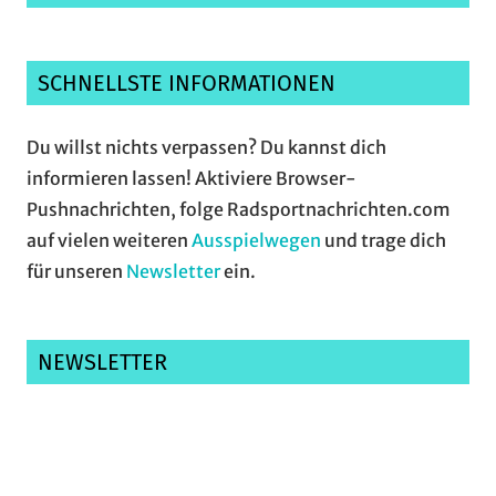
SCHNELLSTE INFORMATIONEN
Du willst nichts verpassen? Du kannst dich
informieren lassen! Aktiviere Browser-
Pushnachrichten, folge Radsportnachrichten.com
auf vielen weiteren
Ausspielwegen
und trage dich
für unseren
Newsletter
ein.
NEWSLETTER