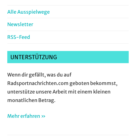
Alle Ausspielwege
Newsletter
RSS-Feed
UNTERSTÜTZUNG
Wenn dir gefällt, was du auf
Radsportnachrichten.com geboten bekommst,
unterstütze unsere Arbeit mit einem kleinen
monatlichen Betrag.
Mehr erfahren »