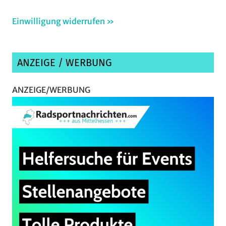
Einwilligung widerrufen »
ANZEIGE / WERBUNG
ANZEIGE/WERBUNG