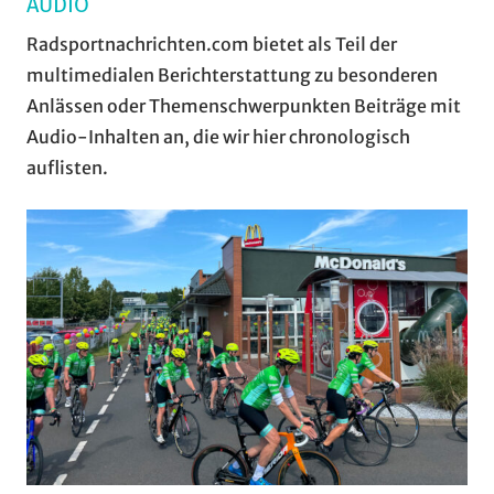
AUDIO
Radsportnachrichten.com bietet als Teil der
multimedialen Berichterstattung zu besonderen
Anlässen oder Themenschwerpunkten Beiträge mit
Audio-Inhalten an, die wir hier chronologisch
auflisten.