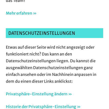
das Team?
Mehr erfahren »
DATENSCHUTZEINSTELLUNGEN
Etwas auf dieser Seite wird nicht angezeigt oder
funktioniert nicht? Das kann an den
Datenschutzeinstellungen liegen. Du kannst die
ausgewählten Datenschutzeinstellungen ganz
einfach ansehen oder im Nachhinein anpassen in
dem du einen dieser Links anklickst:
Privatsphäre-Einstellung ändern »
Historie der Privatsphäre-Einstellung »