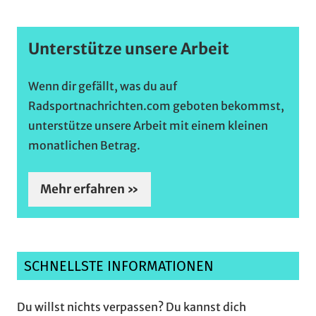
Unterstütze unsere Arbeit
Wenn dir gefällt, was du auf
Radsportnachrichten.com geboten bekommst,
unterstütze unsere Arbeit mit einem kleinen
monatlichen Betrag.
Mehr erfahren »
SCHNELLSTE INFORMATIONEN
Du willst nichts verpassen? Du kannst dich