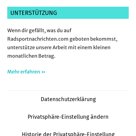
UNTERSTÜTZUNG
Wenn dir gefällt, was du auf
Radsportnachrichten.com geboten bekommst,
unterstütze unsere Arbeit mit einem kleinen
monatlichen Betrag.
Mehr erfahren »
Datenschutzerklärung
Privatsphäre-Einstellung ändern
Historie der Privatsphäre-Einstellung