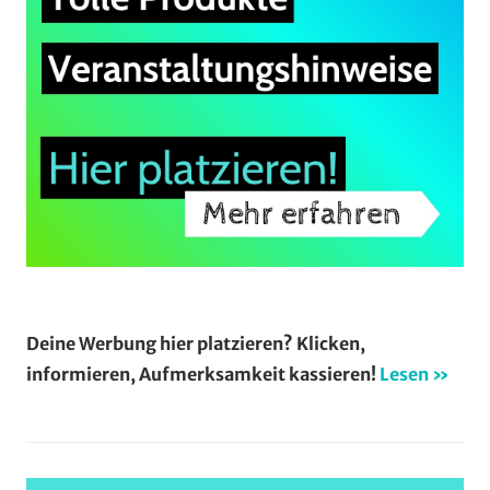
Deine Werbung hier platzieren? Klicken,
informieren, Aufmerksamkeit kassieren!
Lesen »