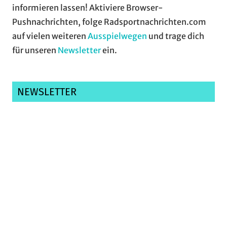
informieren lassen! Aktiviere Browser-
Pushnachrichten, folge Radsportnachrichten.com
auf vielen weiteren
Ausspielwegen
und trage dich
für unseren
Newsletter
ein.
NEWSLETTER