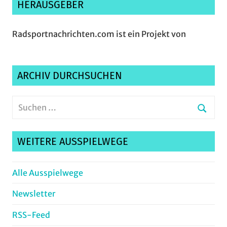
HERAUSGEBER
Radsportnachrichten.com ist ein Projekt von
ARCHIV DURCHSUCHEN
Suchen
nach:
Suche
WEITERE AUSSPIELWEGE
Alle Ausspielwege
Newsletter
RSS-Feed