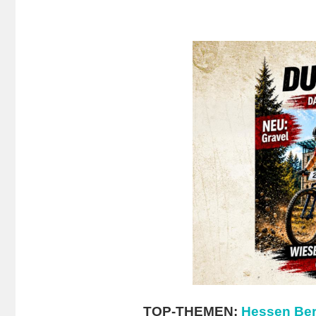
TOP-THEMEN:
Hessen Ber