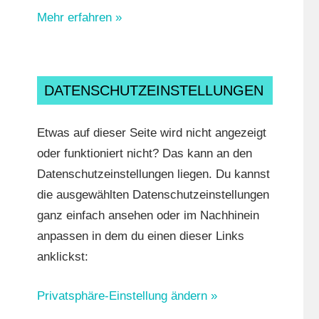
Mehr erfahren »
DATENSCHUTZEINSTELLUNGEN
Etwas auf dieser Seite wird nicht angezeigt
oder funktioniert nicht? Das kann an den
Datenschutzeinstellungen liegen. Du kannst
die ausgewählten Datenschutzeinstellungen
ganz einfach ansehen oder im Nachhinein
anpassen in dem du einen dieser Links
anklickst:
Privatsphäre-Einstellung ändern »