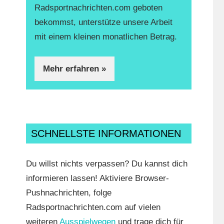
Radsportnachrichten.com geboten
bekommst, unterstütze unsere Arbeit
mit einem kleinen monatlichen Betrag.
Mehr erfahren »
SCHNELLSTE INFORMATIONEN
Du willst nichts verpassen? Du kannst dich
informieren lassen! Aktiviere Browser-
Pushnachrichten, folge
Radsportnachrichten.com auf vielen
weiteren
Ausspielwegen
und trage dich für