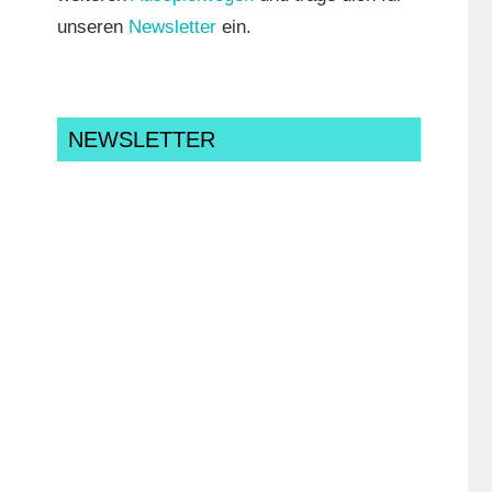
unseren
Newsletter
ein.
NEWSLETTER