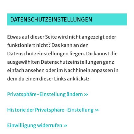
DATENSCHUTZEINSTELLUNGEN
Etwas auf dieser Seite wird nicht angezeigt oder
funktioniert nicht? Das kann an den
Datenschutzeinstellungen liegen. Du kannst die
ausgewählten Datenschutzeinstellungen ganz
einfach ansehen oder im Nachhinein anpassen in
dem du einen dieser Links anklickst:
Privatsphäre-Einstellung ändern »
Historie der Privatsphäre-Einstellung »
Einwilligung widerrufen »