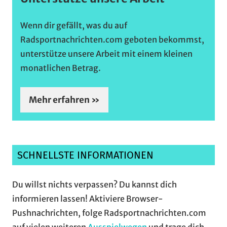
Wenn dir gefällt, was du auf
Radsportnachrichten.com geboten bekommst,
unterstütze unsere Arbeit mit einem kleinen
monatlichen Betrag.
Mehr erfahren »
SCHNELLSTE INFORMATIONEN
Du willst nichts verpassen? Du kannst dich
informieren lassen! Aktiviere Browser-
Pushnachrichten, folge Radsportnachrichten.com
auf vielen weiteren
Ausspielwegen
und trage dich