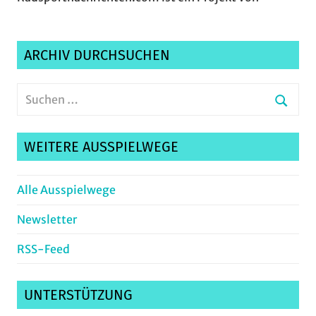
ARCHIV DURCHSUCHEN
Suchen
nach:
Suche
WEITERE AUSSPIELWEGE
Alle Ausspielwege
Newsletter
RSS-Feed
UNTERSTÜTZUNG