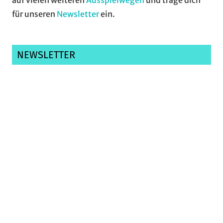
für unseren
Newsletter
ein.
NEWSLETTER