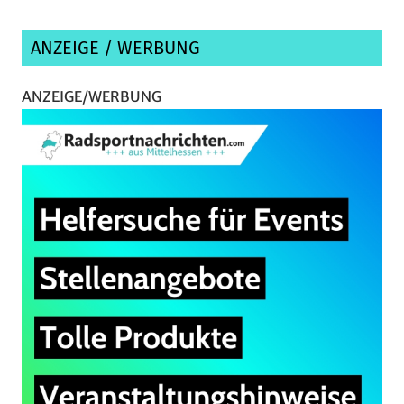
ANZEIGE / WERBUNG
ANZEIGE/WERBUNG