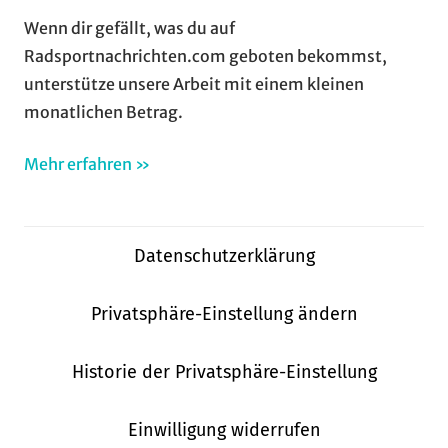
Wenn dir gefällt, was du auf
Radsportnachrichten.com geboten bekommst,
unterstütze unsere Arbeit mit einem kleinen
monatlichen Betrag.
Mehr erfahren »
Datenschutzerklärung
Privatsphäre-Einstellung ändern
Historie der Privatsphäre-Einstellung
Einwilligung widerrufen