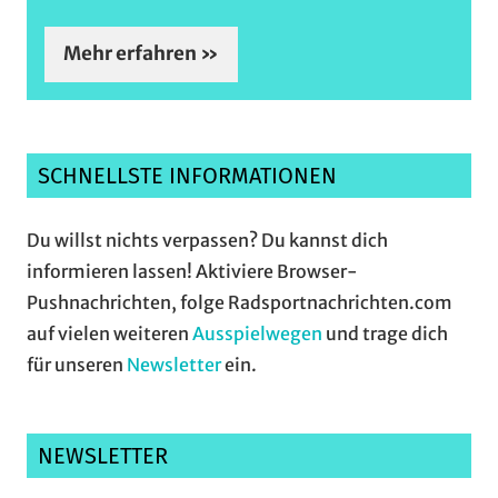
Mehr erfahren »
SCHNELLSTE INFORMATIONEN
Du willst nichts verpassen? Du kannst dich
informieren lassen! Aktiviere Browser-
Pushnachrichten, folge Radsportnachrichten.com
auf vielen weiteren
Ausspielwegen
und trage dich
für unseren
Newsletter
ein.
NEWSLETTER