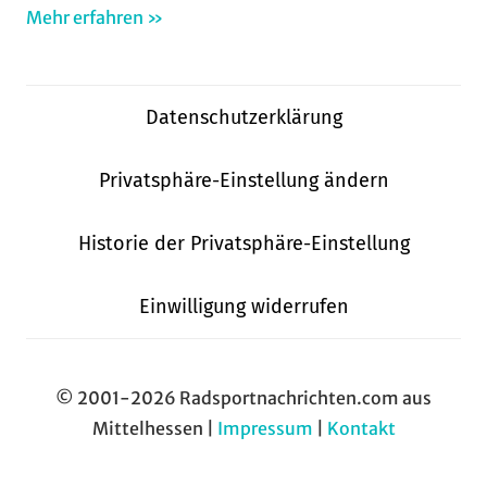
Mehr erfahren »
Datenschutzerklärung
Privatsphäre-Einstellung ändern
Historie der Privatsphäre-Einstellung
Einwilligung widerrufen
© 2001-2026 Radsportnachrichten.com aus
Mittelhessen |
Impressum
|
Kontakt