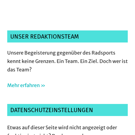
UNSER REDAKTIONSTEAM
Unsere Begeisterung gegenüber des Radsports
kennt keine Grenzen. Ein Team. Ein Ziel. Doch wer ist
das Team?
Mehr erfahren »
DATENSCHUTZEINSTELLUNGEN
Etwas auf dieser Seite wird nicht angezeigt oder