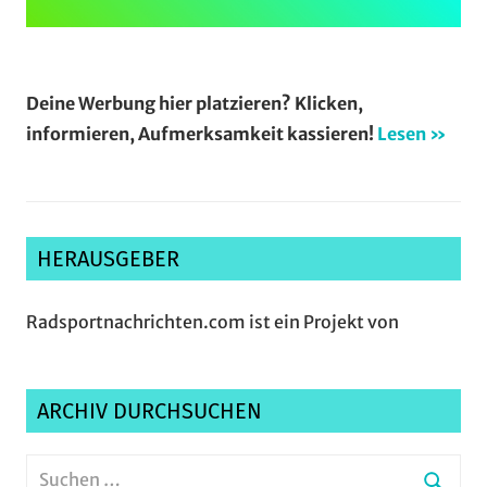
Deine Werbung hier platzieren? Klicken,
informieren, Aufmerksamkeit kassieren!
Lesen »
HERAUSGEBER
Radsportnachrichten.com ist ein Projekt von
ARCHIV DURCHSUCHEN
Suchen