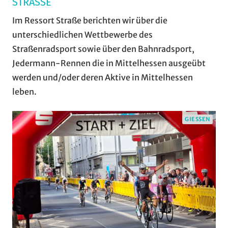
STRASSE
Im Ressort Straße berichten wir über die
unterschiedlichen Wettbewerbe des
Straßenradsport sowie über den Bahnradsport,
Jedermann-Rennen die in Mittelhessen ausgeübt
werden und/oder deren Aktive in Mittelhessen
leben.
GIESSEN