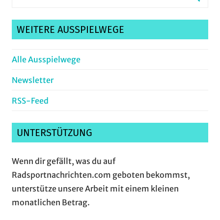
nach:
Suche
WEITERE AUSSPIELWEGE
Alle Ausspielwege
Newsletter
RSS-Feed
UNTERSTÜTZUNG
Wenn dir gefällt, was du auf
Radsportnachrichten.com geboten bekommst,
unterstütze unsere Arbeit mit einem kleinen
monatlichen Betrag.