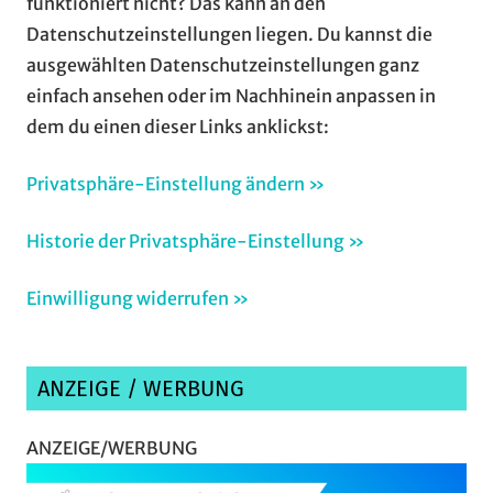
funktioniert nicht? Das kann an den
Datenschutzeinstellungen liegen. Du kannst die
ausgewählten Datenschutzeinstellungen ganz
einfach ansehen oder im Nachhinein anpassen in
dem du einen dieser Links anklickst:
Privatsphäre-Einstellung ändern »
Historie der Privatsphäre-Einstellung »
Einwilligung widerrufen »
ANZEIGE / WERBUNG
ANZEIGE/WERBUNG