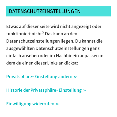
DATENSCHUTZEINSTELLUNGEN
Etwas auf dieser Seite wird nicht angezeigt oder
funktioniert nicht? Das kann an den
Datenschutzeinstellungen liegen. Du kannst die
ausgewählten Datenschutzeinstellungen ganz
einfach ansehen oder im Nachhinein anpassen in
dem du einen dieser Links anklickst:
Privatsphäre-Einstellung ändern »
Historie der Privatsphäre-Einstellung »
Einwilligung widerrufen »