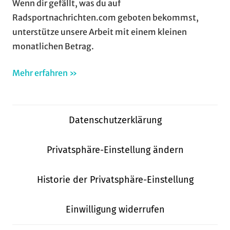
Wenn dir gefällt, was du auf
Radsportnachrichten.com geboten bekommst,
unterstütze unsere Arbeit mit einem kleinen
monatlichen Betrag.
Mehr erfahren »
Datenschutzerklärung
Privatsphäre-Einstellung ändern
Historie der Privatsphäre-Einstellung
Einwilligung widerrufen