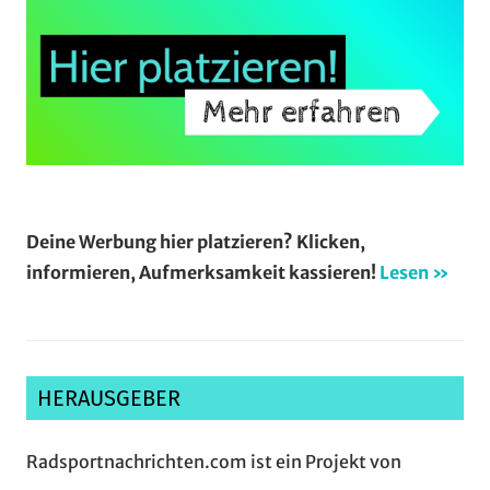
Deine Werbung hier platzieren? Klicken,
informieren, Aufmerksamkeit kassieren!
Lesen »
HERAUSGEBER
Radsportnachrichten.com ist ein Projekt von