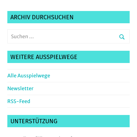
ARCHIV DURCHSUCHEN
Suchen
nach:
Suche
WEITERE AUSSPIELWEGE
Alle Ausspielwege
Newsletter
RSS-Feed
UNTERSTÜTZUNG