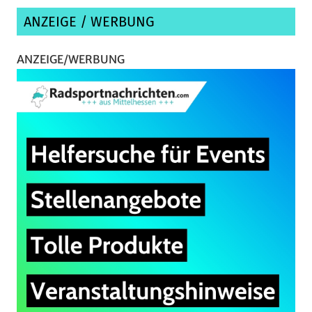
ANZEIGE / WERBUNG
ANZEIGE/WERBUNG