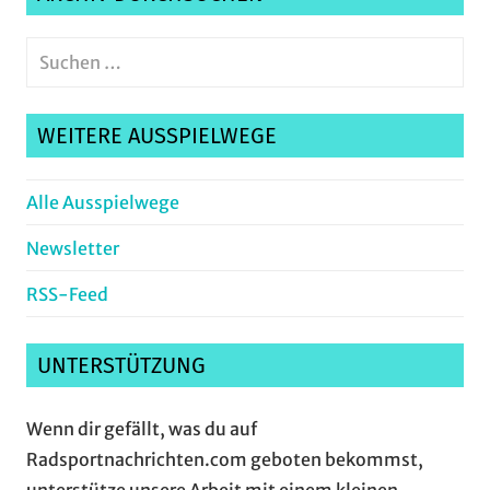
Suchen
nach:
Suche
WEITERE AUSSPIELWEGE
Alle Ausspielwege
Newsletter
RSS-Feed
UNTERSTÜTZUNG
Wenn dir gefällt, was du auf
Radsportnachrichten.com geboten bekommst,
unterstütze unsere Arbeit mit einem kleinen