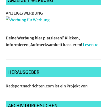
ANZEIGE / WERBUNG
ANZEIGE/WERBUNG
Deine Werbung hier platzieren? Klicken,
informieren, Aufmerksamkeit kassieren!
Lesen »
HERAUSGEBER
Radsportnachrichten.com ist ein Projekt von
ARCHIV DURCHSUCHEN