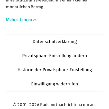
monatlichen Betrag.
Mehr erfahren »
Datenschutzerklärung
Privatsphäre-Einstellung ändern
Historie der Privatsphäre-Einstellung
Einwilligung widerrufen
© 2001-2026 Radsportnachrichten.com aus