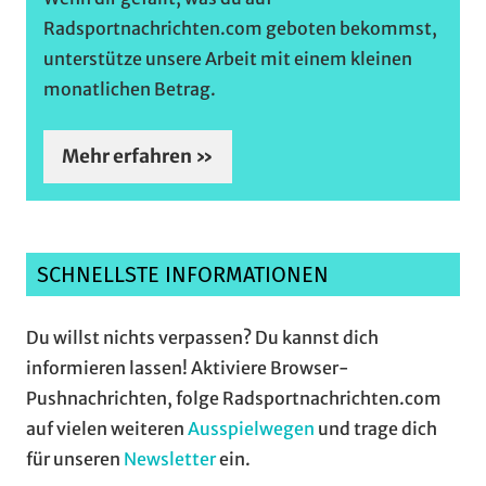
Radsportnachrichten.com geboten bekommst,
unterstütze unsere Arbeit mit einem kleinen
monatlichen Betrag.
Mehr erfahren »
SCHNELLSTE INFORMATIONEN
Du willst nichts verpassen? Du kannst dich
informieren lassen! Aktiviere Browser-
Pushnachrichten, folge Radsportnachrichten.com
auf vielen weiteren
Ausspielwegen
und trage dich
für unseren
Newsletter
ein.