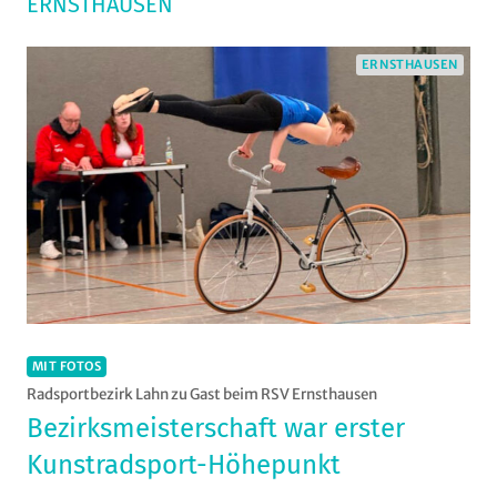
ERNSTHAUSEN
ERNSTHAUSEN
MIT FOTOS
Radsportbezirk Lahn zu Gast beim RSV Ernsthausen
Bezirksmeisterschaft war erster
Kunstradsport-Höhepunkt