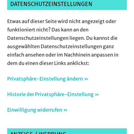
DATENSCHUTZEINSTELLUNGEN
Etwas auf dieser Seite wird nicht angezeigt oder
funktioniert nicht? Das kann an den
Datenschutzeinstellungen liegen. Du kannst die
ausgewählten Datenschutzeinstellungen ganz
einfach ansehen oder im Nachhinein anpassen in
dem du einen dieser Links anklickst:
Privatsphäre-Einstellung ändern »
Historie der Privatsphäre-Einstellung »
Einwilligung widerrufen »