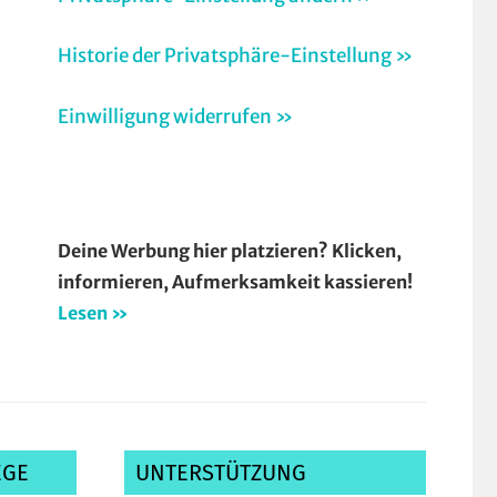
Historie der Privatsphäre-Einstellung »
Einwilligung widerrufen »
Deine Werbung hier platzieren? Klicken,
informieren, Aufmerksamkeit kassieren!
Lesen »
EGE
UNTERSTÜTZUNG