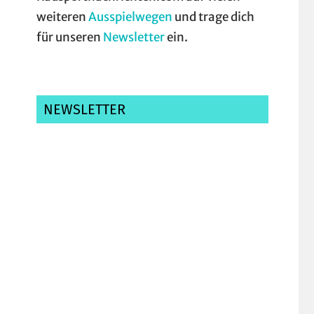
weiteren
Ausspielwegen
und trage dich
für unseren
Newsletter
ein.
NEWSLETTER