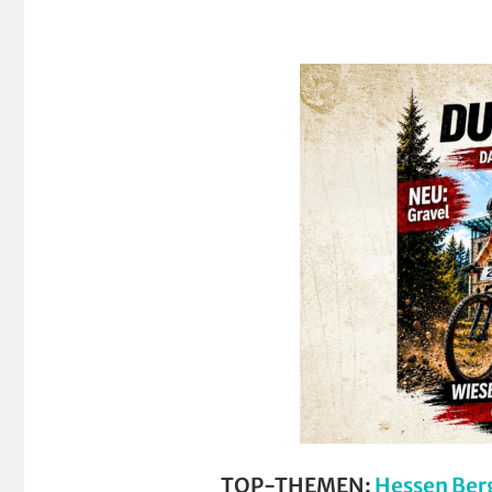
TOP-THEMEN:
Hessen Ber