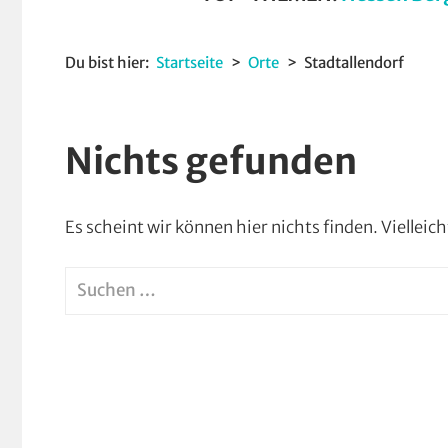
Du bist hier:
Startseite
Orte
Stadtallendorf
Nichts gefunden
Es scheint wir können hier nichts finden. Vielleic
Suchen
nach: