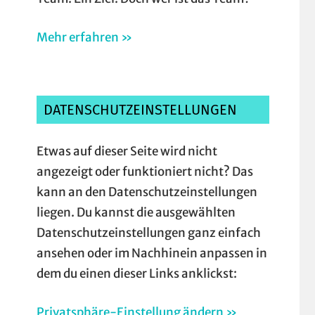
Mehr erfahren »
DATENSCHUTZEINSTELLUNGEN
Etwas auf dieser Seite wird nicht
angezeigt oder funktioniert nicht? Das
kann an den Datenschutzeinstellungen
liegen. Du kannst die ausgewählten
Datenschutzeinstellungen ganz einfach
ansehen oder im Nachhinein anpassen in
dem du einen dieser Links anklickst:
Privatsphäre-Einstellung ändern »