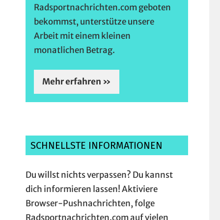
Radsportnachrichten.com geboten
bekommst, unterstütze unsere
Arbeit mit einem kleinen
monatlichen Betrag.
Mehr erfahren »
SCHNELLSTE INFORMATIONEN
Du willst nichts verpassen? Du kannst
dich informieren lassen! Aktiviere
Browser-Pushnachrichten, folge
Radsportnachrichten.com auf vielen