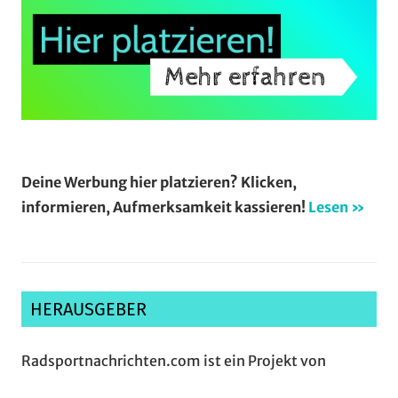
Deine Werbung hier platzieren? Klicken,
informieren, Aufmerksamkeit kassieren!
Lesen »
HERAUSGEBER
Radsportnachrichten.com ist ein Projekt von