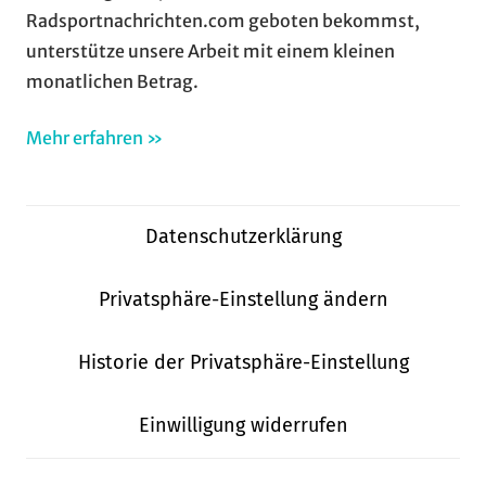
Radsportnachrichten.com geboten bekommst,
unterstütze unsere Arbeit mit einem kleinen
monatlichen Betrag.
Mehr erfahren »
Datenschutzerklärung
Privatsphäre-Einstellung ändern
Historie der Privatsphäre-Einstellung
Einwilligung widerrufen