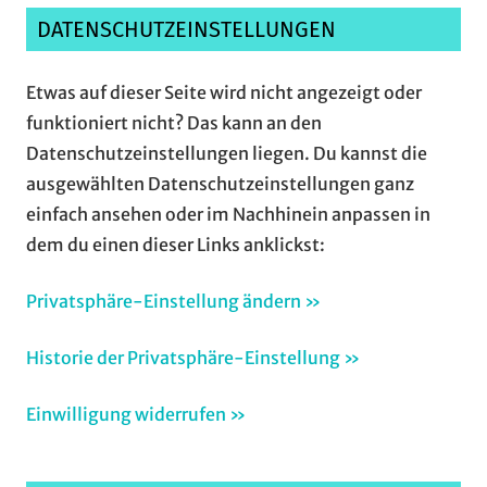
DATENSCHUTZEINSTELLUNGEN
Etwas auf dieser Seite wird nicht angezeigt oder
funktioniert nicht? Das kann an den
Datenschutzeinstellungen liegen. Du kannst die
ausgewählten Datenschutzeinstellungen ganz
einfach ansehen oder im Nachhinein anpassen in
dem du einen dieser Links anklickst:
Privatsphäre-Einstellung ändern »
Historie der Privatsphäre-Einstellung »
Einwilligung widerrufen »