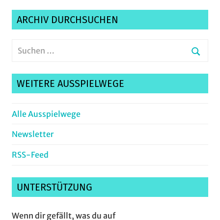
ARCHIV DURCHSUCHEN
Suchen
nach:
Suche
WEITERE AUSSPIELWEGE
Alle Ausspielwege
Newsletter
RSS-Feed
UNTERSTÜTZUNG
Wenn dir gefällt, was du auf