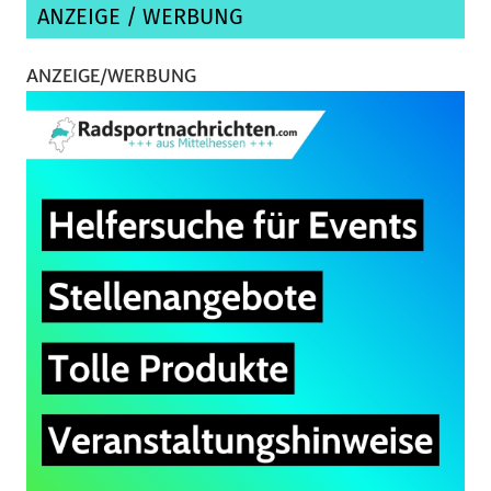
ANZEIGE / WERBUNG
ANZEIGE/WERBUNG