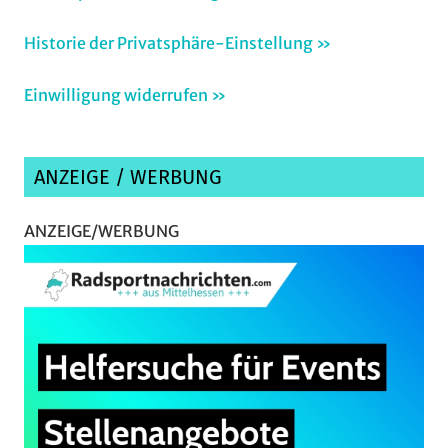
Historie der Privatsphäre-Einstellung »
Einwilligung widerrufen »
ANZEIGE / WERBUNG
ANZEIGE/WERBUNG