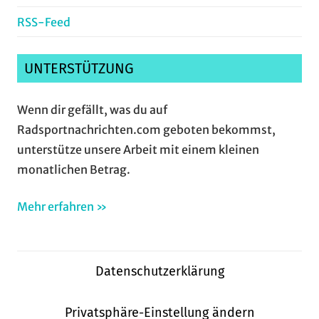
RSS-Feed
UNTERSTÜTZUNG
Wenn dir gefällt, was du auf
Radsportnachrichten.com geboten bekommst,
unterstütze unsere Arbeit mit einem kleinen
monatlichen Betrag.
Mehr erfahren »
Datenschutzerklärung
Privatsphäre-Einstellung ändern