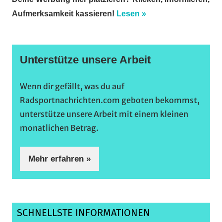
Aufmerksamkeit kassieren!
Lesen »
Unterstütze unsere Arbeit
Wenn dir gefällt, was du auf
Radsportnachrichten.com geboten bekommst,
unterstütze unsere Arbeit mit einem kleinen
monatlichen Betrag.
Mehr erfahren »
SCHNELLSTE INFORMATIONEN