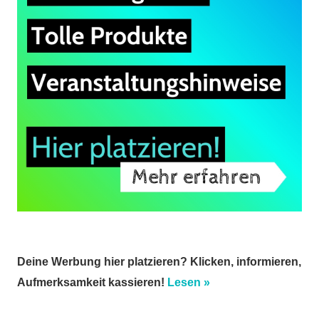
Deine Werbung hier platzieren? Klicken, informieren,
Aufmerksamkeit kassieren!
Lesen »