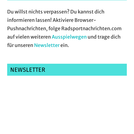
Du willst nichts verpassen? Du kannst dich
informieren lassen! Aktiviere Browser-
Pushnachrichten, folge Radsportnachrichten.com
auf vielen weiteren
Ausspielwegen
und trage dich
für unseren
Newsletter
ein.
NEWSLETTER