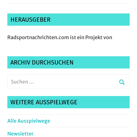
HERAUSGEBER
Radsportnachrichten.com ist ein Projekt von
ARCHIV DURCHSUCHEN
Suchen
nach:
Suche
WEITERE AUSSPIELWEGE
Alle Ausspielwege
Newsletter