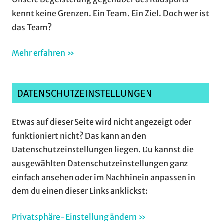
kennt keine Grenzen. Ein Team. Ein Ziel. Doch wer ist
das Team?
Mehr erfahren »
DATENSCHUTZEINSTELLUNGEN
Etwas auf dieser Seite wird nicht angezeigt oder
funktioniert nicht? Das kann an den
Datenschutzeinstellungen liegen. Du kannst die
ausgewählten Datenschutzeinstellungen ganz
einfach ansehen oder im Nachhinein anpassen in
dem du einen dieser Links anklickst:
Privatsphäre-Einstellung ändern »