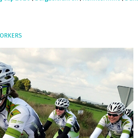
WORKERS