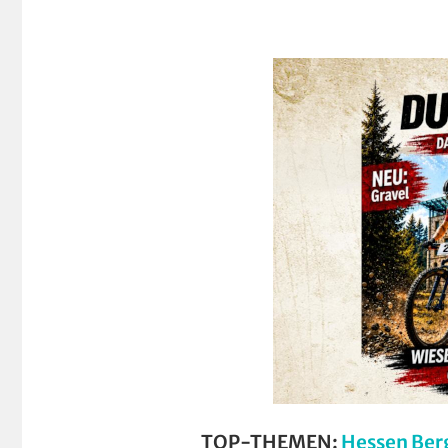
TOP-THEMEN:
Hessen Ber