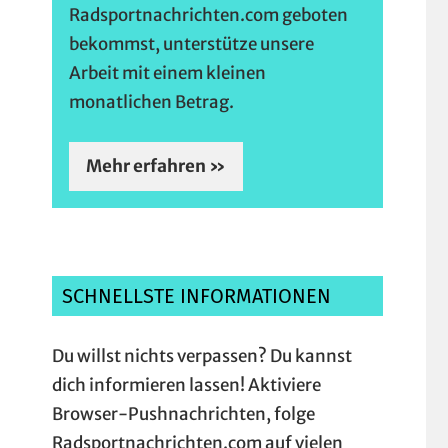
Radsportnachrichten.com geboten
bekommst, unterstütze unsere
Arbeit mit einem kleinen
monatlichen Betrag.
Mehr erfahren »
SCHNELLSTE INFORMATIONEN
Du willst nichts verpassen? Du kannst
dich informieren lassen! Aktiviere
Browser-Pushnachrichten, folge
Radsportnachrichten.com auf vielen