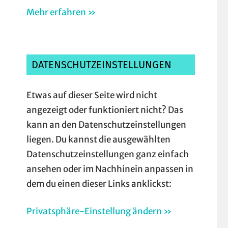
Mehr erfahren »
DATENSCHUTZEINSTELLUNGEN
Etwas auf dieser Seite wird nicht
angezeigt oder funktioniert nicht? Das
kann an den Datenschutzeinstellungen
liegen. Du kannst die ausgewählten
Datenschutzeinstellungen ganz einfach
ansehen oder im Nachhinein anpassen in
dem du einen dieser Links anklickst:
Privatsphäre-Einstellung ändern »