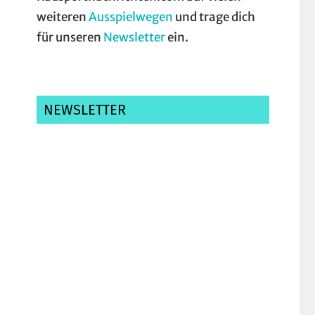
weiteren
Ausspielwegen
und trage dich
für unseren
Newsletter
ein.
NEWSLETTER