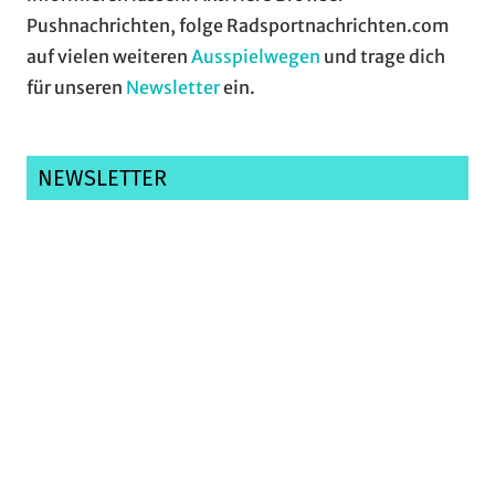
Pushnachrichten, folge Radsportnachrichten.com
auf vielen weiteren
Ausspielwegen
und trage dich
für unseren
Newsletter
ein.
NEWSLETTER