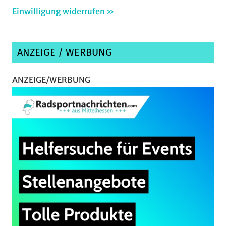
Einwilligung widerrufen »
ANZEIGE / WERBUNG
ANZEIGE/WERBUNG