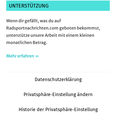
UNTERSTÜTZUNG
Wenn dir gefällt, was du auf
Radsportnachrichten.com geboten bekommst,
unterstütze unsere Arbeit mit einem kleinen
monatlichen Betrag.
Mehr erfahren »
Datenschutzerklärung
Privatsphäre-Einstellung ändern
Historie der Privatsphäre-Einstellung