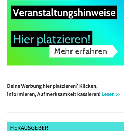
Deine Werbung hier platzieren? Klicken,
informieren, Aufmerksamkeit kassieren!
Lesen »
HERAUSGEBER