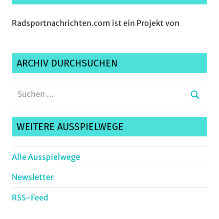
Radsportnachrichten.com ist ein Projekt von
ARCHIV DURCHSUCHEN
Suchen
nach:
Suche
WEITERE AUSSPIELWEGE
Alle Ausspielwege
Newsletter
RSS-Feed