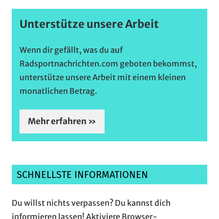
Unterstütze unsere Arbeit
Wenn dir gefällt, was du auf
Radsportnachrichten.com geboten bekommst,
unterstütze unsere Arbeit mit einem kleinen
monatlichen Betrag.
Mehr erfahren »
SCHNELLSTE INFORMATIONEN
Du willst nichts verpassen? Du kannst dich
informieren lassen! Aktiviere Browser-