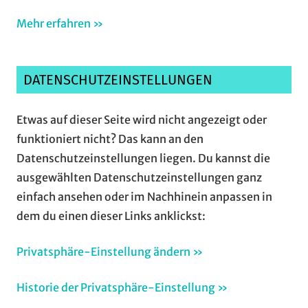
Mehr erfahren »
DATENSCHUTZEINSTELLUNGEN
Etwas auf dieser Seite wird nicht angezeigt oder
funktioniert nicht? Das kann an den
Datenschutzeinstellungen liegen. Du kannst die
ausgewählten Datenschutzeinstellungen ganz
einfach ansehen oder im Nachhinein anpassen in
dem du einen dieser Links anklickst:
Privatsphäre-Einstellung ändern »
Historie der Privatsphäre-Einstellung »