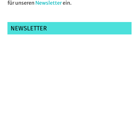
für unseren
Newsletter
ein.
NEWSLETTER