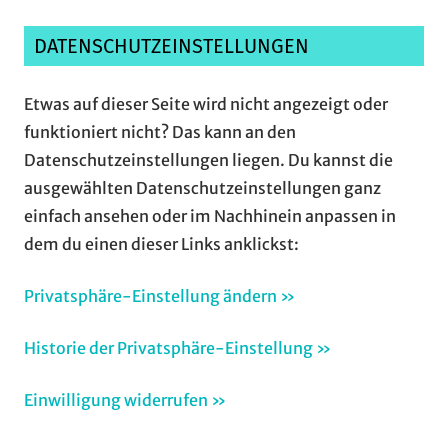
DATENSCHUTZEINSTELLUNGEN
Etwas auf dieser Seite wird nicht angezeigt oder
funktioniert nicht? Das kann an den
Datenschutzeinstellungen liegen. Du kannst die
ausgewählten Datenschutzeinstellungen ganz
einfach ansehen oder im Nachhinein anpassen in
dem du einen dieser Links anklickst:
Privatsphäre-Einstellung ändern »
Historie der Privatsphäre-Einstellung »
Einwilligung widerrufen »