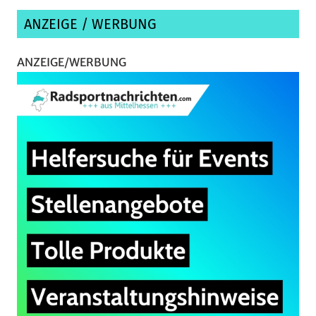
ANZEIGE / WERBUNG
ANZEIGE/WERBUNG