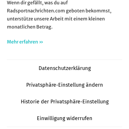
Wenn dir gefällt, was du auf
Radsportnachrichten.com geboten bekommst,
unterstütze unsere Arbeit mit einem kleinen
monatlichen Betrag.
Mehr erfahren »
Datenschutzerklärung
Privatsphäre-Einstellung ändern
Historie der Privatsphäre-Einstellung
Einwilligung widerrufen