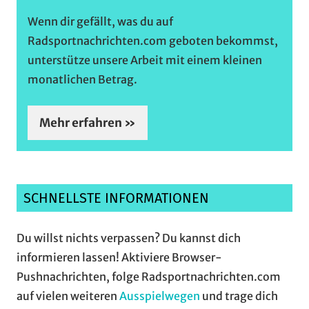
Wenn dir gefällt, was du auf
Radsportnachrichten.com geboten bekommst,
unterstütze unsere Arbeit mit einem kleinen
monatlichen Betrag.
Mehr erfahren »
SCHNELLSTE INFORMATIONEN
Du willst nichts verpassen? Du kannst dich
informieren lassen! Aktiviere Browser-
Pushnachrichten, folge Radsportnachrichten.com
auf vielen weiteren
Ausspielwegen
und trage dich