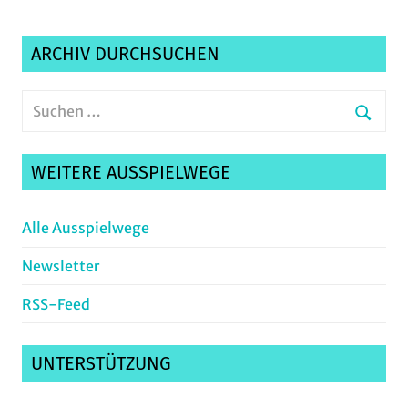
ARCHIV DURCHSUCHEN
Suchen
nach:
Suche
WEITERE AUSSPIELWEGE
Alle Ausspielwege
Newsletter
RSS-Feed
UNTERSTÜTZUNG