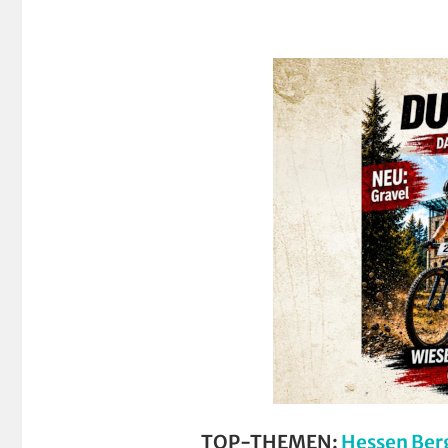
TOP-THEMEN:
Hessen Ber