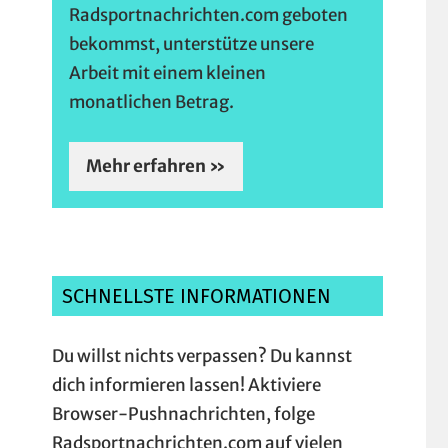
Radsportnachrichten.com geboten
bekommst, unterstütze unsere
Arbeit mit einem kleinen
monatlichen Betrag.
Mehr erfahren »
SCHNELLSTE INFORMATIONEN
Du willst nichts verpassen? Du kannst
dich informieren lassen! Aktiviere
Browser-Pushnachrichten, folge
Radsportnachrichten.com auf vielen