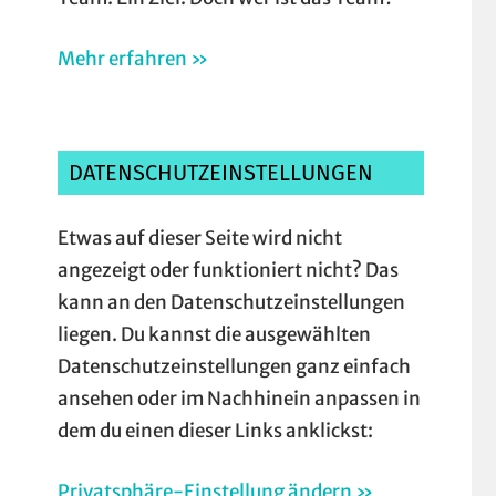
Mehr erfahren »
DATENSCHUTZEINSTELLUNGEN
Etwas auf dieser Seite wird nicht
angezeigt oder funktioniert nicht? Das
kann an den Datenschutzeinstellungen
liegen. Du kannst die ausgewählten
Datenschutzeinstellungen ganz einfach
ansehen oder im Nachhinein anpassen in
dem du einen dieser Links anklickst:
Privatsphäre-Einstellung ändern »