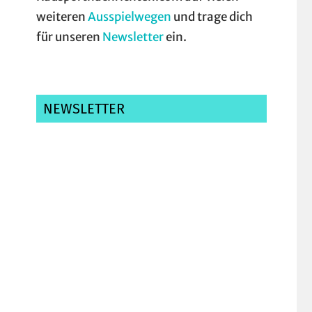
weiteren
Ausspielwegen
und trage dich
für unseren
Newsletter
ein.
NEWSLETTER