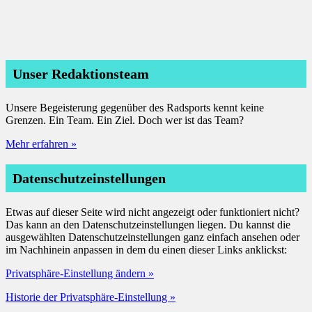
Unser Redaktionsteam
Unsere Begeisterung gegenüber des Radsports kennt keine
Grenzen. Ein Team. Ein Ziel. Doch wer ist das Team?
Mehr erfahren »
Datenschutzeinstellungen
Etwas auf dieser Seite wird nicht angezeigt oder funktioniert nicht?
Das kann an den Datenschutzeinstellungen liegen. Du kannst die
ausgewählten Datenschutzeinstellungen ganz einfach ansehen oder
im Nachhinein anpassen in dem du einen dieser Links anklickst:
Privatsphäre-Einstellung ändern »
Historie der Privatsphäre-Einstellung »