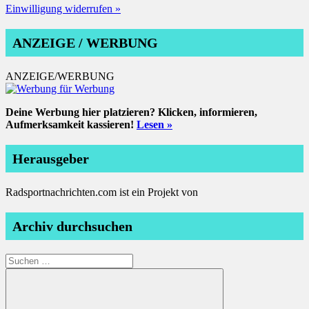
Einwilligung widerrufen »
ANZEIGE / WERBUNG
ANZEIGE/WERBUNG
Deine Werbung hier platzieren? Klicken, informieren,
Aufmerksamkeit kassieren!
Lesen »
Herausgeber
Radsportnachrichten.com ist ein Projekt von
Archiv durchsuchen
Suchen
nach: