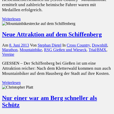
ermittelt und zahlreiche heimische Fahrer waren mit
Medaillen erfolgreich.
Weiterlesen
Neue Attraktion auf dem Schiffenberg
Am
8. Juni 2013
Von
Stephan Dietel
In
Cross Country
,
Downhill
,
Marathon
,
Mountainbike
,
RSG Gießen und Wieseck
,
Trial/BMX
,
Vereine
GIESSEN – Der Schiffenberg bei Gießen ist um eine
Attraktion reicher: Nach dem Kletterwald kommen nun auch
Mountainbiker auf dem Hausberg der Stadt auf ihre Kosten.
Weiterlesen
Nur einer war am Berg schneller als
Schütz