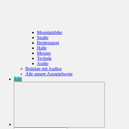
Mountainbike
Straße
Breitensport
Halle
Messen
Technik
Audio
Beiträge mit Audios
Alle unsere Ausspielwege
Jobs