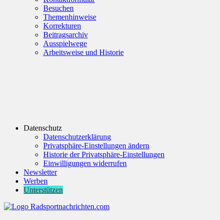
Besuchen
Themenhinweise
Korrekturen
Beitragsarchiv
Ausspielwege
Arbeitsweise und Historie
Datenschutz
Datenschutzerklärung
Privatsphäre-Einstellungen ändern
Historie der Privatsphäre-Einstellungen
Einwilligungen widerrufen
Newsletter
Werben
Unterstützen