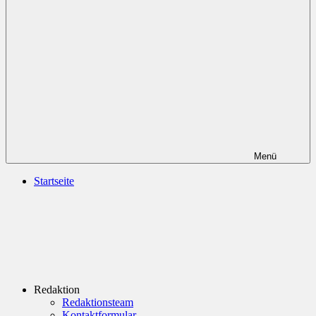
Menü
Startseite
Redaktion
Redaktionsteam
Kontaktformular