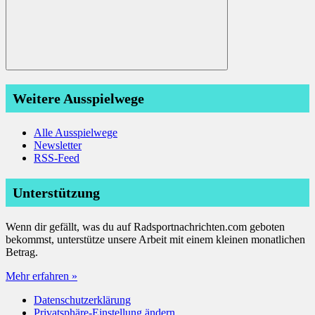
Suchen
Weitere Ausspielwege
Alle Ausspielwege
Newsletter
RSS-Feed
Unterstützung
Wenn dir gefällt, was du auf Radsportnachrichten.com geboten
bekommst, unterstütze unsere Arbeit mit einem kleinen monatlichen
Betrag.
Mehr erfahren »
Datenschutzerklärung
Privatsphäre-Einstellung ändern