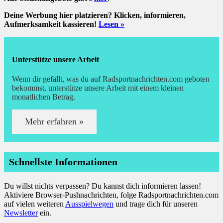
der
Deine Werbung hier platzieren? Klicken, informieren,
Beiträge
Aufmerksamkeit kassieren!
Lesen »
Unterstütze unsere Arbeit
Wenn dir gefällt, was du auf Radsportnachrichten.com geboten
bekommst, unterstütze unsere Arbeit mit einem kleinen
monatlichen Betrag.
Mehr erfahren »
Schnellste Informationen
Du willst nichts verpassen? Du kannst dich informieren lassen!
Aktiviere Browser-Pushnachrichten, folge Radsportnachrichten.com
auf vielen weiteren
Ausspielwegen
und trage dich für unseren
Newsletter
ein.