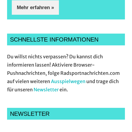
Mehr erfahren »
SCHNELLSTE INFORMATIONEN
Du willst nichts verpassen? Du kannst dich
informieren lassen! Aktiviere Browser-
Pushnachrichten, folge Radsportnachrichten.com
auf vielen weiteren
Ausspielwegen
und trage dich
für unseren
Newsletter
ein.
NEWSLETTER