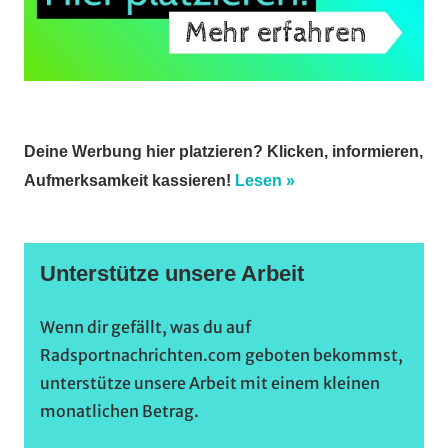
Deine Werbung hier platzieren? Klicken, informieren,
Aufmerksamkeit kassieren!
Lesen »
Unterstütze unsere Arbeit
Wenn dir gefällt, was du auf
Radsportnachrichten.com geboten bekommst,
unterstütze unsere Arbeit mit einem kleinen
monatlichen Betrag.