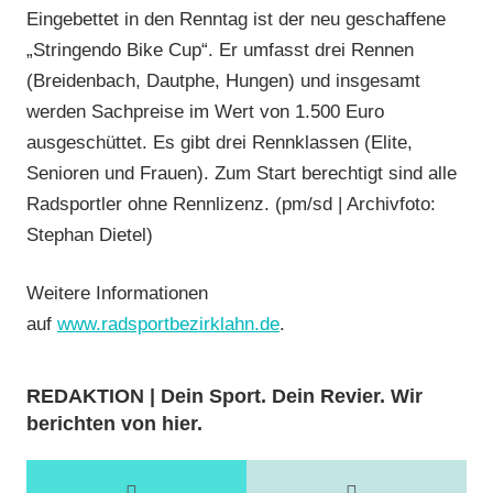
Eingebettet in den Renntag ist der neu geschaffene
„Stringendo Bike Cup“. Er umfasst drei Rennen
(Breidenbach, Dautphe, Hungen) und insgesamt
werden Sachpreise im Wert von 1.500 Euro
ausgeschüttet. Es gibt drei Rennklassen (Elite,
Senioren und Frauen). Zum Start berechtigt sind alle
Radsportler ohne Rennlizenz. (pm/sd | Archivfoto:
Stephan Dietel)
Weitere Informationen
auf
www.radsportbezirklahn.de
.
REDAKTION | Dein Sport. Dein Revier. Wir
berichten von hier.