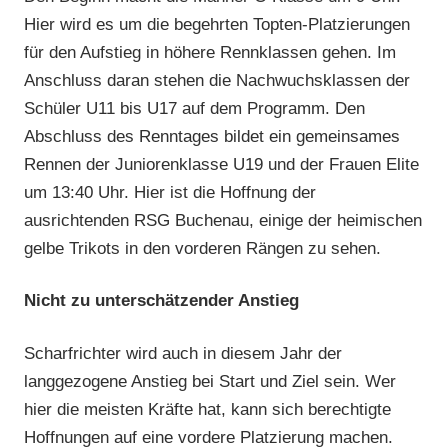
Hier wird es um die begehrten Topten-Platzierungen
für den Aufstieg in höhere Rennklassen gehen. Im
Anschluss daran stehen die Nachwuchsklassen der
Schüler U11 bis U17 auf dem Programm. Den
Abschluss des Renntages bildet ein gemeinsames
Rennen der Juniorenklasse U19 und der Frauen Elite
um 13:40 Uhr. Hier ist die Hoffnung der
ausrichtenden RSG Buchenau, einige der heimischen
gelbe Trikots in den vorderen Rängen zu sehen.
Nicht zu unterschätzender Anstieg
Scharfrichter wird auch in diesem Jahr der
langgezogene Anstieg bei Start und Ziel sein. Wer
hier die meisten Kräfte hat, kann sich berechtigte
Hoffnungen auf eine vordere Platzierung machen.