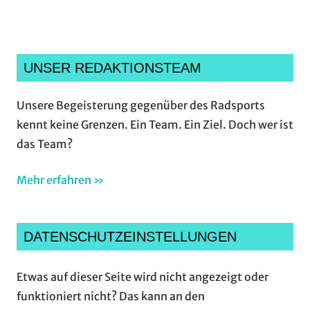
UNSER REDAKTIONSTEAM
Unsere Begeisterung gegenüber des Radsports
kennt keine Grenzen. Ein Team. Ein Ziel. Doch wer ist
das Team?
Mehr erfahren »
DATENSCHUTZEINSTELLUNGEN
Etwas auf dieser Seite wird nicht angezeigt oder
funktioniert nicht? Das kann an den