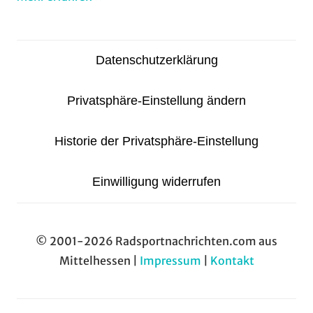
Datenschutzerklärung
Privatsphäre-Einstellung ändern
Historie der Privatsphäre-Einstellung
Einwilligung widerrufen
© 2001-2026 Radsportnachrichten.com aus
Mittelhessen |
Impressum
|
Kontakt