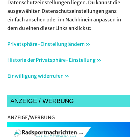
Datenschutzeinstellungen liegen. Du kannst die
ausgewählten Datenschutzeinstellungen ganz
einfach ansehen oder im Nachhinein anpassen in
dem du einen dieser Links anklickst:
Privatsphäre-Einstellung ändern »
Historie der Privatsphäre-Einstellung »
Einwilligung widerrufen »
ANZEIGE / WERBUNG
ANZEIGE/WERBUNG