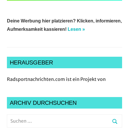
Deine Werbung hier platzieren? Klicken, informieren,
Aufmerksamkeit kassieren!
Lesen »
HERAUSGEBER
Radsportnachrichten.com ist ein Projekt von
ARCHIV DURCHSUCHEN
Suchen
nach: