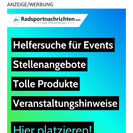
ANZEIGE/WERBUNG