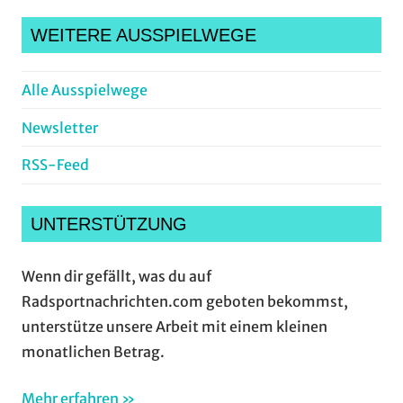
Suche
WEITERE AUSSPIELWEGE
Alle Ausspielwege
Newsletter
RSS-Feed
UNTERSTÜTZUNG
Wenn dir gefällt, was du auf
Radsportnachrichten.com geboten bekommst,
unterstütze unsere Arbeit mit einem kleinen
monatlichen Betrag.
Mehr erfahren »