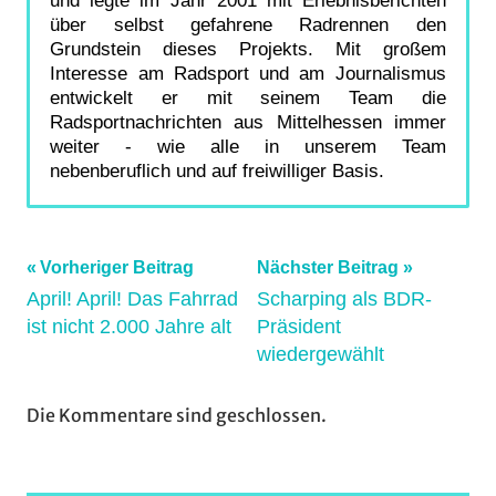
über selbst gefahrene Radrennen den
Grundstein dieses Projekts. Mit großem
Interesse am Radsport und am Journalismus
entwickelt er mit seinem Team die
Radsportnachrichten aus Mittelhessen immer
weiter - wie alle in unserem Team
nebenberuflich und auf freiwilliger Basis.
Beitragsnavigation
Vorheriger Beitrag
Nächster Beitrag
April! April! Das Fahrrad
Scharping als BDR-
ist nicht 2.000 Jahre alt
Präsident
wiedergewählt
Die Kommentare sind geschlossen.