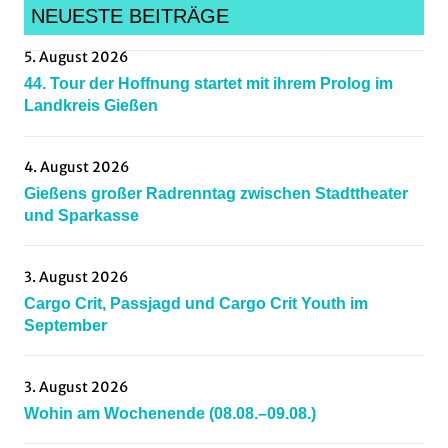
NEUESTE BEITRÄGE
5. August 2026
44. Tour der Hoffnung startet mit ihrem Prolog im
Landkreis Gießen
4. August 2026
Gießens großer Radrenntag zwischen Stadttheater
und Sparkasse
3. August 2026
Cargo Crit, Passjagd und Cargo Crit Youth im
September
3. August 2026
Wohin am Wochenende (08.08.–09.08.)