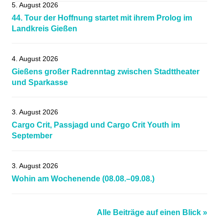
5. August 2026
44. Tour der Hoffnung startet mit ihrem Prolog im
Landkreis Gießen
4. August 2026
Gießens großer Radrenntag zwischen Stadttheater
und Sparkasse
3. August 2026
Cargo Crit, Passjagd und Cargo Crit Youth im
September
3. August 2026
Wohin am Wochenende (08.08.–09.08.)
Alle Beiträge auf einen Blick »