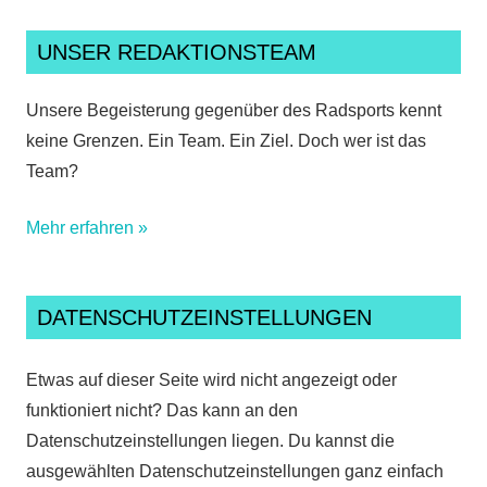
UNSER REDAKTIONSTEAM
Unsere Begeisterung gegenüber des Radsports kennt
keine Grenzen. Ein Team. Ein Ziel. Doch wer ist das
Team?
Mehr erfahren »
DATENSCHUTZEINSTELLUNGEN
Etwas auf dieser Seite wird nicht angezeigt oder
funktioniert nicht? Das kann an den
Datenschutzeinstellungen liegen. Du kannst die
ausgewählten Datenschutzeinstellungen ganz einfach