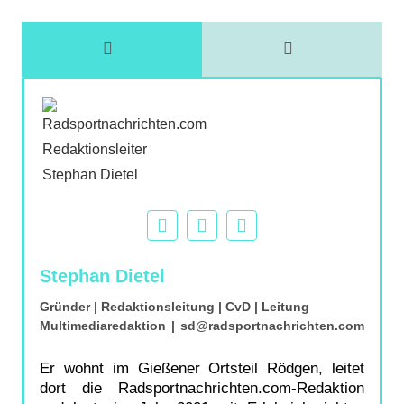
Stephan Dietel
Gründer | Redaktionsleitung | CvD | Leitung
Multimediaredaktion
|
sd@radsportnachrichten.com
Er wohnt im Gießener Ortsteil Rödgen, leitet
dort die Radsportnachrichten.com-Redaktion