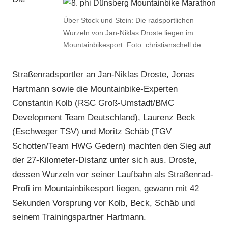
Über Stock und Stein: Die radsportlichen
Wurzeln von Jan-Niklas Droste liegen im
Mountainbikesport. Foto: christianschell.de
Straßenradsportler an Jan-Niklas Droste, Jonas
Hartmann sowie die Mountainbike-Experten
Constantin Kolb (RSC Groß-Umstadt/BMC
Development Team Deutschland), Laurenz Beck
(Eschweger TSV) und Moritz Schäb (TGV
Schotten/Team HWG Gedern) machten den Sieg auf
der 27-Kilometer-Distanz unter sich aus. Droste,
dessen Wurzeln vor seiner Laufbahn als Straßenrad-
Profi im Mountainbikesport liegen, gewann mit 42
Sekunden Vorsprung vor Kolb, Beck, Schäb und
seinem Trainingspartner Hartmann.