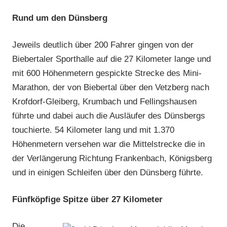
Rund um den Dünsberg
Jeweils deutlich über 200 Fahrer gingen von der
Biebertaler Sporthalle auf die 27 Kilometer lange und
mit 600 Höhenmetern gespickte Strecke des Mini-
Marathon, der von Biebertal über den Vetzberg nach
Krofdorf-Gleiberg, Krumbach und Fellingshausen
führte und dabei auch die Ausläufer des Dünsbergs
touchierte. 54 Kilometer lang und mit 1.370
Höhenmetern versehen war die Mittelstrecke die in
der Verlängerung Richtung Frankenbach, Königsberg
und in einigen Schleifen über den Dünsberg führte.
Fünfköpfige Spitze über 27 Kilometer
Die