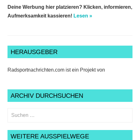
Deine Werbung hier platzieren? Klicken, informieren,
Aufmerksamkeit kassieren!
Lesen »
HERAUSGEBER
Radsportnachrichten.com ist ein Projekt von
ARCHIV DURCHSUCHEN
Suchen
nach:
Suche
WEITERE AUSSPIELWEGE