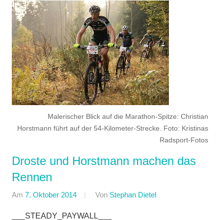
Malerischer Blick auf die Marathon-Spitze: Christian
Horstmann führt auf der 54-Kilometer-Strecke. Foto: Kristinas
Radsport-Fotos
Droste und Horstmann machen das
Rennen
Am
7. Oktober 2014
Von
Stephan Dietel
In
AMC
___STEADY_PAYWALL___