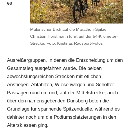
es
Malerischer Blick auf die Marathon-Spitze:
Christian Horstmann führt auf der 54-Kilometer-
Strecke. Foto: Kristinas Radsport-Fotos
Ausreißergruppen, in denen die Entscheidung um den
Gesamtsieg ausgefahren wurde. Die beiden
abwechslungsreichen Strecken mit etlichen
Anstiegen, Abfahrten, Wiesenwegen und Schotter-
Passagen rund um und, auf der Mittelstrecke, auch
über den namensgebenden Dünsberg boten die
Grundlage für spannende Spitzenduelle, während es
dahinter noch um die Podiumsplatzierungen in den
Altersklassen ging.