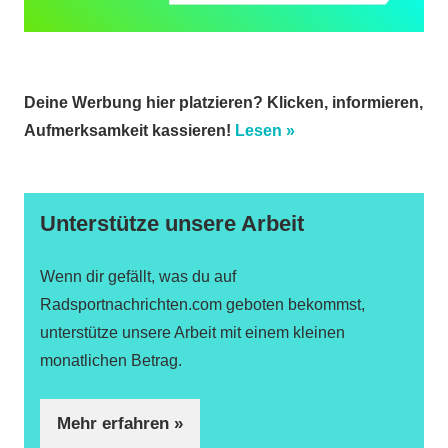
Deine Werbung hier platzieren? Klicken, informieren,
Aufmerksamkeit kassieren!
Lesen »
Unterstütze unsere Arbeit
Wenn dir gefällt, was du auf
Radsportnachrichten.com geboten bekommst,
unterstütze unsere Arbeit mit einem kleinen
monatlichen Betrag.
Mehr erfahren »