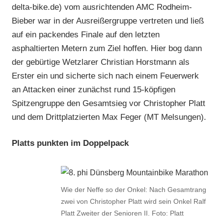
delta-bike.de) vom ausrichtenden AMC Rodheim-
Bieber war in der Ausreißergruppe vertreten und ließ
auf ein packendes Finale auf den letzten
asphaltierten Metern zum Ziel hoffen. Hier bog dann
der gebürtige Wetzlarer Christian Horstmann als
Erster ein und sicherte sich nach einem Feuerwerk
an Attacken einer zunächst rund 15-köpfigen
Spitzengruppe den Gesamtsieg vor Christopher Platt
und dem Drittplatzierten Max Feger (MT Melsungen).
Platts punkten im Doppelpack
Wie der Neffe so der Onkel: Nach Gesamtrang
zwei von Christopher Platt wird sein Onkel Ralf
Platt Zweiter der Senioren II. Foto: Platt