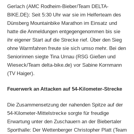
Gerlach (AMC Rodheim-Bieber/Team DELTA-
BIKE.DE): Seit 5:30 Uhr war sie im Helferteam des
Dünsberg Mountainbike Marathon im Einsatz und
hatte die Anmeldungen entgegengenommen bis sie
ihr eigener Start auf die Strecke rief. Über den Sieg
ohne Warmfahren freute sie sich umso mehr. Bei den
Seniorinnen siegte Tina Urnau (RSG Gießen und
Wieseck/Team delta-bike.de) vor Sabine Kornmann
(TV Haiger).
Feuerwerk an Attacken auf 54-Kilometer-Strecke
Die Zusammensetzung der nahenden Spitze auf der
54-Kilometer-Mittelstrecke sorgte für freudige
Erwartung unter den Zuschauern an der Biebertaler
Sporthalle: Der Wettenberger Christopher Platt (Team