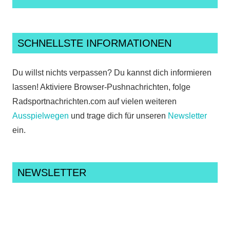
SCHNELLSTE INFORMATIONEN
Du willst nichts verpassen? Du kannst dich informieren
lassen! Aktiviere Browser-Pushnachrichten, folge
Radsportnachrichten.com auf vielen weiteren
Ausspielwegen
und trage dich für unseren
Newsletter
ein.
NEWSLETTER