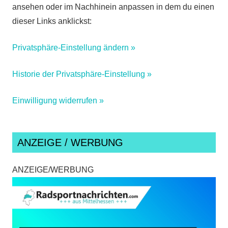
ansehen oder im Nachhinein anpassen in dem du einen
dieser Links anklickst:
Privatsphäre-Einstellung ändern »
Historie der Privatsphäre-Einstellung »
Einwilligung widerrufen »
ANZEIGE / WERBUNG
ANZEIGE/WERBUNG