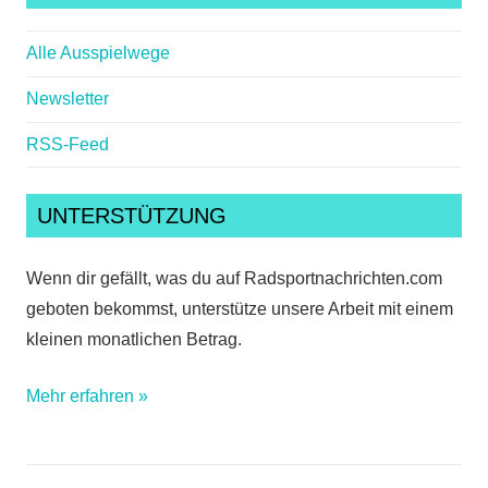
Alle Ausspielwege
Newsletter
RSS-Feed
UNTERSTÜTZUNG
Wenn dir gefällt, was du auf Radsportnachrichten.com
geboten bekommst, unterstütze unsere Arbeit mit einem
kleinen monatlichen Betrag.
Mehr erfahren »