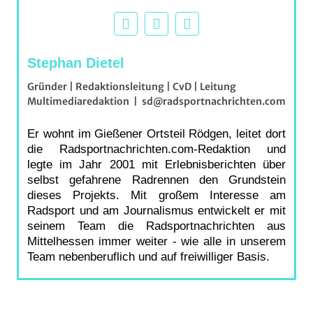
Stephan Dietel
Gründer | Redaktionsleitung | CvD | Leitung
Multimediaredaktion
|
sd@radsportnachrichten.com
Er wohnt im Gießener Ortsteil Rödgen, leitet dort
die Radsportnachrichten.com-Redaktion und
legte im Jahr 2001 mit Erlebnisberichten über
selbst gefahrene Radrennen den Grundstein
dieses Projekts. Mit großem Interesse am
Radsport und am Journalismus entwickelt er mit
seinem Team die Radsportnachrichten aus
Mittelhessen immer weiter - wie alle in unserem
Team nebenberuflich und auf freiwilliger Basis.