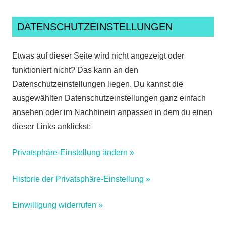
DATENSCHUTZEINSTELLUNGEN
Etwas auf dieser Seite wird nicht angezeigt oder
funktioniert nicht? Das kann an den
Datenschutzeinstellungen liegen. Du kannst die
ausgewählten Datenschutzeinstellungen ganz einfach
ansehen oder im Nachhinein anpassen in dem du einen
dieser Links anklickst:
Privatsphäre-Einstellung ändern »
Historie der Privatsphäre-Einstellung »
Einwilligung widerrufen »