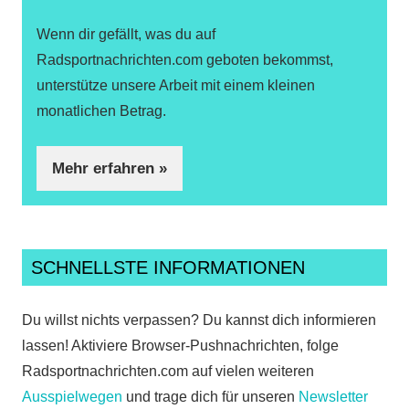
Wenn dir gefällt, was du auf
Radsportnachrichten.com geboten bekommst,
unterstütze unsere Arbeit mit einem kleinen
monatlichen Betrag.
Mehr erfahren »
SCHNELLSTE INFORMATIONEN
Du willst nichts verpassen? Du kannst dich informieren
lassen! Aktiviere Browser-Pushnachrichten, folge
Radsportnachrichten.com auf vielen weiteren
Ausspielwegen
und trage dich für unseren
Newsletter