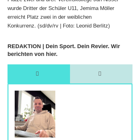
wurde Dritter der Schüler U11, Jemima Möller
erreicht Platz zwei in der weiblichen
Konkurrenz. (sd/dv/rv | Foto: Leonid Berlitz)
REDAKTION | Dein Sport. Dein Revier. Wir
berichten von hier.