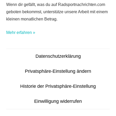
Wenn dir gefällt, was du auf Radsportnachrichten.com
geboten bekommst, unterstütze unsere Arbeit mit einem
kleinen monatlichen Betrag.
Mehr erfahren »
Datenschutzerklärung
Privatsphäre-Einstellung ändern
Historie der Privatsphäre-Einstellung
Einwilligung widerrufen