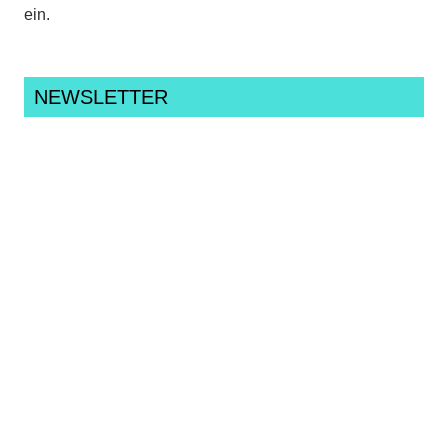
ein.
NEWSLETTER