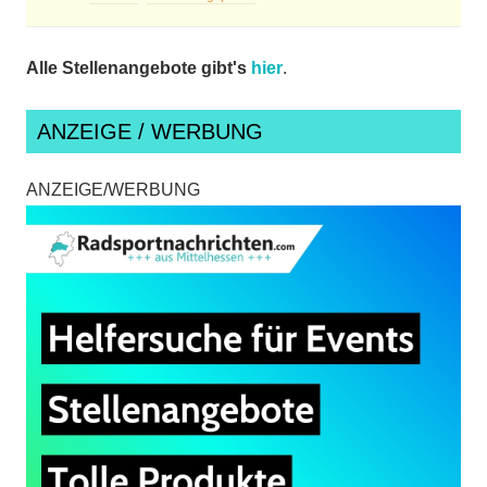
Alle Stellenangebote gibt's
hier
.
ANZEIGE / WERBUNG
ANZEIGE/WERBUNG