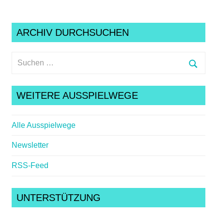
ARCHIV DURCHSUCHEN
Suchen
nach:
Suche
WEITERE AUSSPIELWEGE
Alle Ausspielwege
Newsletter
RSS-Feed
UNTERSTÜTZUNG