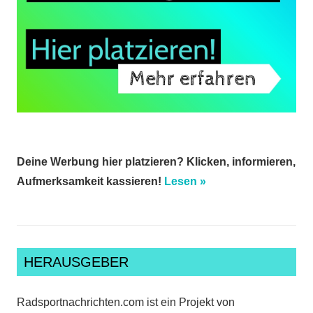
Deine Werbung hier platzieren? Klicken, informieren,
Aufmerksamkeit kassieren!
Lesen »
HERAUSGEBER
Radsportnachrichten.com ist ein Projekt von