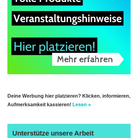
Deine Werbung hier platzieren? Klicken, informieren,
Aufmerksamkeit kassieren!
Lesen »
Unterstütze unsere Arbeit