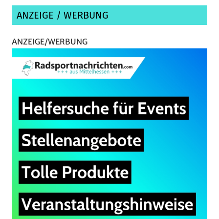
ANZEIGE / WERBUNG
ANZEIGE/WERBUNG