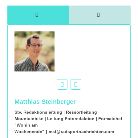
Matthias Steinberger
Stv. Redaktionsleitung | Ressortleitung
Mountainbike | Leitung Fotoredaktion | Formatchef
"Wohin am
Wochenende"
|
mst@radsportnachrichten.com