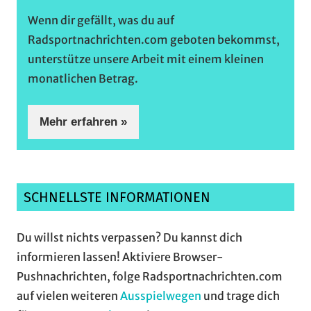
Wenn dir gefällt, was du auf
Radsportnachrichten.com geboten bekommst,
unterstütze unsere Arbeit mit einem kleinen
monatlichen Betrag.
Mehr erfahren »
SCHNELLSTE INFORMATIONEN
Du willst nichts verpassen? Du kannst dich
informieren lassen! Aktiviere Browser-
Pushnachrichten, folge Radsportnachrichten.com
auf vielen weiteren
Ausspielwegen
und trage dich