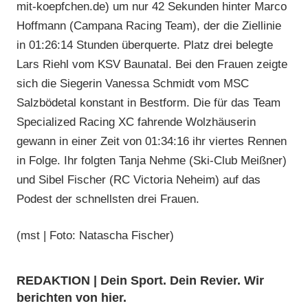
mit-koepfchen.de) um nur 42 Sekunden hinter Marco
Hoffmann (Campana Racing Team), der die Ziellinie
in 01:26:14 Stunden überquerte. Platz drei belegte
Lars Riehl vom KSV Baunatal. Bei den Frauen zeigte
sich die Siegerin Vanessa Schmidt vom MSC
Salzbödetal konstant in Bestform. Die für das Team
Specialized Racing XC fahrende Wolzhäuserin
gewann in einer Zeit von 01:34:16 ihr viertes Rennen
in Folge. Ihr folgten Tanja Nehme (Ski-Club Meißner)
und Sibel Fischer (RC Victoria Neheim) auf das
Podest der schnellsten drei Frauen.
(mst | Foto: Natascha Fischer)
REDAKTION | Dein Sport. Dein Revier. Wir
berichten von hier.