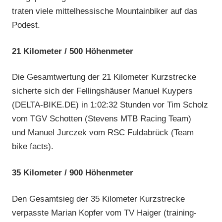
traten viele mittelhessische Mountainbiker auf das
Podest.
21 Kilometer / 500 Höhenmeter
Die Gesamtwertung der 21 Kilometer Kurzstrecke
sicherte sich der Fellingshäuser Manuel Kuypers
(DELTA-BIKE.DE) in 1:02:32 Stunden vor Tim Scholz
vom TGV Schotten (Stevens MTB Racing Team)
und Manuel Jurczek vom RSC Fuldabrück (Team
bike facts).
35 Kilometer / 900 Höhenmeter
Den Gesamtsieg der 35 Kilometer Kurzstrecke
verpasste Marian Kopfer vom TV Haiger (training-