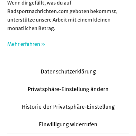
Wenn dir gefällt, was du auf
Radsportnachrichten.com geboten bekommst,
unterstütze unsere Arbeit mit einem kleinen
monatlichen Betrag.
Mehr erfahren »
Datenschutzerklärung
Privatsphäre-Einstellung ändern
Historie der Privatsphäre-Einstellung
Einwilligung widerrufen