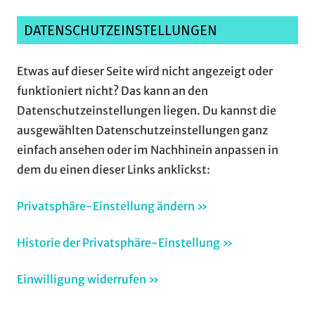
DATENSCHUTZEINSTELLUNGEN
Etwas auf dieser Seite wird nicht angezeigt oder
funktioniert nicht? Das kann an den
Datenschutzeinstellungen liegen. Du kannst die
ausgewählten Datenschutzeinstellungen ganz
einfach ansehen oder im Nachhinein anpassen in
dem du einen dieser Links anklickst:
Privatsphäre-Einstellung ändern »
Historie der Privatsphäre-Einstellung »
Einwilligung widerrufen »