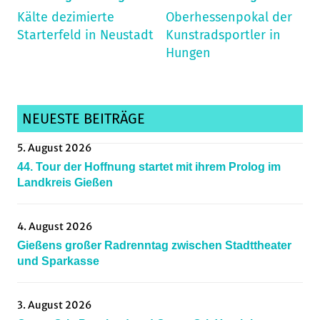
Kälte dezimierte
Oberhessenpokal der
Starterfeld in Neustadt
Kunstradsportler in
Hungen
NEUESTE BEITRÄGE
5. August 2026
44. Tour der Hoffnung startet mit ihrem Prolog im
Landkreis Gießen
4. August 2026
Gießens großer Radrenntag zwischen Stadttheater
und Sparkasse
3. August 2026