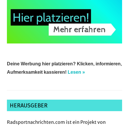
Deine Werbung hier platzieren? Klicken, informieren,
Aufmerksamkeit kassieren!
Lesen »
HERAUSGEBER
Radsportnachrichten.com ist ein Projekt von