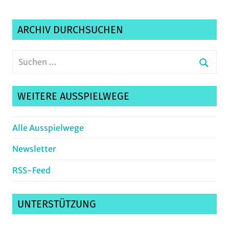
ARCHIV DURCHSUCHEN
Suchen
nach:
Suche
WEITERE AUSSPIELWEGE
Alle Ausspielwege
Newsletter
RSS-Feed
UNTERSTÜTZUNG