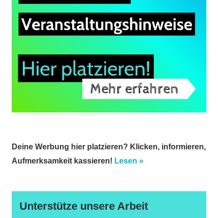
Deine Werbung hier platzieren? Klicken, informieren,
Aufmerksamkeit kassieren!
Lesen »
Unterstütze unsere Arbeit