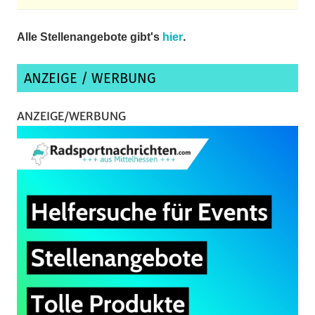
.
Alle Stellenangebote gibt's
hier
ANZEIGE / WERBUNG
ANZEIGE/WERBUNG