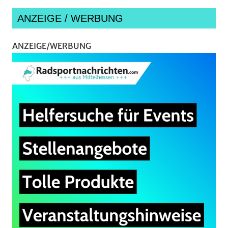
ANZEIGE / WERBUNG
ANZEIGE/WERBUNG