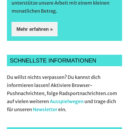
unterstütze unsere Arbeit mit einem kleinen
monatlichen Betrag.
Mehr erfahren »
SCHNELLSTE INFORMATIONEN
Du willst nichts verpassen? Du kannst dich
informieren lassen! Aktiviere Browser-
Pushnachrichten, folge Radsportnachrichten.com
auf vielen weiteren
Ausspielwegen
und trage dich
für unseren
Newsletter
ein.