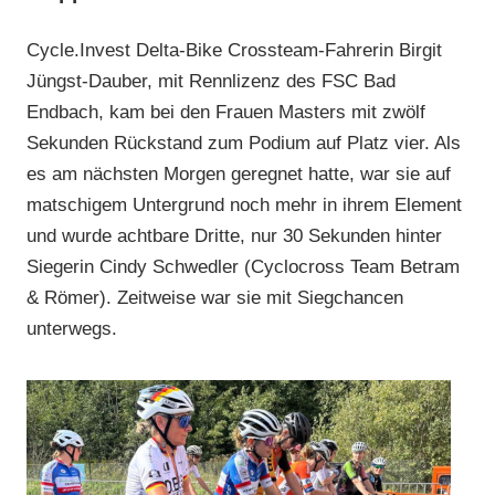
Cycle.Invest Delta-Bike Crossteam-Fahrerin Birgit
Jüngst-Dauber, mit Rennlizenz des FSC Bad
Endbach, kam bei den Frauen Masters mit zwölf
Sekunden Rückstand zum Podium auf Platz vier. Als
es am nächsten Morgen geregnet hatte, war sie auf
matschigem Untergrund noch mehr in ihrem Element
und wurde achtbare Dritte, nur 30 Sekunden hinter
Siegerin Cindy Schwedler (Cyclocross Team Betram
& Römer). Zeitweise war sie mit Siegchancen
unterwegs.