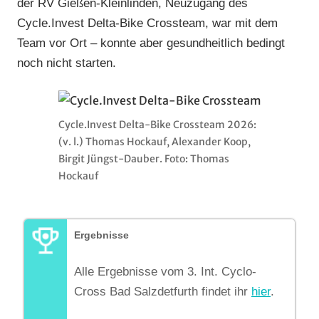
der RV Gießen-Kleinlinden, Neuzugang des
Cycle.Invest Delta-Bike Crossteam, war mit dem
Team vor Ort – konnte aber gesundheitlich bedingt
noch nicht starten.
Cycle.Invest Delta-Bike Crossteam 2026:
(v. l.) Thomas Hockauf, Alexander Koop,
Birgit Jüngst-Dauber. Foto: Thomas
Hockauf
Ergebnisse
Alle Ergebnisse vom 3. Int. Cyclo-
Cross Bad Salzdetfurth findet ihr
hier
.