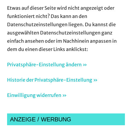
Etwas auf dieser Seite wird nicht angezeigt oder
funktioniert nicht? Das kann an den
Datenschutzeinstellungen liegen. Du kannst die
ausgewählten Datenschutzeinstellungen ganz
einfach ansehen oder im Nachhinein anpassen in
dem du einen dieser Links anklickst:
Privatsphäre-Einstellung ändern »
Historie der Privatsphäre-Einstellung »
Einwilligung widerrufen »
ANZEIGE / WERBUNG