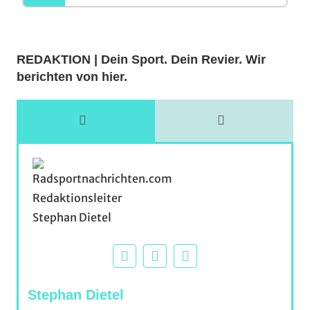
REDAKTION | Dein Sport. Dein Revier. Wir
berichten von hier.
Stephan Dietel