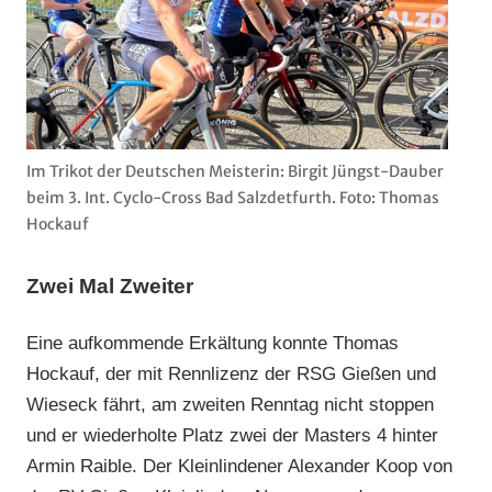
Im Trikot der Deutschen Meisterin: Birgit Jüngst-Dauber
beim 3. Int. Cyclo-Cross Bad Salzdetfurth. Foto: Thomas
Hockauf
Zwei Mal Zweiter
Eine aufkommende Erkältung konnte Thomas
Hockauf, der mit Rennlizenz der RSG Gießen und
Wieseck fährt, am zweiten Renntag nicht stoppen
und er wiederholte Platz zwei der Masters 4 hinter
Armin Raible. Der Kleinlindener Alexander Koop von