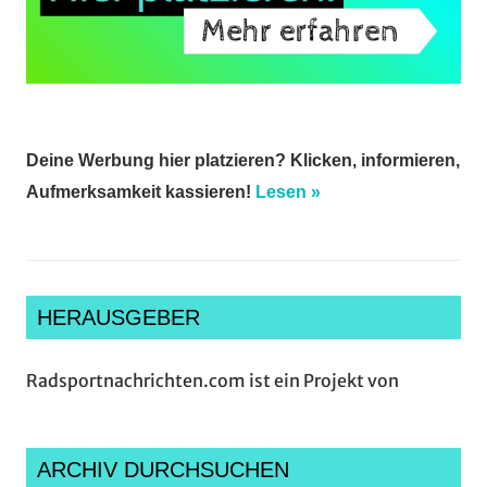
Deine Werbung hier platzieren? Klicken, informieren,
Aufmerksamkeit kassieren!
Lesen »
HERAUSGEBER
Radsportnachrichten.com ist ein Projekt von
ARCHIV DURCHSUCHEN