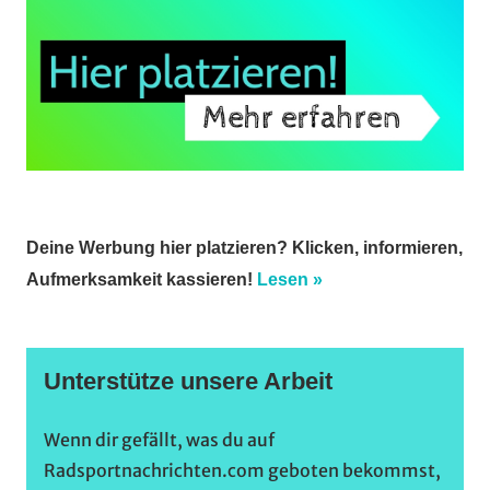
Deine Werbung hier platzieren? Klicken, informieren,
Aufmerksamkeit kassieren!
Lesen »
Unterstütze unsere Arbeit
Wenn dir gefällt, was du auf
Radsportnachrichten.com geboten bekommst,