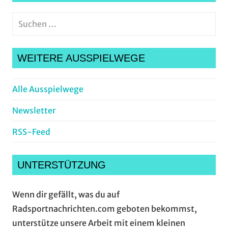
Suchen
nach:
Suche
WEITERE AUSSPIELWEGE
Alle Ausspielwege
Newsletter
RSS-Feed
UNTERSTÜTZUNG
Wenn dir gefällt, was du auf
Radsportnachrichten.com geboten bekommst,
unterstütze unsere Arbeit mit einem kleinen