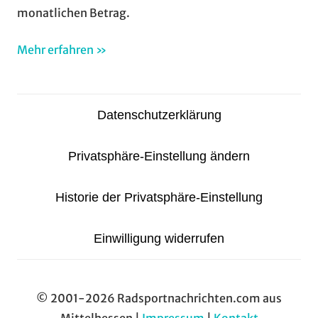
monatlichen Betrag.
Mehr erfahren »
Datenschutzerklärung
Privatsphäre-Einstellung ändern
Historie der Privatsphäre-Einstellung
Einwilligung widerrufen
© 2001-2026 Radsportnachrichten.com aus