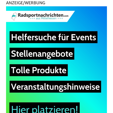
ANZEIGE/WERBUNG