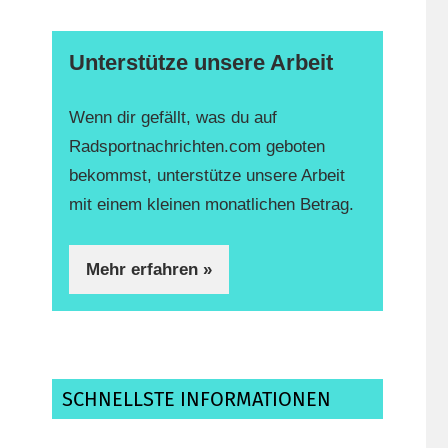
Unterstütze unsere Arbeit
Wenn dir gefällt, was du auf
Radsportnachrichten.com geboten
bekommst, unterstütze unsere Arbeit
mit einem kleinen monatlichen Betrag.
Mehr erfahren »
SCHNELLSTE INFORMATIONEN