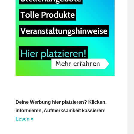
Deine Werbung hier platzieren? Klicken,
informieren, Aufmerksamkeit kassieren!
Lesen »