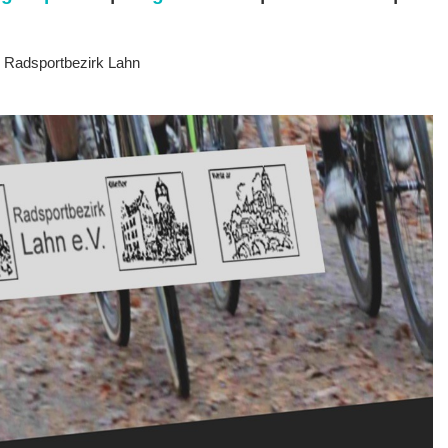
m Radsportbezirk Lahn