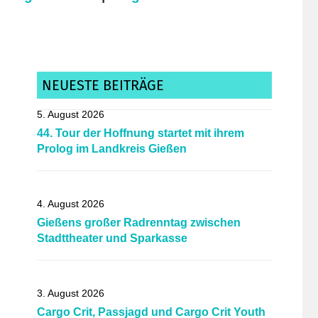
NEUESTE BEITRÄGE
5. August 2026
44. Tour der Hoffnung startet mit ihrem
Prolog im Landkreis Gießen
4. August 2026
Gießens großer Radrenntag zwischen
Stadttheater und Sparkasse
3. August 2026
Cargo Crit, Passjagd und Cargo Crit Youth