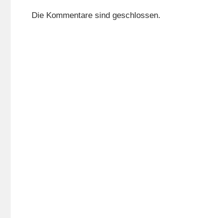
Die Kommentare sind geschlossen.