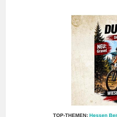
TOP-THEMEN:
Hessen Ber