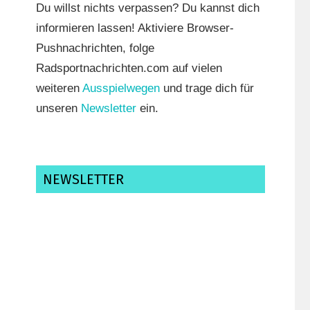
Du willst nichts verpassen? Du kannst dich
informieren lassen! Aktiviere Browser-
Pushnachrichten, folge
Radsportnachrichten.com auf vielen
weiteren
Ausspielwegen
und trage dich für
unseren
Newsletter
ein.
NEWSLETTER