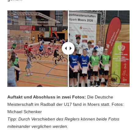
Auftakt und Abschluss in zwei Fotos:
Die Deutsche
Meisterschaft im Radball der U17 fand in Moers statt. Fotos:
Michael Schenker
Tipp: Durch Verschieben des Reglers können beide Fotos
miteinander verglichen werden.