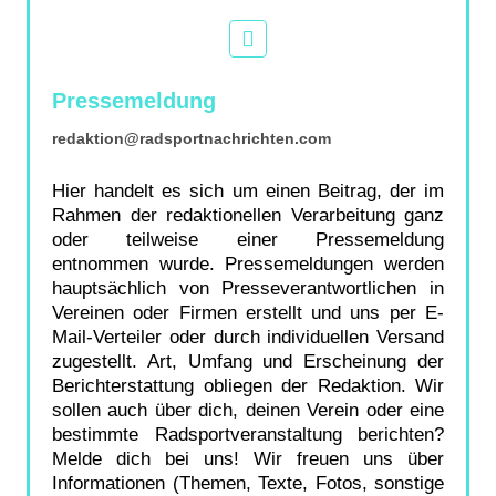
Pressemeldung
redaktion@radsportnachrichten.com
Hier handelt es sich um einen Beitrag, der im
Rahmen der redaktionellen Verarbeitung ganz
oder teilweise einer Pressemeldung
entnommen wurde. Pressemeldungen werden
hauptsächlich von Presseverantwortlichen in
Vereinen oder Firmen erstellt und uns per E-
Mail-Verteiler oder durch individuellen Versand
zugestellt. Art, Umfang und Erscheinung der
Berichterstattung obliegen der Redaktion. Wir
sollen auch über dich, deinen Verein oder eine
bestimmte Radsportveranstaltung berichten?
Melde dich bei uns! Wir freuen uns über
Informationen (Themen, Texte, Fotos, sonstige