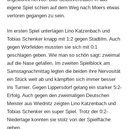
eigene Spiel schien auf dem Weg nach Moers etwas
verloren gegangen zu sein.
Im ersten Spiel unterlagen Lino Katzenbach und
Tobias Schenker knapp mit 1:2 gegen Stadtilm. Auch
gegen Worfelden mussten sie sich mit 0:1
geschlagen geben. Wie man so schön sagt: zweimal
auf die Nase gefallen. Im zweiten Spielblock am
Samstagnachmittag legten die beiden ihre Nervosität
ein Stück weit ab und kämpften sich immer besser
ins Turnier. Gegen Lippersdorf gelang ein starker 5:2-
Erfolg. Auch gegen den zweimaligen Deutschen
Meister aus Wiednitz zeigten Lino Katzenbach und
Tobias Schenker ein super Spiel. Trotz der 0:2-
Niederlage konnten sie stolz von der Spielfläche
gehen.