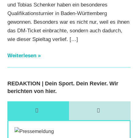
und Tobias Schenker haben ein besonderes
Qualifikationsturnier in Baden-Württemberg
gewonnen. Besonders war es nicht nur, weil es ihnen
das DM-Ticket einbrachte, sondern auch dadurch,
wie dieser Spieltag verlief.
[…]
Weiterlesen
REDAKTION | Dein Sport. Dein Revier. Wir
berichten von hier.