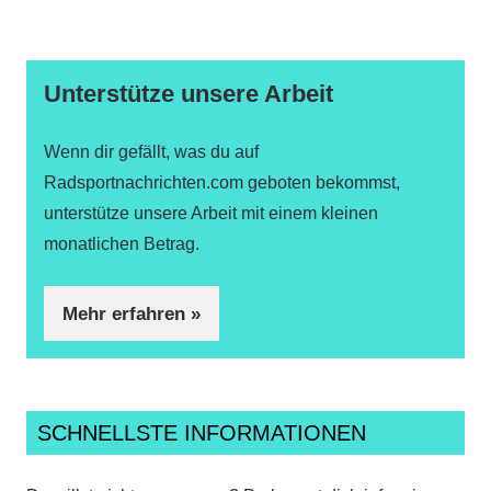
Unterstütze unsere Arbeit
Wenn dir gefällt, was du auf
Radsportnachrichten.com geboten bekommst,
unterstütze unsere Arbeit mit einem kleinen
monatlichen Betrag.
Mehr erfahren »
SCHNELLSTE INFORMATIONEN