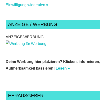
Einwilligung widerrufen »
ANZEIGE / WERBUNG
ANZEIGE/WERBUNG
Deine Werbung hier platzieren? Klicken, informieren,
Aufmerksamkeit kassieren!
Lesen »
HERAUSGEBER