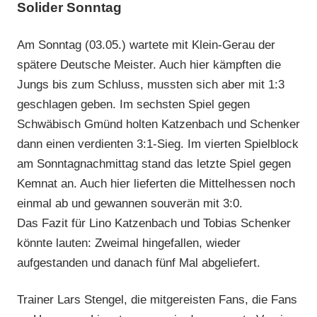
Solider Sonntag
Am Sonntag (03.05.) wartete mit Klein-Gerau der
spätere Deutsche Meister. Auch hier kämpften die
Jungs bis zum Schluss, mussten sich aber mit 1:3
geschlagen geben. Im sechsten Spiel gegen
Schwäbisch Gmünd holten Katzenbach und Schenker
dann einen verdienten 3:1-Sieg. Im vierten Spielblock
am Sonntagnachmittag stand das letzte Spiel gegen
Kemnat an. Auch hier lieferten die Mittelhessen noch
einmal ab und gewannen souverän mit 3:0.
Das Fazit für Lino Katzenbach und Tobias Schenker
könnte lauten: Zweimal hingefallen, wieder
aufgestanden und danach fünf Mal abgeliefert.
Trainer Lars Stengel, die mitgereisten Fans, die Fans