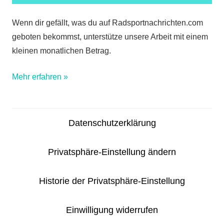
Wenn dir gefällt, was du auf Radsportnachrichten.com
geboten bekommst, unterstütze unsere Arbeit mit einem
kleinen monatlichen Betrag.
Mehr erfahren »
Datenschutzerklärung
Privatsphäre-Einstellung ändern
Historie der Privatsphäre-Einstellung
Einwilligung widerrufen