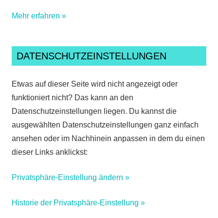
Mehr erfahren »
DATENSCHUTZEINSTELLUNGEN
Etwas auf dieser Seite wird nicht angezeigt oder
funktioniert nicht? Das kann an den
Datenschutzeinstellungen liegen. Du kannst die
ausgewählten Datenschutzeinstellungen ganz einfach
ansehen oder im Nachhinein anpassen in dem du einen
dieser Links anklickst:
Privatsphäre-Einstellung ändern »
Historie der Privatsphäre-Einstellung »