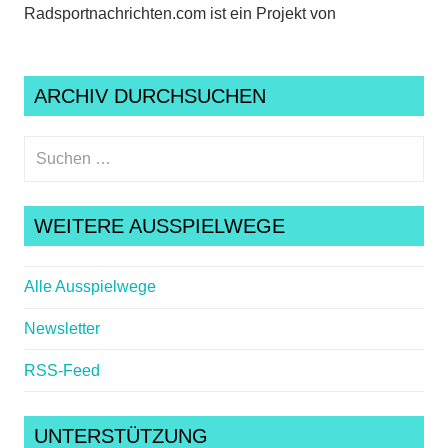
Radsportnachrichten.com ist ein Projekt von
ARCHIV DURCHSUCHEN
Suchen
nach:
Suche
WEITERE AUSSPIELWEGE
Alle Ausspielwege
Newsletter
RSS-Feed
UNTERSTÜTZUNG