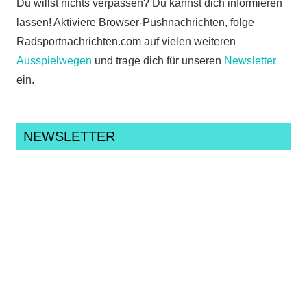
Du willst nichts verpassen? Du kannst dich informieren
lassen! Aktiviere Browser-Pushnachrichten, folge
Radsportnachrichten.com auf vielen weiteren
Ausspielwegen
und trage dich für unseren
Newsletter
ein.
NEWSLETTER