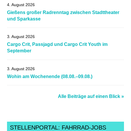
4. August 2026
Gießens großer Radrenntag zwischen Stadttheater
und Sparkasse
3. August 2026
Cargo Crit, Passjagd und Cargo Crit Youth im
September
3. August 2026
Wohin am Wochenende (08.08.–09.08.)
Alle Beiträge auf einen Blick »
STELLENPORTAL: FAHRRAD-JOBS