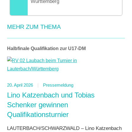
Württemberg
MEHR ZUM THEMA
Halbfinale Qualifikation zur U17-DM
20. April 2026
Pressemeldung
Lino Katzenbach und Tobias
Schenker gewinnen
Qualifikationsturnier
LAUTERBACH/SCHWARZWALD – Lino Katzenbach