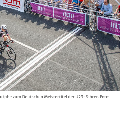
autphe zum Deutschen Meistertitel der U23-Fahrer. Foto: