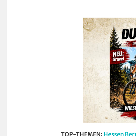
TOP-THEMEN:
Hessen Ber