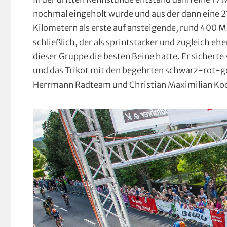
nochmal eingeholt wurde und aus der dann eine 21
Kilometern als erste auf ansteigende, rund 400 M
schließlich, der als sprintstarker und zugleich eh
dieser Gruppe die besten Beine hatte. Er sicherte
und das Trikot mit den begehrten schwarz-rot-g
Herrmann Radteam und Christian Maximilian Ko