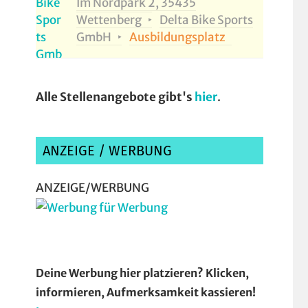
Im Nordpark 2, 35435
Wettenberg
Delta Bike Sports
GmbH
Ausbildungsplatz
Alle Stellenangebote gibt's
hier
.
ANZEIGE / WERBUNG
ANZEIGE/WERBUNG
Deine Werbung hier platzieren? Klicken,
informieren, Aufmerksamkeit kassieren!