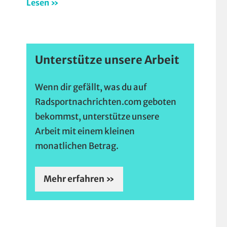
Lesen »
Unterstütze unsere Arbeit
Wenn dir gefällt, was du auf
Radsportnachrichten.com geboten
bekommst, unterstütze unsere
Arbeit mit einem kleinen
monatlichen Betrag.
Mehr erfahren »