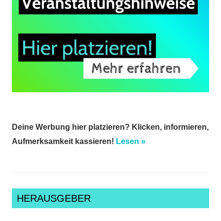
Deine Werbung hier platzieren? Klicken, informieren,
Aufmerksamkeit kassieren!
Lesen »
HERAUSGEBER