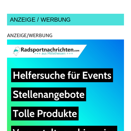
ANZEIGE / WERBUNG
ANZEIGE/WERBUNG