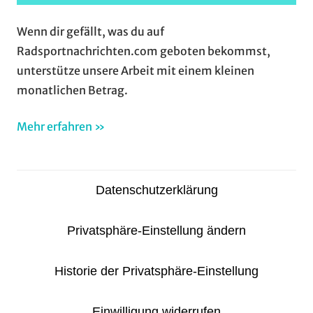
Wenn dir gefällt, was du auf
Radsportnachrichten.com geboten bekommst,
unterstütze unsere Arbeit mit einem kleinen
monatlichen Betrag.
Mehr erfahren »
Datenschutzerklärung
Privatsphäre-Einstellung ändern
Historie der Privatsphäre-Einstellung
Einwilligung widerrufen