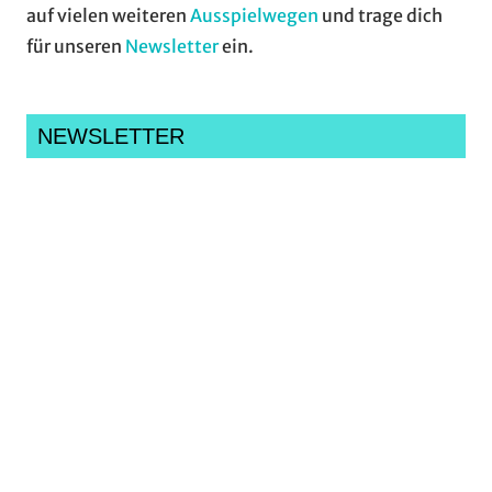
auf vielen weiteren
Ausspielwegen
und trage dich
für unseren
Newsletter
ein.
NEWSLETTER