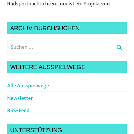
Radsportnachrichten.com ist ein Projekt von
ARCHIV DURCHSUCHEN
Suchen
nach:
Suche
WEITERE AUSSPIELWEGE
Alle Ausspielwege
Newsletter
RSS-Feed
UNTERSTÜTZUNG