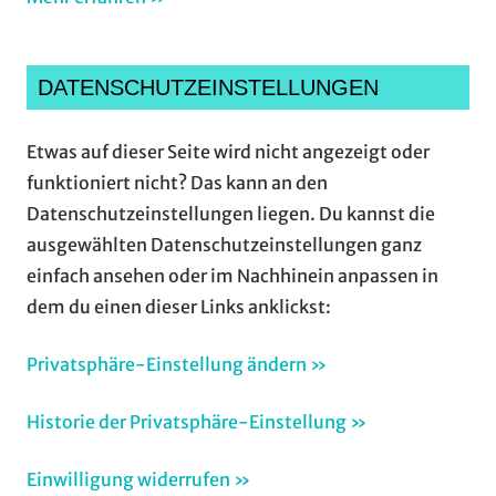
DATENSCHUTZEINSTELLUNGEN
Etwas auf dieser Seite wird nicht angezeigt oder
funktioniert nicht? Das kann an den
Datenschutzeinstellungen liegen. Du kannst die
ausgewählten Datenschutzeinstellungen ganz
einfach ansehen oder im Nachhinein anpassen in
dem du einen dieser Links anklickst:
Privatsphäre-Einstellung ändern »
Historie der Privatsphäre-Einstellung »
Einwilligung widerrufen »