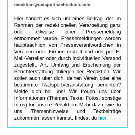
redaktion@radsportnachrichten.com
Hier handelt es sich um einen Beitrag, der im
Rahmen der redaktionellen Verarbeitung ganz
oder teilweise einer Pressemeldung
entnommen wurde. Pressemeldungen werden
hauptsächlich von Presseverantwortlichen in
Vereinen oder Firmen erstellt und uns per E-
Mail-Verteiler oder durch individuellen Versand
zugestellt. Art, Umfang und Erscheinung der
Berichterstattung obliegen der Redaktion. Wir
sollen auch über dich, deinen Verein oder eine
bestimmte Radsportveranstaltung berichten?
Melde dich bei uns! Wir freuen uns über
Informationen (Themen, Texte, Fotos, sonstige
Infos) für unsere Redaktion. Mehr dazu, wie du
uns Themenhinweise und Textbeiträge
zukommen lassen kannst, findest du
hier
.