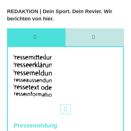
REDAKTION | Dein Sport. Dein Revier. Wir
berichten von hier.
Pressemeldung