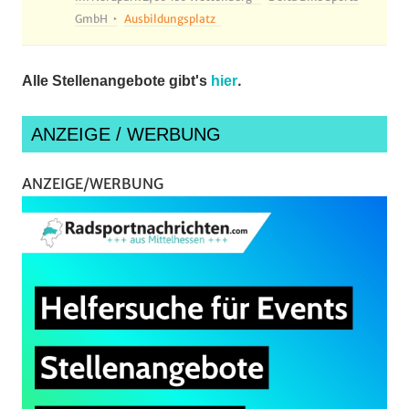
GmbH
Ausbildungsplatz
.
Alle Stellenangebote gibt's
hier
ANZEIGE / WERBUNG
ANZEIGE/WERBUNG