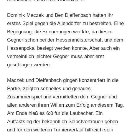
Dominik Maczek und Ben Dieffenbach hatten ihr
erstes Spiel gegen die Allendörfer zu bestreiten. Eine
Begegnung, die Erinnerungen weckte, da dieser
Gegner schon bei der Hessenmeisterschaft und dem
Hessenpokal besiegt werden konnte. Aber auch ein
vermeintlich leichter Gegner muss aber erst
geschlagen werden.
Maczek und Dieffenbach gingen konzentriert in die
Partie, zeigten schnelles und genaues
Zusammenspiel und vermittelten dem Gegner und
allen anderen ihren Willen zum Erfolg an diesem Tag.
Am Ende hieß es 6:0 für die Laubacher. Ein
Auftaktsieg der bekanntlich Selbstvertrauen geben
und für den weiteren Turnierverlauf hilfreich sein