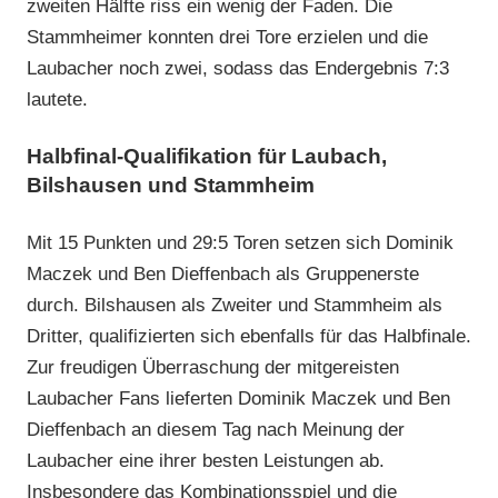
zweiten Hälfte riss ein wenig der Faden. Die
Stammheimer konnten drei Tore erzielen und die
Laubacher noch zwei, sodass das Endergebnis 7:3
lautete.
Halbfinal-Qualifikation für Laubach,
Bilshausen und Stammheim
Mit 15 Punkten und 29:5 Toren setzen sich Dominik
Maczek und Ben Dieffenbach als Gruppenerste
durch. Bilshausen als Zweiter und Stammheim als
Dritter, qualifizierten sich ebenfalls für das Halbfinale.
Zur freudigen Überraschung der mitgereisten
Laubacher Fans lieferten Dominik Maczek und Ben
Dieffenbach an diesem Tag nach Meinung der
Laubacher eine ihrer besten Leistungen ab.
Insbesondere das Kombinationsspiel und die