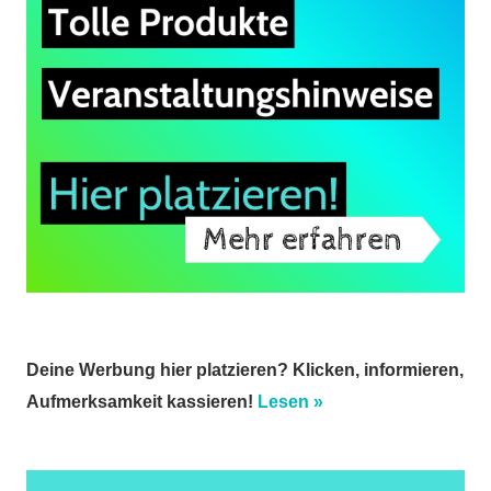
Deine Werbung hier platzieren? Klicken, informieren,
Aufmerksamkeit kassieren!
Lesen »