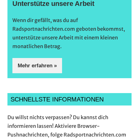
Unterstütze unsere Arbeit
Wenn dir gefällt, was du auf
Radsportnachrichten.com geboten bekommst,
unterstütze unsere Arbeit mit einem kleinen
monatlichen Betrag.
Mehr erfahren »
SCHNELLSTE INFORMATIONEN
Du willst nichts verpassen? Du kannst dich
informieren lassen! Aktiviere Browser-
Pushnachrichten, folge Radsportnachrichten.com