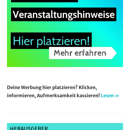
Deine Werbung hier platzieren? Klicken,
informieren, Aufmerksamkeit kassieren!
Lesen »
HERAUSGEBER