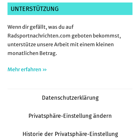
UNTERSTÜTZUNG
Wenn dir gefällt, was du auf
Radsportnachrichten.com geboten bekommst,
unterstütze unsere Arbeit mit einem kleinen
monatlichen Betrag.
Mehr erfahren »
Datenschutzerklärung
Privatsphäre-Einstellung ändern
Historie der Privatsphäre-Einstellung