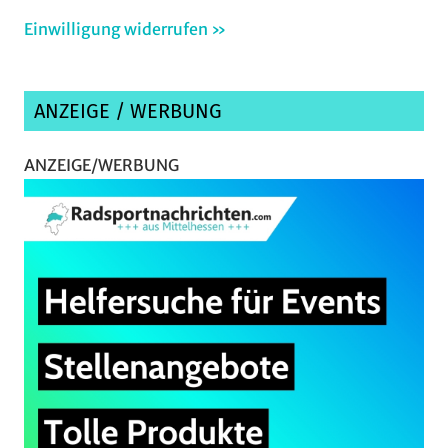
Einwilligung widerrufen »
ANZEIGE / WERBUNG
ANZEIGE/WERBUNG