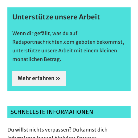
Unterstütze unsere Arbeit
Wenn dir gefällt, was du auf
Radsportnachrichten.com geboten bekommst,
unterstütze unsere Arbeit mit einem kleinen
monatlichen Betrag.
Mehr erfahren »
SCHNELLSTE INFORMATIONEN
Du willst nichts verpassen? Du kannst dich