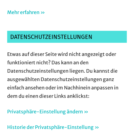
Mehr erfahren »
DATENSCHUTZEINSTELLUNGEN
Etwas auf dieser Seite wird nicht angezeigt oder
funktioniert nicht? Das kann an den
Datenschutzeinstellungen liegen. Du kannst die
ausgewählten Datenschutzeinstellungen ganz
einfach ansehen oder im Nachhinein anpassen in
dem du einen dieser Links anklickst:
Privatsphäre-Einstellung ändern »
Historie der Privatsphäre-Einstellung »