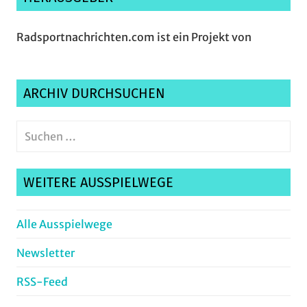
Radsportnachrichten.com ist ein Projekt von
ARCHIV DURCHSUCHEN
Suchen
nach:
Suche
WEITERE AUSSPIELWEGE
Alle Ausspielwege
Newsletter
RSS-Feed