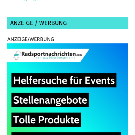
ANZEIGE / WERBUNG
ANZEIGE/WERBUNG