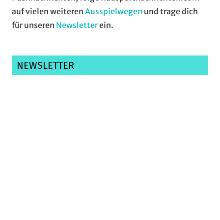
auf vielen weiteren
Ausspielwegen
und trage dich
für unseren
Newsletter
ein.
NEWSLETTER