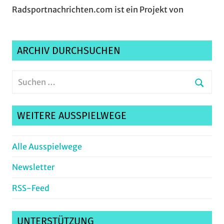
Radsportnachrichten.com ist ein Projekt von
ARCHIV DURCHSUCHEN
Suchen
nach:
Suche
WEITERE AUSSPIELWEGE
Alle Ausspielwege
Newsletter
RSS-Feed
UNTERSTÜTZUNG