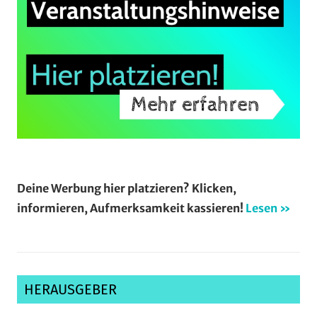
Deine Werbung hier platzieren? Klicken,
informieren, Aufmerksamkeit kassieren!
Lesen »
HERAUSGEBER