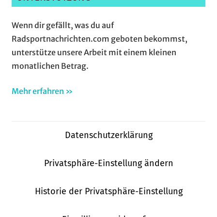
Wenn dir gefällt, was du auf
Radsportnachrichten.com geboten bekommst,
unterstütze unsere Arbeit mit einem kleinen
monatlichen Betrag.
Mehr erfahren »
Datenschutzerklärung
Privatsphäre-Einstellung ändern
Historie der Privatsphäre-Einstellung