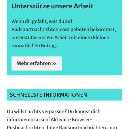
Unterstütze unsere Arbeit
Wenn dir gefällt, was du auf
Radsportnachrichten.com geboten bekommst,
unterstütze unsere Arbeit mit einem kleinen
monatlichen Betrag.
Mehr erfahren »
SCHNELLSTE INFORMATIONEN
Du willst nichts verpassen? Du kannst dich
informieren lassen! Aktiviere Browser-
Pushnachrichten, folge Radsportnachrichten.com