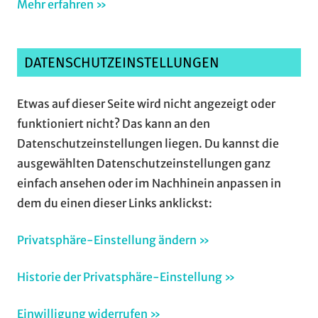
Mehr erfahren »
DATENSCHUTZEINSTELLUNGEN
Etwas auf dieser Seite wird nicht angezeigt oder
funktioniert nicht? Das kann an den
Datenschutzeinstellungen liegen. Du kannst die
ausgewählten Datenschutzeinstellungen ganz
einfach ansehen oder im Nachhinein anpassen in
dem du einen dieser Links anklickst:
Privatsphäre-Einstellung ändern »
Historie der Privatsphäre-Einstellung »
Einwilligung widerrufen »