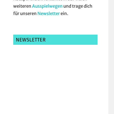
weiteren
Ausspielwegen
und trage dich
für unseren
Newsletter
ein.
NEWSLETTER