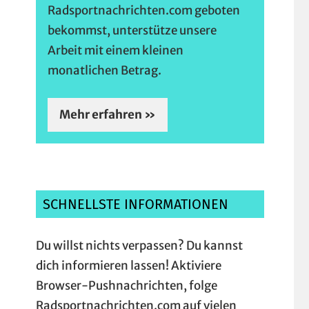
Radsportnachrichten.com geboten
bekommst, unterstütze unsere
Arbeit mit einem kleinen
monatlichen Betrag.
Mehr erfahren »
SCHNELLSTE INFORMATIONEN
Du willst nichts verpassen? Du kannst
dich informieren lassen! Aktiviere
Browser-Pushnachrichten, folge
Radsportnachrichten.com auf vielen