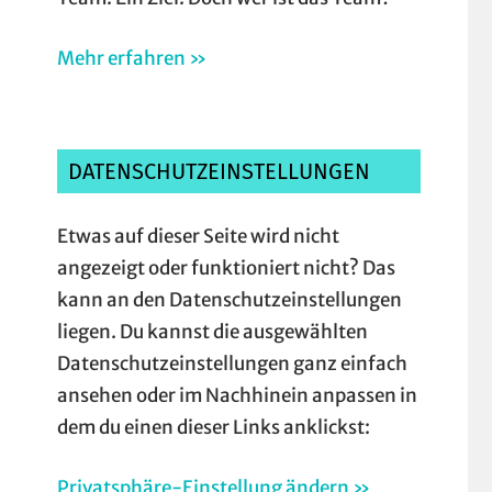
Mehr erfahren »
DATENSCHUTZEINSTELLUNGEN
Etwas auf dieser Seite wird nicht
angezeigt oder funktioniert nicht? Das
kann an den Datenschutzeinstellungen
liegen. Du kannst die ausgewählten
Datenschutzeinstellungen ganz einfach
ansehen oder im Nachhinein anpassen in
dem du einen dieser Links anklickst:
Privatsphäre-Einstellung ändern »