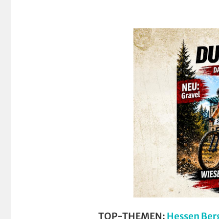
TOP-THEMEN:
Hessen Ber