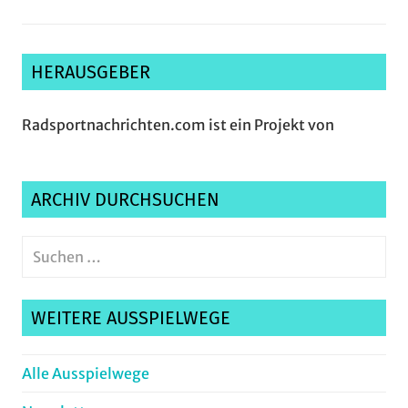
HERAUSGEBER
Radsportnachrichten.com ist ein Projekt von
ARCHIV DURCHSUCHEN
Suchen
nach:
Suche
WEITERE AUSSPIELWEGE
Alle Ausspielwege