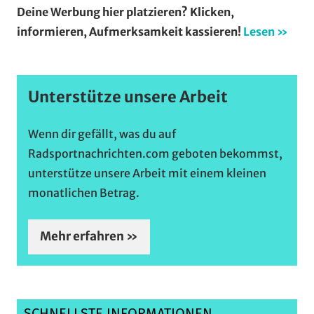
Deine Werbung hier platzieren? Klicken,
informieren, Aufmerksamkeit kassieren!
Lesen »
Unterstütze unsere Arbeit
Wenn dir gefällt, was du auf
Radsportnachrichten.com geboten bekommst,
unterstütze unsere Arbeit mit einem kleinen
monatlichen Betrag.
Mehr erfahren »
SCHNELLSTE INFORMATIONEN