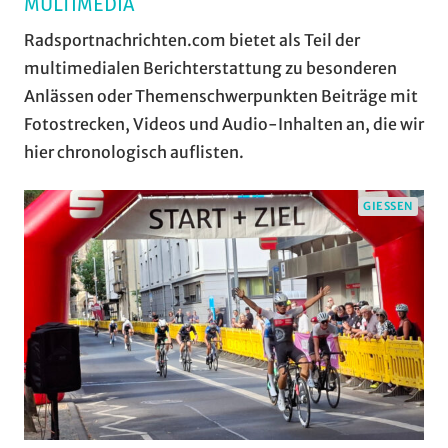
MULTIMEDIA
Radsportnachrichten.com bietet als Teil der
multimedialen Berichterstattung zu besonderen
Anlässen oder Themenschwerpunkten Beiträge mit
Fotostrecken, Videos und Audio-Inhalten an, die wir
hier chronologisch auflisten.
GIESSEN