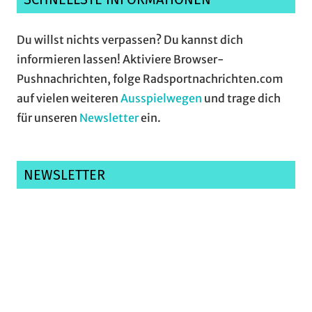
Du willst nichts verpassen? Du kannst dich
informieren lassen! Aktiviere Browser-
Pushnachrichten, folge Radsportnachrichten.com
auf vielen weiteren
Ausspielwegen
und trage dich
für unseren
Newsletter
ein.
NEWSLETTER