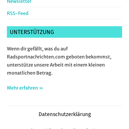
Newsletter
RSS-Feed
UNTERSTÜTZUNG
Wenn dir gefällt, was du auf
Radsportnachrichten.com geboten bekommst,
unterstütze unsere Arbeit mit einem kleinen
monatlichen Betrag.
Mehr erfahren »
Datenschutzerklärung