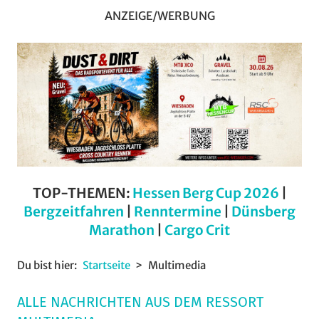
ANZEIGE/WERBUNG
TOP-THEMEN:
Hessen Berg Cup 2026
|
Bergzeitfahren
|
Renntermine
|
Dünsberg
Marathon
|
Cargo Crit
Du bist hier:
Startseite
Multimedia
ALLE NACHRICHTEN AUS DEM RESSORT