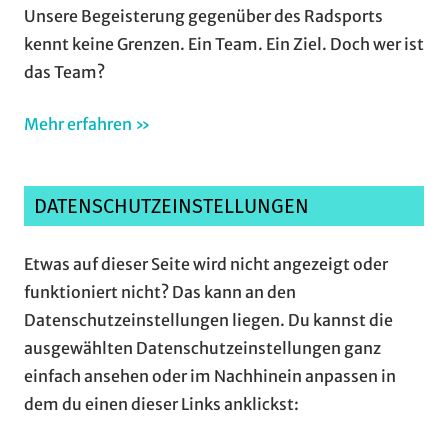
Unsere Begeisterung gegenüber des Radsports
kennt keine Grenzen. Ein Team. Ein Ziel. Doch wer ist
das Team?
Mehr erfahren »
DATENSCHUTZEINSTELLUNGEN
Etwas auf dieser Seite wird nicht angezeigt oder
funktioniert nicht? Das kann an den
Datenschutzeinstellungen liegen. Du kannst die
ausgewählten Datenschutzeinstellungen ganz
einfach ansehen oder im Nachhinein anpassen in
dem du einen dieser Links anklickst: