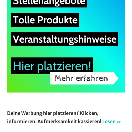
Deine Werbung hier platzieren? Klicken,
informieren, Aufmerksamkeit kassieren!
Lesen »