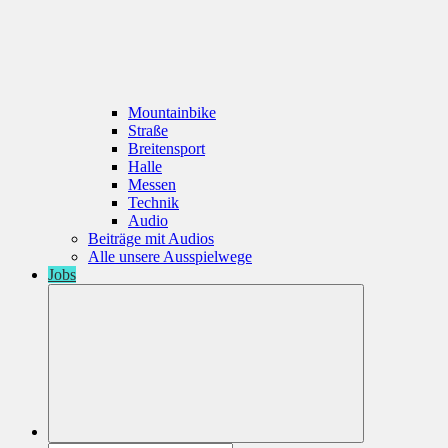
Mountainbike
Straße
Breitensport
Halle
Messen
Technik
Audio
Beiträge mit Audios
Alle unsere Ausspielwege
Jobs