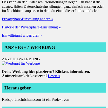
Das kann an den Datenschutzeinstellungen liegen. Du kannst die
ausgewählten Datenschutzeinstellungen ganz einfach ansehen oder
im Nachhinein anpassen in dem du einen dieser Links anklickst:
Privatsphäre-Einstellung ändern »
Historie der Privatsphäre-Einstellung »
Einwilligung widerrufen »
ANZEIGE / WERBUNG
ANZEIGE/WERBUNG
Deine Werbung hier platzieren? Klicken, informieren,
Aufmerksamkeit kassieren!
Lesen »
Herausgeber
Radsportnachrichten.com ist ein Projekt von