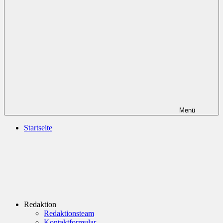
Menü
Startseite
Redaktion
Redaktionsteam
Kontaktformular