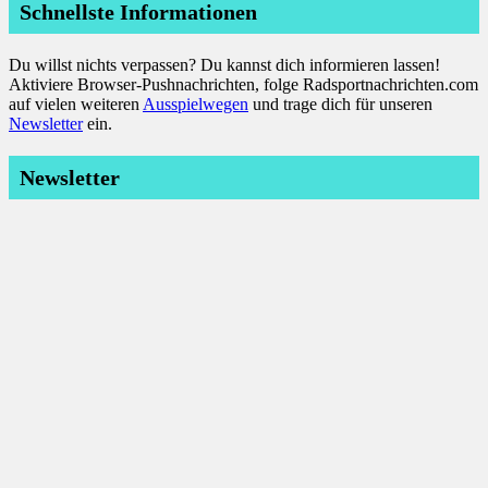
Schnellste Informationen
Du willst nichts verpassen? Du kannst dich informieren lassen!
Aktiviere Browser-Pushnachrichten, folge Radsportnachrichten.com
auf vielen weiteren
Ausspielwegen
und trage dich für unseren
Newsletter
ein.
Newsletter