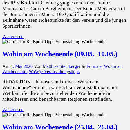
des RSV Krofdorf-Gleiberg ging es nach dem Junior
Mannschafts-Cup in Bergheim zur Deutschen Meisterschaft
der Juniorinnen in Moers. Die Qualifikation und die
Teilnahme waren Höhepunkte für den Verein und die jungen
Sportlerinnen.
Weiterlesen
Wohin am Wochenende (09.05.–10.05.)
Am
4. Mai 2026
Von
Matthias Steinberger
In
Formate
,
Wohin am
Wochenende (WaW) / Veranstaltungstipps
REDAKTION – In unserem Format „Wohin am
Wochenende“ erinnern wir euch an Veranstaltungen und
Wettkämpfe, die am bevorstehenden Wochenende in
Mittelhessen und benachbarten Regionen stattfinden.
Weiterlesen
Wohin am Wochenende (25.04.–26.04.)