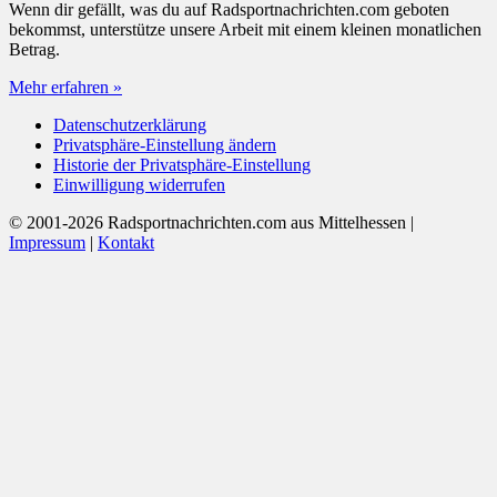
Wenn dir gefällt, was du auf Radsportnachrichten.com geboten
bekommst, unterstütze unsere Arbeit mit einem kleinen monatlichen
Betrag.
Mehr erfahren »
Datenschutzerklärung
Privatsphäre-Einstellung ändern
Historie der Privatsphäre-Einstellung
Einwilligung widerrufen
© 2001-2026 Radsportnachrichten.com aus Mittelhessen |
Impressum
|
Kontakt