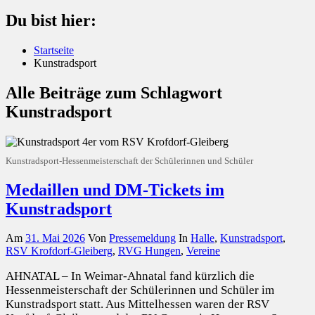
Du bist hier:
Startseite
Kunstradsport
Alle Beiträge zum Schlagwort
Kunstradsport
Kunstradsport-Hessenmeisterschaft der Schülerinnen und Schüler
Medaillen und DM-Tickets im
Kunstradsport
Am
31. Mai 2026
Von
Pressemeldung
In
Halle
,
Kunstradsport
,
RSV Krofdorf-Gleiberg
,
RVG Hungen
,
Vereine
AHNATAL – In Weimar-Ahnatal fand kürzlich die
Hessenmeisterschaft der Schülerinnen und Schüler im
Kunstradsport statt. Aus Mittelhessen waren der RSV