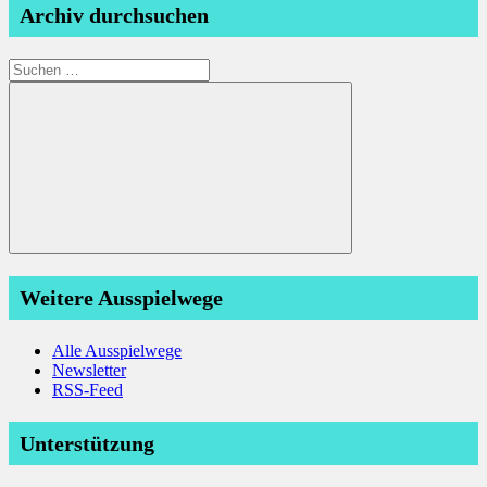
Archiv durchsuchen
Suchen
nach:
Suchen
Weitere Ausspielwege
Alle Ausspielwege
Newsletter
RSS-Feed
Unterstützung