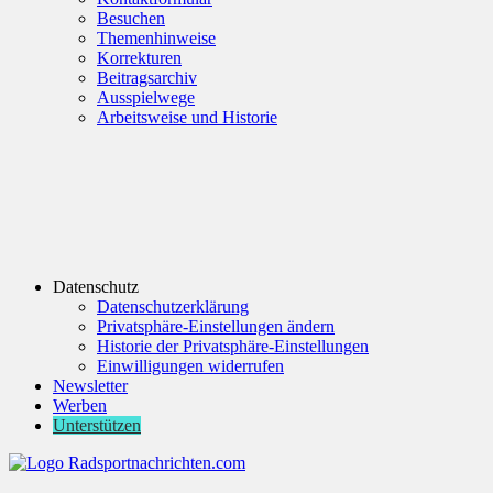
Besuchen
Themenhinweise
Korrekturen
Beitragsarchiv
Ausspielwege
Arbeitsweise und Historie
Datenschutz
Datenschutzerklärung
Privatsphäre-Einstellungen ändern
Historie der Privatsphäre-Einstellungen
Einwilligungen widerrufen
Newsletter
Werben
Unterstützen