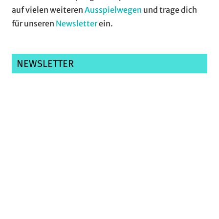
auf vielen weiteren
Ausspielwegen
und trage dich
für unseren
Newsletter
ein.
NEWSLETTER