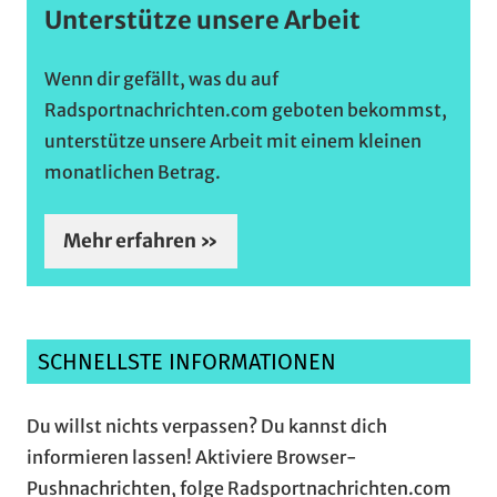
Unterstütze unsere Arbeit
Wenn dir gefällt, was du auf
Radsportnachrichten.com geboten bekommst,
unterstütze unsere Arbeit mit einem kleinen
monatlichen Betrag.
Mehr erfahren »
SCHNELLSTE INFORMATIONEN
Du willst nichts verpassen? Du kannst dich
informieren lassen! Aktiviere Browser-
Pushnachrichten, folge Radsportnachrichten.com