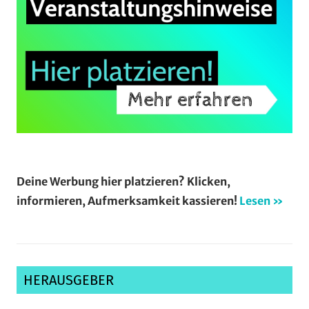
Deine Werbung hier platzieren? Klicken,
informieren, Aufmerksamkeit kassieren!
Lesen »
HERAUSGEBER