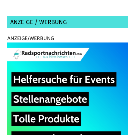
ANZEIGE / WERBUNG
ANZEIGE/WERBUNG