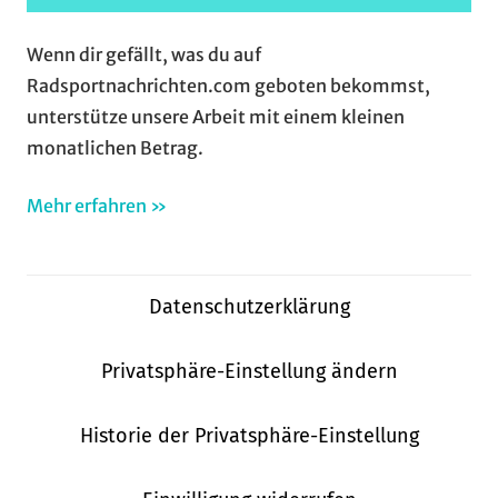
Wenn dir gefällt, was du auf
Radsportnachrichten.com geboten bekommst,
unterstütze unsere Arbeit mit einem kleinen
monatlichen Betrag.
Mehr erfahren »
Datenschutzerklärung
Privatsphäre-Einstellung ändern
Historie der Privatsphäre-Einstellung