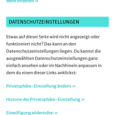
Mehr erfahren »
DATENSCHUTZEINSTELLUNGEN
Etwas auf dieser Seite wird nicht angezeigt oder
funktioniert nicht? Das kann an den
Datenschutzeinstellungen liegen. Du kannst die
ausgewählten Datenschutzeinstellungen ganz
einfach ansehen oder im Nachhinein anpassen in
dem du einen dieser Links anklickst:
Privatsphäre-Einstellung ändern »
Historie der Privatsphäre-Einstellung »
Einwilligung widerrufen »