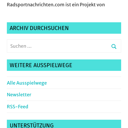
Radsportnachrichten.com ist ein Projekt von
ARCHIV DURCHSUCHEN
Suchen
nach:
Suche
WEITERE AUSSPIELWEGE
Alle Ausspielwege
Newsletter
RSS-Feed
UNTERSTÜTZUNG