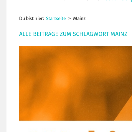
Du bist hier:
Startseite
Mainz
ALLE BEITRÄGE ZUM SCHLAGWORT MAINZ