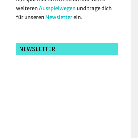
weiteren
Ausspielwegen
und trage dich
für unseren
Newsletter
ein.
NEWSLETTER