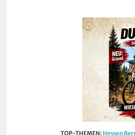
TOP-THEMEN:
Hessen Ber