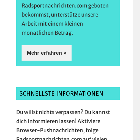
Radsportnachrichten.com geboten
bekommst, unterstütze unsere
Arbeit mit einem kleinen
monatlichen Betrag.
Mehr erfahren »
SCHNELLSTE INFORMATIONEN
Du willst nichts verpassen? Du kannst
dich informieren lassen! Aktiviere
Browser-Pushnachrichten, folge
Radsportnachrichten.com auf vielen