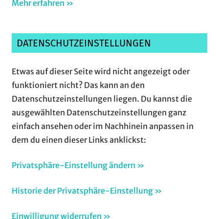
Mehr erfahren »
DATENSCHUTZEINSTELLUNGEN
Etwas auf dieser Seite wird nicht angezeigt oder
funktioniert nicht? Das kann an den
Datenschutzeinstellungen liegen. Du kannst die
ausgewählten Datenschutzeinstellungen ganz
einfach ansehen oder im Nachhinein anpassen in
dem du einen dieser Links anklickst:
Privatsphäre-Einstellung ändern »
Historie der Privatsphäre-Einstellung »
Einwilligung widerrufen »