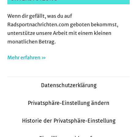
Wenn dir gefällt, was du auf
Radsportnachrichten.com geboten bekommst,
unterstütze unsere Arbeit mit einem kleinen
monatlichen Betrag.
Mehr erfahren »
Datenschutzerklärung
Privatsphäre-Einstellung ändern
Historie der Privatsphäre-Einstellung