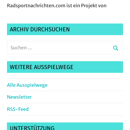
Radsportnachrichten.com ist ein Projekt von
ARCHIV DURCHSUCHEN
Suchen
nach:
Suche
WEITERE AUSSPIELWEGE
Alle Ausspielwege
Newsletter
RSS-Feed
UNTERSTÜTZUNG