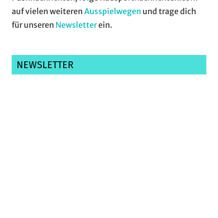
auf vielen weiteren
Ausspielwegen
und trage dich
für unseren
Newsletter
ein.
NEWSLETTER