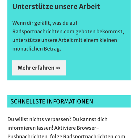
Unterstütze unsere Arbeit
Wenn dir gefällt, was du auf
Radsportnachrichten.com geboten bekommst,
unterstütze unsere Arbeit mit einem kleinen
monatlichen Betrag.
Mehr erfahren »
SCHNELLSTE INFORMATIONEN
Du willst nichts verpassen? Du kannst dich
informieren lassen! Aktiviere Browser-
Pushnachrichten, folge Radsportnachrichten.com