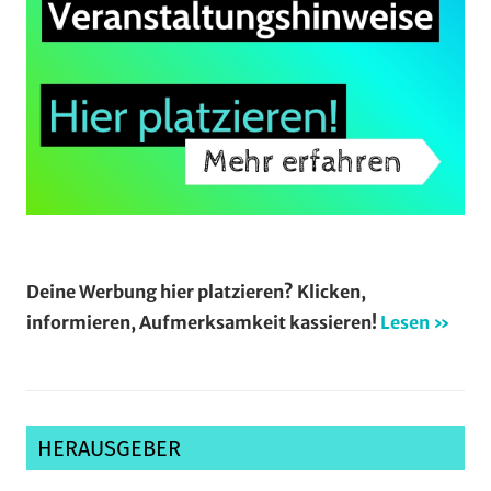
Deine Werbung hier platzieren? Klicken,
informieren, Aufmerksamkeit kassieren!
Lesen »
HERAUSGEBER