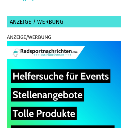
ANZEIGE / WERBUNG
ANZEIGE/WERBUNG