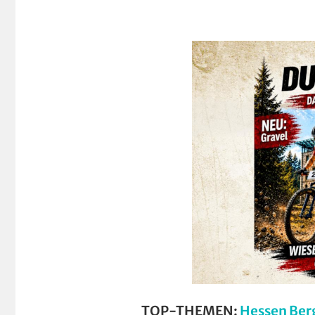
TOP-THEMEN:
Hessen Ber