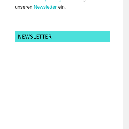
unseren
Newsletter
ein.
NEWSLETTER