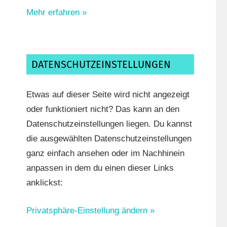
Mehr erfahren »
DATENSCHUTZEINSTELLUNGEN
Etwas auf dieser Seite wird nicht angezeigt
oder funktioniert nicht? Das kann an den
Datenschutzeinstellungen liegen. Du kannst
die ausgewählten Datenschutzeinstellungen
ganz einfach ansehen oder im Nachhinein
anpassen in dem du einen dieser Links
anklickst:
Privatsphäre-Einstellung ändern »