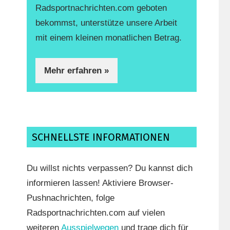
Radsportnachrichten.com geboten
bekommst, unterstütze unsere Arbeit
mit einem kleinen monatlichen Betrag.
Mehr erfahren »
SCHNELLSTE INFORMATIONEN
Du willst nichts verpassen? Du kannst dich
informieren lassen! Aktiviere Browser-
Pushnachrichten, folge
Radsportnachrichten.com auf vielen
weiteren
Ausspielwegen
und trage dich für