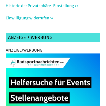
Historie der Privatsphäre-Einstellung »
Einwilligung widerrufen »
ANZEIGE / WERBUNG
ANZEIGE/WERBUNG