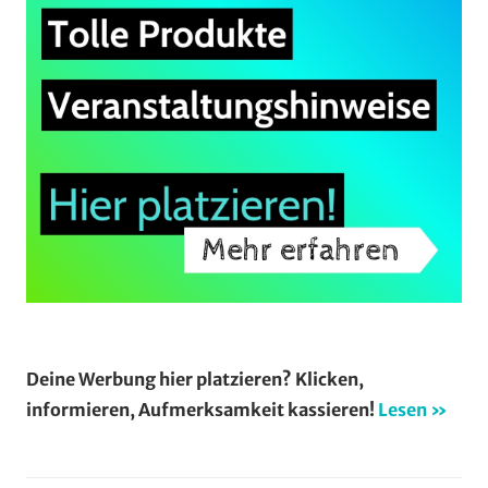
Deine Werbung hier platzieren? Klicken,
informieren, Aufmerksamkeit kassieren!
Lesen »