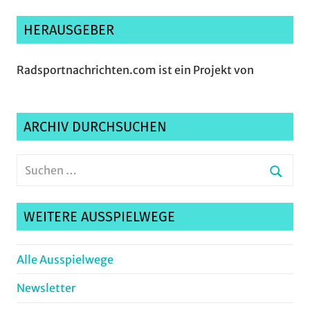
HERAUSGEBER
Radsportnachrichten.com ist ein Projekt von
ARCHIV DURCHSUCHEN
Suchen
nach:
Suche
WEITERE AUSSPIELWEGE
Alle Ausspielwege
Newsletter