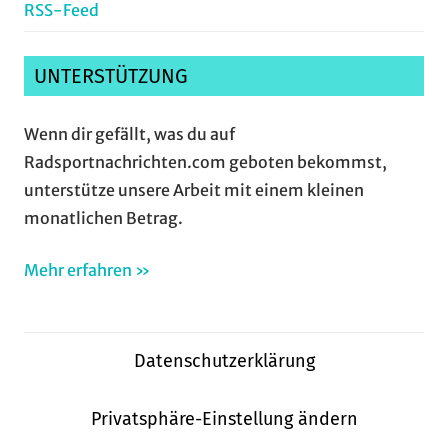
RSS-Feed
UNTERSTÜTZUNG
Wenn dir gefällt, was du auf
Radsportnachrichten.com geboten bekommst,
unterstütze unsere Arbeit mit einem kleinen
monatlichen Betrag.
Mehr erfahren »
Datenschutzerklärung
Privatsphäre-Einstellung ändern