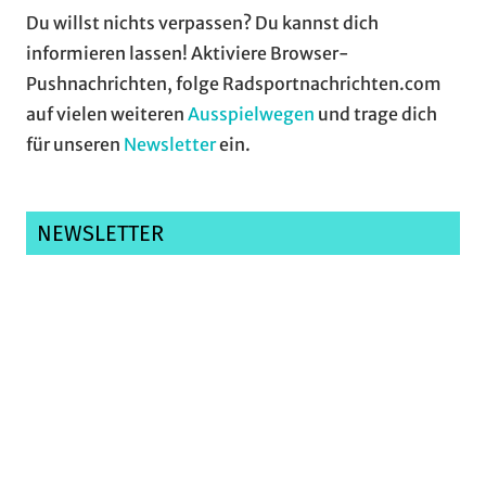
Du willst nichts verpassen? Du kannst dich
informieren lassen! Aktiviere Browser-
Pushnachrichten, folge Radsportnachrichten.com
auf vielen weiteren
Ausspielwegen
und trage dich
für unseren
Newsletter
ein.
NEWSLETTER