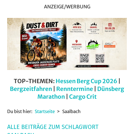
ANZEIGE/WERBUNG
TOP-THEMEN:
Hessen Berg Cup 2026
|
Bergzeitfahren
|
Renntermine
|
Dünsberg
Marathon
|
Cargo Crit
Du bist hier:
Startseite
Saalbach
ALLE BEITRÄGE ZUM SCHLAGWORT