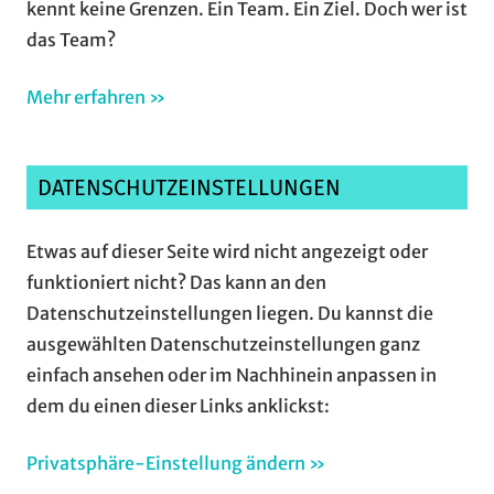
kennt keine Grenzen. Ein Team. Ein Ziel. Doch wer ist
das Team?
Mehr erfahren »
DATENSCHUTZEINSTELLUNGEN
Etwas auf dieser Seite wird nicht angezeigt oder
funktioniert nicht? Das kann an den
Datenschutzeinstellungen liegen. Du kannst die
ausgewählten Datenschutzeinstellungen ganz
einfach ansehen oder im Nachhinein anpassen in
dem du einen dieser Links anklickst:
Privatsphäre-Einstellung ändern »