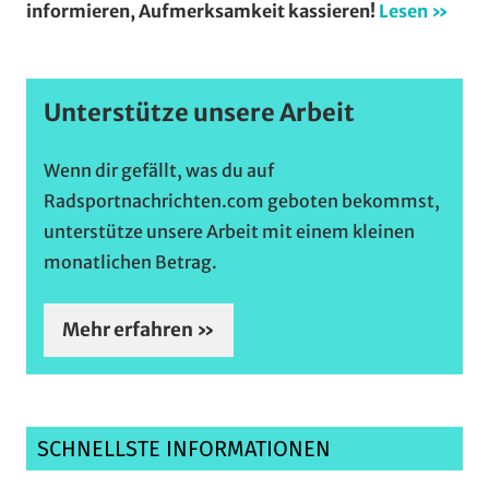
informieren, Aufmerksamkeit kassieren!
Lesen »
Unterstütze unsere Arbeit
Wenn dir gefällt, was du auf
Radsportnachrichten.com geboten bekommst,
unterstütze unsere Arbeit mit einem kleinen
monatlichen Betrag.
Mehr erfahren »
SCHNELLSTE INFORMATIONEN