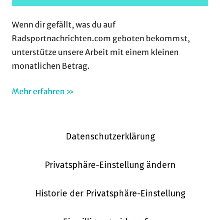
Wenn dir gefällt, was du auf
Radsportnachrichten.com geboten bekommst,
unterstütze unsere Arbeit mit einem kleinen
monatlichen Betrag.
Mehr erfahren »
Datenschutzerklärung
Privatsphäre-Einstellung ändern
Historie der Privatsphäre-Einstellung