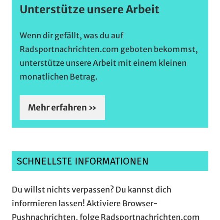
Unterstütze unsere Arbeit
Wenn dir gefällt, was du auf
Radsportnachrichten.com geboten bekommst,
unterstütze unsere Arbeit mit einem kleinen
monatlichen Betrag.
Mehr erfahren »
SCHNELLSTE INFORMATIONEN
Du willst nichts verpassen? Du kannst dich
informieren lassen! Aktiviere Browser-
Pushnachrichten, folge Radsportnachrichten.com