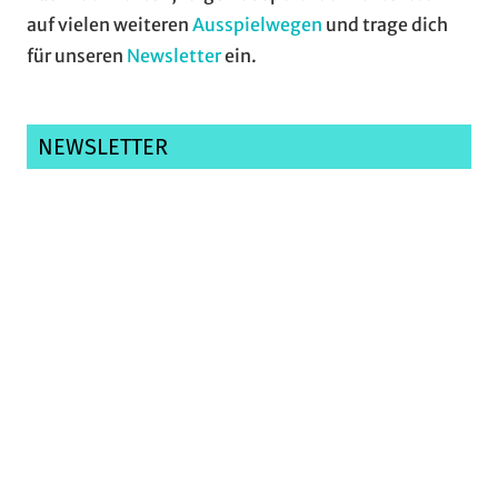
auf vielen weiteren
Ausspielwegen
und trage dich
für unseren
Newsletter
ein.
NEWSLETTER