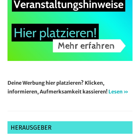
Deine Werbung hier platzieren? Klicken,
informieren, Aufmerksamkeit kassieren!
Lesen »
HERAUSGEBER