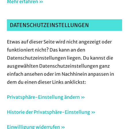
Mehr erfahren »
DATENSCHUTZEINSTELLUNGEN
Etwas auf dieser Seite wird nicht angezeigt oder
funktioniert nicht? Das kann an den
Datenschutzeinstellungen liegen. Du kannst die
ausgewählten Datenschutzeinstellungen ganz
einfach ansehen oder im Nachhinein anpassen in
dem du einen dieser Links anklickst:
Privatsphäre-Einstellung ändern »
Historie der Privatsphäre-Einstellung »
Einwilligung widerrufen »