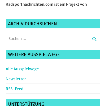
Radsportnachrichten.com ist ein Projekt von
ARCHIV DURCHSUCHEN
Suchen
nach:
Suche
WEITERE AUSSPIELWEGE
Alle Ausspielwege
Newsletter
RSS-Feed
UNTERSTÜTZUNG