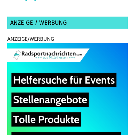
ANZEIGE / WERBUNG
ANZEIGE/WERBUNG