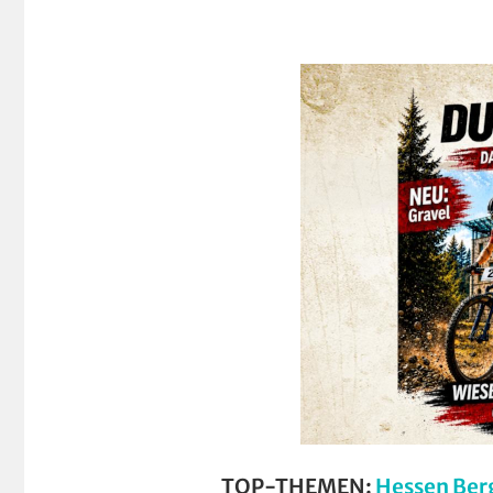
TOP-THEMEN:
Hessen Ber