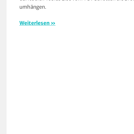
umhängen.
Weiterlesen