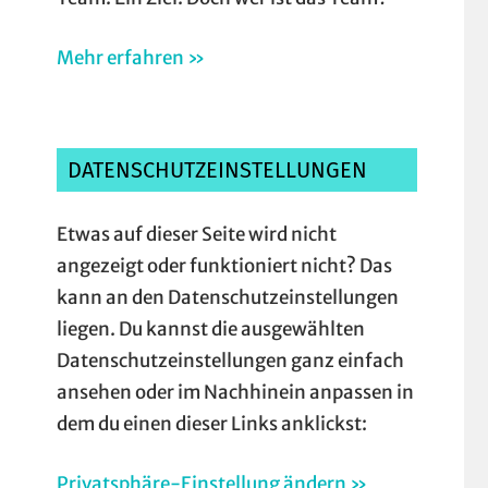
Mehr erfahren »
DATENSCHUTZEINSTELLUNGEN
Etwas auf dieser Seite wird nicht
angezeigt oder funktioniert nicht? Das
kann an den Datenschutzeinstellungen
liegen. Du kannst die ausgewählten
Datenschutzeinstellungen ganz einfach
ansehen oder im Nachhinein anpassen in
dem du einen dieser Links anklickst:
Privatsphäre-Einstellung ändern »