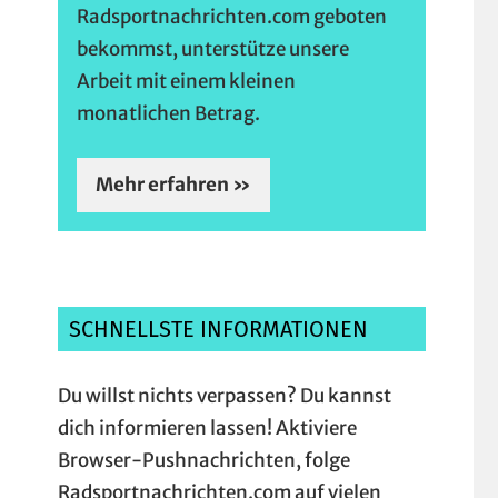
Radsportnachrichten.com geboten
bekommst, unterstütze unsere
Arbeit mit einem kleinen
monatlichen Betrag.
Mehr erfahren »
SCHNELLSTE INFORMATIONEN
Du willst nichts verpassen? Du kannst
dich informieren lassen! Aktiviere
Browser-Pushnachrichten, folge
Radsportnachrichten.com auf vielen