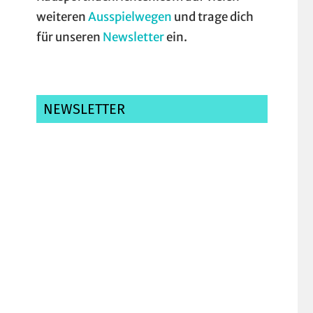
weiteren
Ausspielwegen
und trage dich
für unseren
Newsletter
ein.
NEWSLETTER