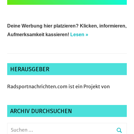
Deine Werbung hier platzieren? Klicken, informieren,
Aufmerksamkeit kassieren!
Lesen »
HERAUSGEBER
Radsportnachrichten.com ist ein Projekt von
ARCHIV DURCHSUCHEN
Suchen