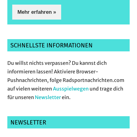
Mehr erfahren »
SCHNELLSTE INFORMATIONEN
Du willst nichts verpassen? Du kannst dich
informieren lassen! Aktiviere Browser-
Pushnachrichten, folge Radsportnachrichten.com
auf vielen weiteren
Ausspielwegen
und trage dich
für unseren
Newsletter
ein.
NEWSLETTER