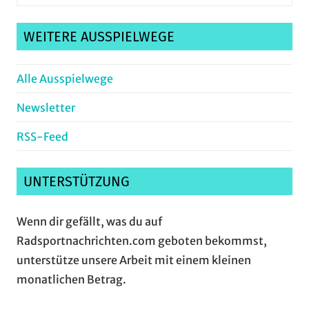
nach:
Suche
WEITERE AUSSPIELWEGE
Alle Ausspielwege
Newsletter
RSS-Feed
UNTERSTÜTZUNG
Wenn dir gefällt, was du auf
Radsportnachrichten.com geboten bekommst,
unterstütze unsere Arbeit mit einem kleinen
monatlichen Betrag.