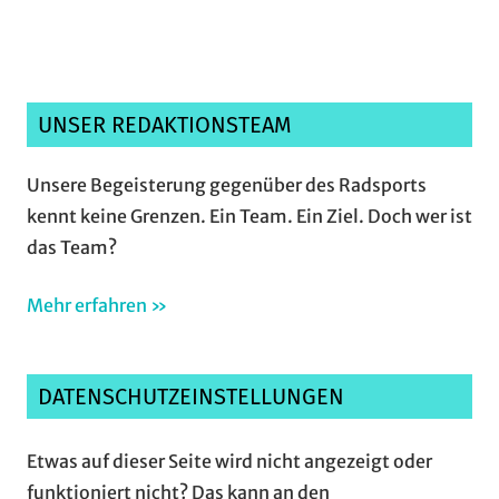
UNSER REDAKTIONSTEAM
Unsere Begeisterung gegenüber des Radsports
kennt keine Grenzen. Ein Team. Ein Ziel. Doch wer ist
das Team?
Mehr erfahren »
DATENSCHUTZEINSTELLUNGEN
Etwas auf dieser Seite wird nicht angezeigt oder
funktioniert nicht? Das kann an den