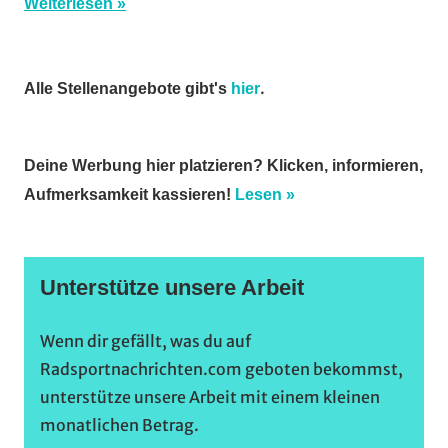
Weiterlesen
.
Alle Stellenangebote gibt's
hier
Deine Werbung hier platzieren? Klicken, informieren,
Aufmerksamkeit kassieren!
Lesen »
Unterstütze unsere Arbeit
Wenn dir gefällt, was du auf
Radsportnachrichten.com geboten bekommst,
unterstütze unsere Arbeit mit einem kleinen
monatlichen Betrag.