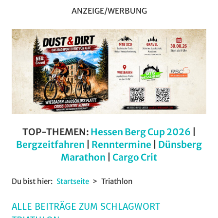
ANZEIGE/WERBUNG
TOP-THEMEN:
Hessen Berg Cup 2026
|
Bergzeitfahren
|
Renntermine
|
Dünsberg
Marathon
|
Cargo Crit
Du bist hier:
Startseite
Triathlon
ALLE BEITRÄGE ZUM SCHLAGWORT