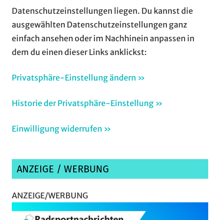
Datenschutzeinstellungen liegen. Du kannst die
ausgewählten Datenschutzeinstellungen ganz
einfach ansehen oder im Nachhinein anpassen in
dem du einen dieser Links anklickst:
Privatsphäre-Einstellung ändern »
Historie der Privatsphäre-Einstellung »
Einwilligung widerrufen »
ANZEIGE / WERBUNG
ANZEIGE/WERBUNG