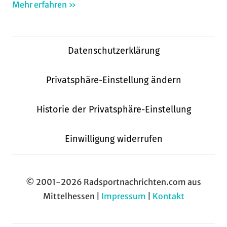
Mehr erfahren »
Datenschutzerklärung
Privatsphäre-Einstellung ändern
Historie der Privatsphäre-Einstellung
Einwilligung widerrufen
© 2001-2026 Radsportnachrichten.com aus
Mittelhessen |
Impressum
|
Kontakt