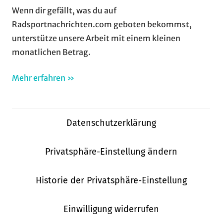
Wenn dir gefällt, was du auf
Radsportnachrichten.com geboten bekommst,
unterstütze unsere Arbeit mit einem kleinen
monatlichen Betrag.
Mehr erfahren »
Datenschutzerklärung
Privatsphäre-Einstellung ändern
Historie der Privatsphäre-Einstellung
Einwilligung widerrufen