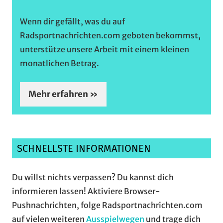
Wenn dir gefällt, was du auf
Radsportnachrichten.com geboten bekommst,
unterstütze unsere Arbeit mit einem kleinen
monatlichen Betrag.
Mehr erfahren »
SCHNELLSTE INFORMATIONEN
Du willst nichts verpassen? Du kannst dich
informieren lassen! Aktiviere Browser-
Pushnachrichten, folge Radsportnachrichten.com
auf vielen weiteren
Ausspielwegen
und trage dich