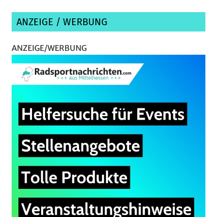
ANZEIGE / WERBUNG
ANZEIGE/WERBUNG