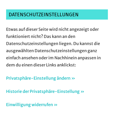
DATENSCHUTZEINSTELLUNGEN
Etwas auf dieser Seite wird nicht angezeigt oder
funktioniert nicht? Das kann an den
Datenschutzeinstellungen liegen. Du kannst die
ausgewählten Datenschutzeinstellungen ganz
einfach ansehen oder im Nachhinein anpassen in
dem du einen dieser Links anklickst:
Privatsphäre-Einstellung ändern »
Historie der Privatsphäre-Einstellung »
Einwilligung widerrufen »