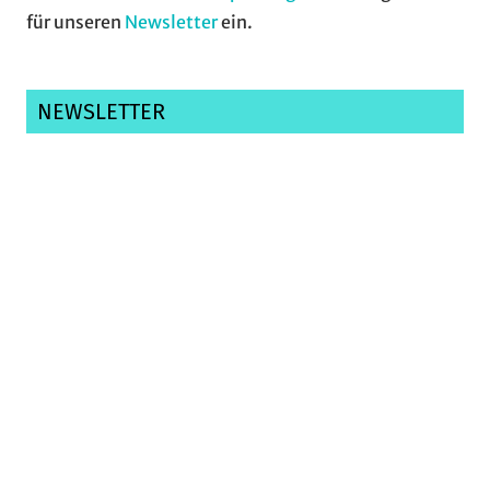
für unseren
Newsletter
ein.
NEWSLETTER