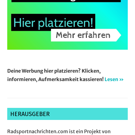
Deine Werbung hier platzieren? Klicken,
informieren, Aufmerksamkeit kassieren!
Lesen »
HERAUSGEBER
Radsportnachrichten.com ist ein Projekt von