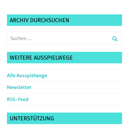
ARCHIV DURCHSUCHEN
Suchen
nach:
Suche
WEITERE AUSSPIELWEGE
Alle Ausspielwege
Newsletter
RSS-Feed
UNTERSTÜTZUNG