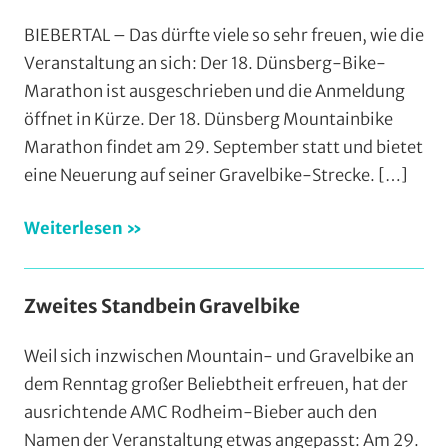
BIEBERTAL – Das dürfte viele so sehr freuen, wie die
Veranstaltung an sich: Der 18. Dünsberg-Bike-
Marathon ist ausgeschrieben und die Anmeldung
öffnet in Kürze. Der 18. Dünsberg Mountainbike
Marathon findet am 29. September statt und bietet
eine Neuerung auf seiner Gravelbike-Strecke.
[…]
Weiterlesen
Zweites Standbein Gravelbike
Weil sich inzwischen Mountain- und Gravelbike an
dem Renntag großer Beliebtheit erfreuen, hat der
ausrichtende AMC Rodheim-Bieber auch den
Namen der Veranstaltung etwas angepasst: Am 29.