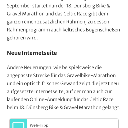
September startet nun der 18. Dünsberg Bike &
Gravel Marathon und das Celtic Race gibt dem
ganzen einen zusätzlichen Rahmen, zu dessen
Rahmenprogramm auch keltisches Bogenschießen
gehören wird.
Neue Internetseite
Andere Neuerungen, wie beispielsweise die
angepasste Strecke für das Gravelbike-Marathon
und ein optisch frisches Gewand zeigt die jetzt neu
aufgesetzte Internetseite, auf der man auch zur
laufenden Online-Anmeldung für das Celtic Race
beim 18. Dünsberg Bike & Gravel Marathon gelangt.
Web-Tipp