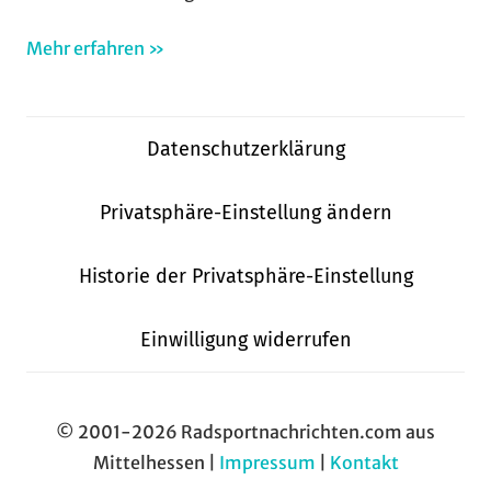
Mehr erfahren »
Datenschutzerklärung
Privatsphäre-Einstellung ändern
Historie der Privatsphäre-Einstellung
Einwilligung widerrufen
© 2001-2026 Radsportnachrichten.com aus
Mittelhessen |
Impressum
|
Kontakt