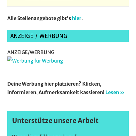
Alle Stellenangebote gibt's
hier
.
ANZEIGE / WERBUNG
ANZEIGE/WERBUNG
Deine Werbung hier platzieren? Klicken,
informieren, Aufmerksamkeit kassieren!
Lesen »
Unterstütze unsere Arbeit