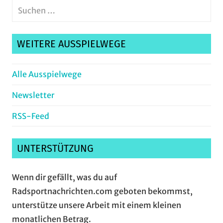
Suchen
nach:
Suche
WEITERE AUSSPIELWEGE
Alle Ausspielwege
Newsletter
RSS-Feed
UNTERSTÜTZUNG
Wenn dir gefällt, was du auf
Radsportnachrichten.com geboten bekommst,
unterstütze unsere Arbeit mit einem kleinen
monatlichen Betrag.