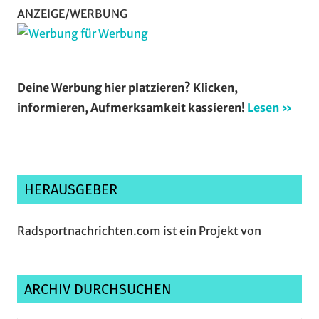
ANZEIGE/WERBUNG
Deine Werbung hier platzieren? Klicken,
informieren, Aufmerksamkeit kassieren!
Lesen »
HERAUSGEBER
Radsportnachrichten.com ist ein Projekt von
ARCHIV DURCHSUCHEN