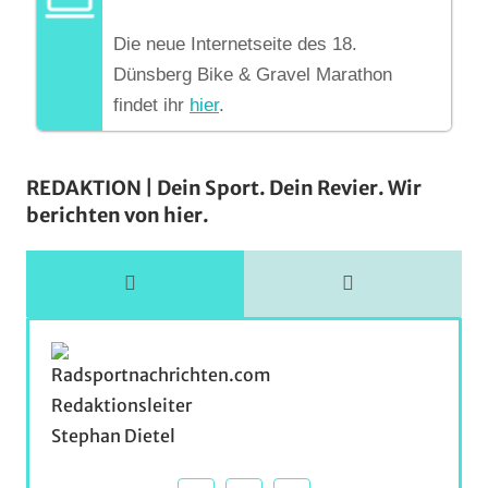
Die neue Internetseite des 18.
Dünsberg Bike & Gravel Marathon
findet ihr
hier
.
REDAKTION | Dein Sport. Dein Revier. Wir
berichten von hier.