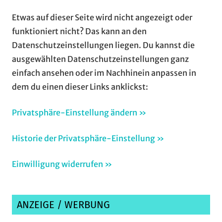
Etwas auf dieser Seite wird nicht angezeigt oder
funktioniert nicht? Das kann an den
Datenschutzeinstellungen liegen. Du kannst die
ausgewählten Datenschutzeinstellungen ganz
einfach ansehen oder im Nachhinein anpassen in
dem du einen dieser Links anklickst:
Privatsphäre-Einstellung ändern »
Historie der Privatsphäre-Einstellung »
Einwilligung widerrufen »
ANZEIGE / WERBUNG