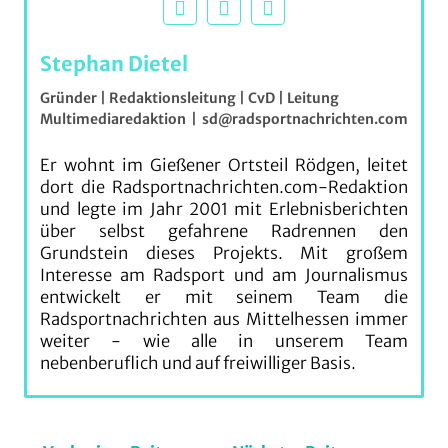
Stephan Dietel
Gründer | Redaktionsleitung | CvD | Leitung
Multimediaredaktion
|
sd@radsportnachrichten.com
Er wohnt im Gießener Ortsteil Rödgen, leitet
dort die Radsportnachrichten.com-Redaktion
und legte im Jahr 2001 mit Erlebnisberichten
über selbst gefahrene Radrennen den
Grundstein dieses Projekts. Mit großem
Interesse am Radsport und am Journalismus
entwickelt er mit seinem Team die
Radsportnachrichten aus Mittelhessen immer
weiter - wie alle in unserem Team
nebenberuflich und auf freiwilliger Basis.