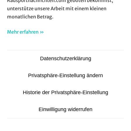
Radsportnachrichten.com geboten bekommst,
unterstütze unsere Arbeit mit einem kleinen
monatlichen Betrag.
Mehr erfahren »
Datenschutzerklärung
Privatsphäre-Einstellung ändern
Historie der Privatsphäre-Einstellung
Einwilligung widerrufen