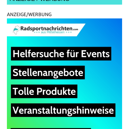
ANZEIGE/WERBUNG