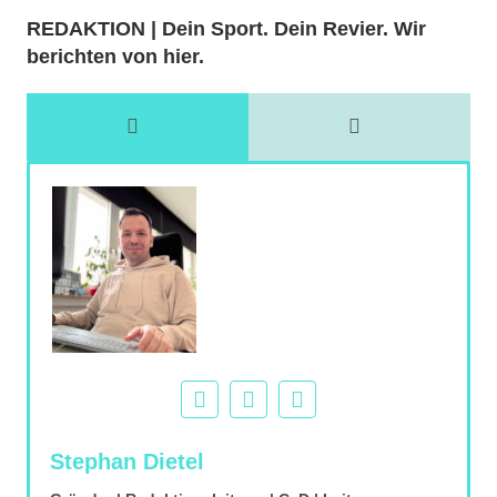
REDAKTION | Dein Sport. Dein Revier. Wir
berichten von hier.
Stephan Dietel