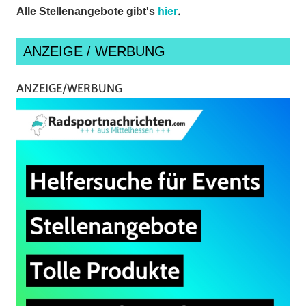
.
Alle Stellenangebote gibt's
hier
ANZEIGE / WERBUNG
ANZEIGE/WERBUNG