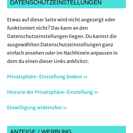
DATENSCHUTZEINSTELLUNGEN
Etwas auf dieser Seite wird nicht angezeigt oder
funktioniert nicht? Das kann an den
Datenschutzeinstellungen liegen. Du kannst die
ausgewählten Datenschutzeinstellungen ganz
einfach ansehen oder im Nachhinein anpassen in
dem du einen dieser Links anklickst:
Privatsphäre-Einstellung ändern »
Historie der Privatsphäre-Einstellung »
Einwilligung widerrufen »
ANZEIGE / WERBUNG