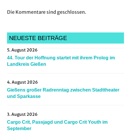
Die Kommentare sind geschlossen.
NEUESTE BEITRÄGE
5. August 2026
44. Tour der Hoffnung startet mit ihrem Prolog im
Landkreis Gießen
4. August 2026
Gießens großer Radrenntag zwischen Stadttheater
und Sparkasse
3. August 2026
Cargo Crit, Passjagd und Cargo Crit Youth im
September