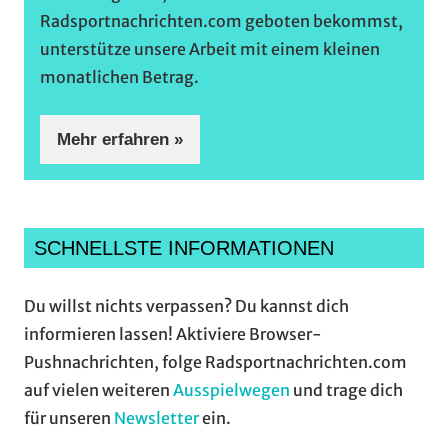
Radsportnachrichten.com geboten bekommst,
unterstütze unsere Arbeit mit einem kleinen
monatlichen Betrag.
Mehr erfahren »
SCHNELLSTE INFORMATIONEN
Du willst nichts verpassen? Du kannst dich
informieren lassen! Aktiviere Browser-
Pushnachrichten, folge Radsportnachrichten.com
auf vielen weiteren
Ausspielwegen
und trage dich
für unseren
Newsletter
ein.