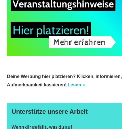
Deine Werbung hier platzieren? Klicken, informieren,
Aufmerksamkeit kassieren!
Lesen »
Unterstütze unsere Arbeit
Wenn dir gefällt, was du auf