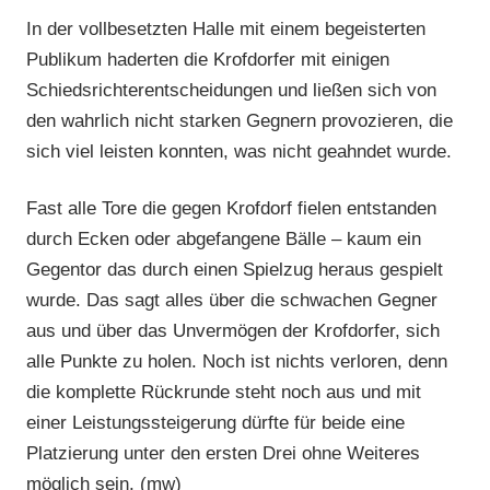
In der vollbesetzten Halle mit einem begeisterten
Publikum haderten die Krofdorfer mit einigen
Schiedsrichterentscheidungen und ließen sich von
den wahrlich nicht starken Gegnern provozieren, die
sich viel leisten konnten, was nicht geahndet wurde.
Fast alle Tore die gegen Krofdorf fielen entstanden
durch Ecken oder abgefangene Bälle – kaum ein
Gegentor das durch einen Spielzug heraus gespielt
wurde. Das sagt alles über die schwachen Gegner
aus und über das Unvermögen der Krofdorfer, sich
alle Punkte zu holen. Noch ist nichts verloren, denn
die komplette Rückrunde steht noch aus und mit
einer Leistungssteigerung dürfte für beide eine
Platzierung unter den ersten Drei ohne Weiteres
möglich sein. (mw)