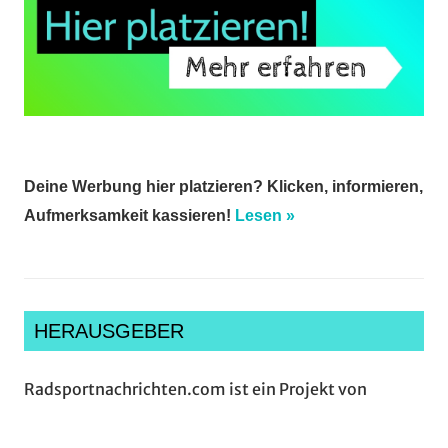
Deine Werbung hier platzieren? Klicken, informieren,
Aufmerksamkeit kassieren!
Lesen »
HERAUSGEBER
Radsportnachrichten.com ist ein Projekt von