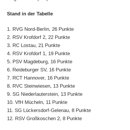
Stand in der Tabelle
1. RVG Nord-Berlin, 26 Punkte
2. RSV Krofdorf 2, 22 Punkte
3. RC Lostau, 21 Punkte
4. RSV Krofdorf 1, 19 Punkte
5. PSV Magdeburg, 16 Punkte
6. Reideburger SV, 16 Punkte
7. RCT Hannover, 16 Punkte
8. RVC Steinwiesen, 13 Punkte
9. SG Niederlauterstein, 13 Punkte
10. VfH Mücheln, 11 Punkte
11. SG Lückersdorf-Gelenau, 8 Punkte
12. RSV Großkoschen 2, 8 Punkte