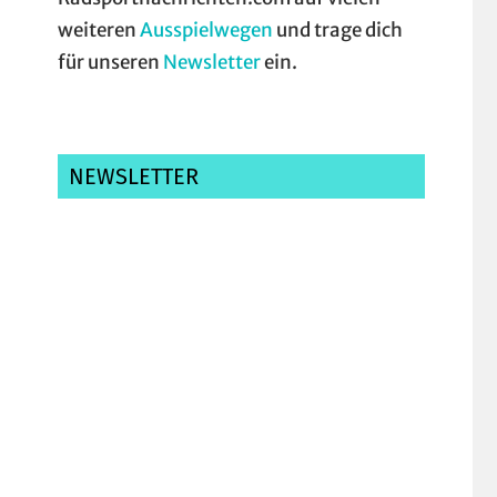
weiteren
Ausspielwegen
und trage dich
für unseren
Newsletter
ein.
NEWSLETTER