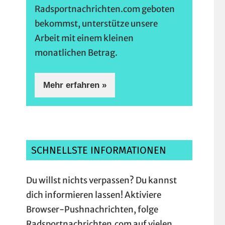
Radsportnachrichten.com geboten
bekommst, unterstütze unsere
Arbeit mit einem kleinen
monatlichen Betrag.
Mehr erfahren »
SCHNELLSTE INFORMATIONEN
Du willst nichts verpassen? Du kannst
dich informieren lassen! Aktiviere
Browser-Pushnachrichten, folge
Radsportnachrichten.com auf vielen