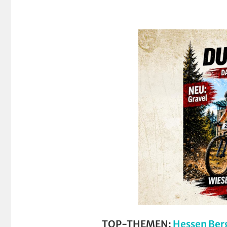
TOP-THEMEN:
Hessen Ber