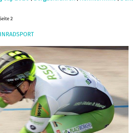
Seite 2
AHNRADSPORT