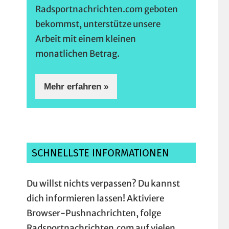
Radsportnachrichten.com geboten
bekommst, unterstütze unsere
Arbeit mit einem kleinen
monatlichen Betrag.
Mehr erfahren »
SCHNELLSTE INFORMATIONEN
Du willst nichts verpassen? Du kannst
dich informieren lassen! Aktiviere
Browser-Pushnachrichten, folge
Radsportnachrichten.com auf vielen