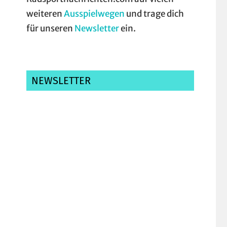
weiteren
Ausspielwegen
und trage dich
für unseren
Newsletter
ein.
NEWSLETTER