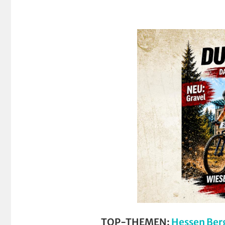
TOP-THEMEN:
Hessen Ber