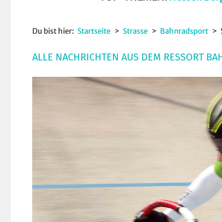
Du bist hier:
Startseite
Strasse
Bahnradsport
ALLE NACHRICHTEN AUS DEM RESSORT B