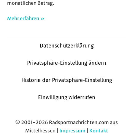
monatlichen Betrag.
Mehr erfahren »
Datenschutzerklärung
Privatsphäre-Einstellung ändern
Historie der Privatsphäre-Einstellung
Einwilligung widerrufen
© 2001-2026 Radsportnachrichten.com aus
Mittelhessen |
Impressum
|
Kontakt