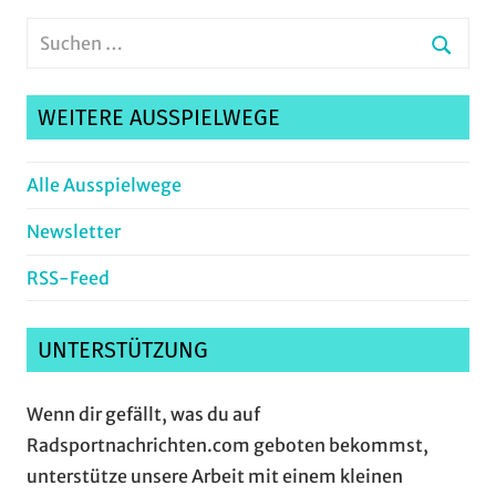
Suchen
nach:
Suche
WEITERE AUSSPIELWEGE
Alle Ausspielwege
Newsletter
RSS-Feed
UNTERSTÜTZUNG
Wenn dir gefällt, was du auf
Radsportnachrichten.com geboten bekommst,
unterstütze unsere Arbeit mit einem kleinen