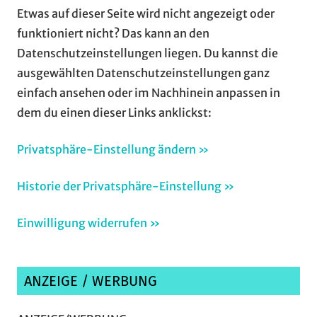
Etwas auf dieser Seite wird nicht angezeigt oder
funktioniert nicht? Das kann an den
Datenschutzeinstellungen liegen. Du kannst die
ausgewählten Datenschutzeinstellungen ganz
einfach ansehen oder im Nachhinein anpassen in
dem du einen dieser Links anklickst:
Privatsphäre-Einstellung ändern »
Historie der Privatsphäre-Einstellung »
Einwilligung widerrufen »
ANZEIGE / WERBUNG