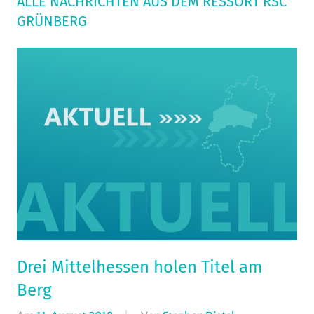
ALLE NACHRICHTEN AUS DEM RESSORT RSC
GRÜNBERG
Drei Mittelhessen holen Titel am
Berg