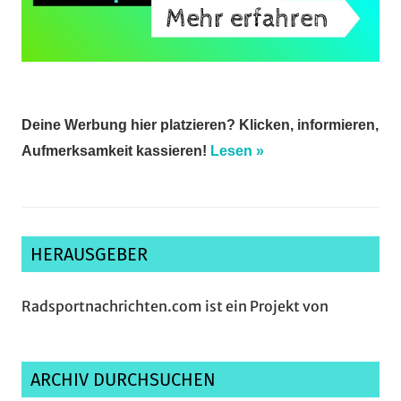
Deine Werbung hier platzieren? Klicken, informieren,
Aufmerksamkeit kassieren!
Lesen »
HERAUSGEBER
Radsportnachrichten.com ist ein Projekt von
ARCHIV DURCHSUCHEN