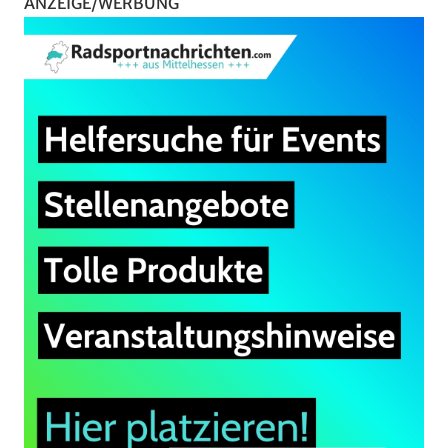
ANZEIGE/WERBUNG