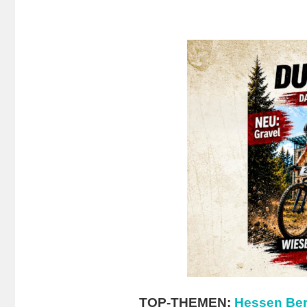
TOP-THEMEN:
Hessen Ber