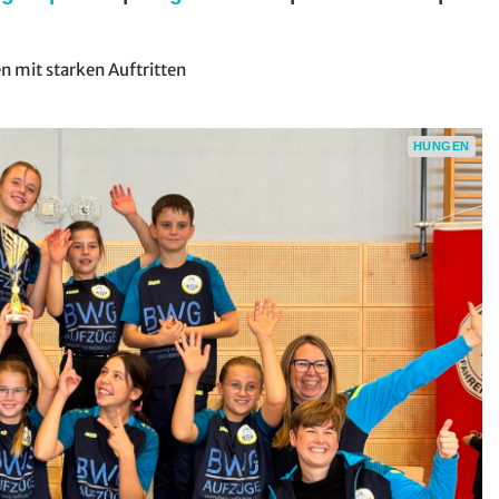
 mit starken Auftritten
HUNGEN