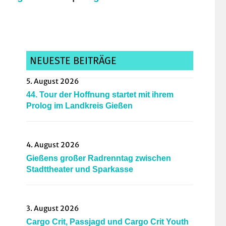
NEUESTE BEITRÄGE
5. August 2026
44. Tour der Hoffnung startet mit ihrem
Prolog im Landkreis Gießen
4. August 2026
Gießens großer Radrenntag zwischen
Stadttheater und Sparkasse
3. August 2026
Cargo Crit, Passjagd und Cargo Crit Youth