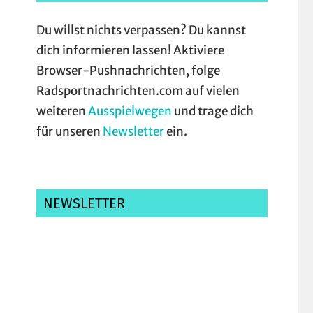
Du willst nichts verpassen? Du kannst
dich informieren lassen! Aktiviere
Browser-Pushnachrichten, folge
Radsportnachrichten.com auf vielen
weiteren
Ausspielwegen
und trage dich
für unseren
Newsletter
ein.
NEWSLETTER