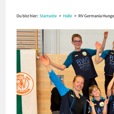
Du bist hier:
Startseite
Halle
RV Germania Hungen