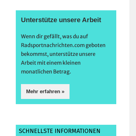
Unterstütze unsere Arbeit
Wenn dir gefällt, was du auf
Radsportnachrichten.com geboten
bekommst, unterstütze unsere
Arbeit mit einem kleinen
monatlichen Betrag.
Mehr erfahren »
SCHNELLSTE INFORMATIONEN