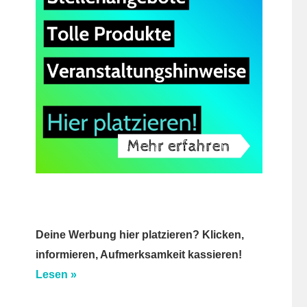
Deine Werbung hier platzieren? Klicken,
informieren, Aufmerksamkeit kassieren!
Lesen »