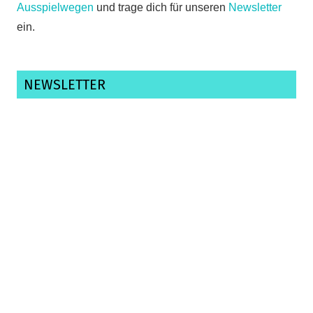
Ausspielwegen
und trage dich für unseren
Newsletter
ein.
NEWSLETTER