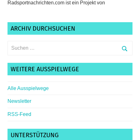
Radsportnachrichten.com ist ein Projekt von
ARCHIV DURCHSUCHEN
Suchen
nach:
Suche
WEITERE AUSSPIELWEGE
Alle Ausspielwege
Newsletter
RSS-Feed
UNTERSTÜTZUNG