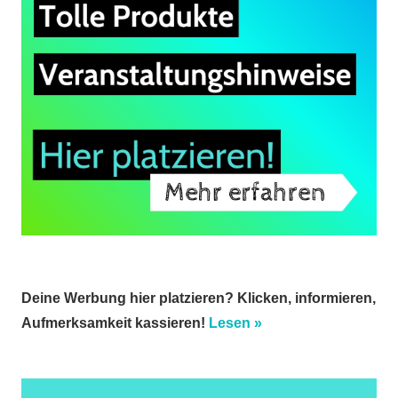
Deine Werbung hier platzieren? Klicken, informieren,
Aufmerksamkeit kassieren!
Lesen »