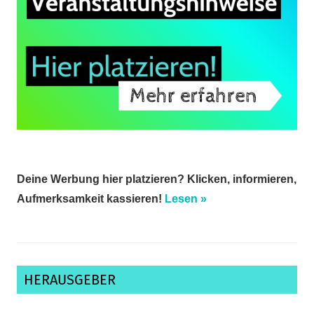
Deine Werbung hier platzieren? Klicken, informieren,
Aufmerksamkeit kassieren!
Lesen »
HERAUSGEBER