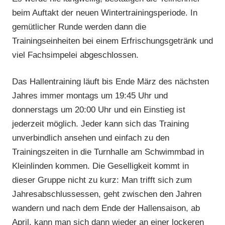
beim Auftakt der neuen Wintertrainingsperiode. In
gemütlicher Runde werden dann die
Trainingseinheiten bei einem Erfrischungsgetränk und
viel Fachsimpelei abgeschlossen.
Das Hallentraining läuft bis Ende März des nächsten
Jahres immer montags um 19:45 Uhr und
donnerstags um 20:00 Uhr und ein Einstieg ist
jederzeit möglich. Jeder kann sich das Training
unverbindlich ansehen und einfach zu den
Trainingszeiten in die Turnhalle am Schwimmbad in
Kleinlinden kommen. Die Geselligkeit kommt in
dieser Gruppe nicht zu kurz: Man trifft sich zum
Jahresabschlussessen, geht zwischen den Jahren
wandern und nach dem Ende der Hallensaison, ab
April, kann man sich dann wieder an einer lockeren