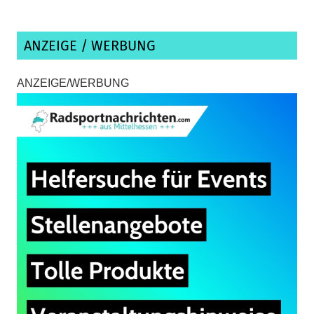
ANZEIGE / WERBUNG
ANZEIGE/WERBUNG