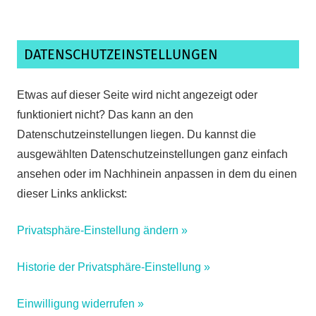
DATENSCHUTZEINSTELLUNGEN
Etwas auf dieser Seite wird nicht angezeigt oder
funktioniert nicht? Das kann an den
Datenschutzeinstellungen liegen. Du kannst die
ausgewählten Datenschutzeinstellungen ganz einfach
ansehen oder im Nachhinein anpassen in dem du einen
dieser Links anklickst:
Privatsphäre-Einstellung ändern »
Historie der Privatsphäre-Einstellung »
Einwilligung widerrufen »