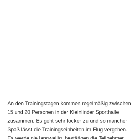
An den Trainingstagen kommen regelmäßig zwischen
15 und 20 Personen in der Kleinlinder Sporthalle
zusammen. Es geht sehr locker zu und so mancher
Spaß lässt die Trainingseinheiten im Flug vergehen.
Es werde nie langweilig, bestätigen die Teilnehmer