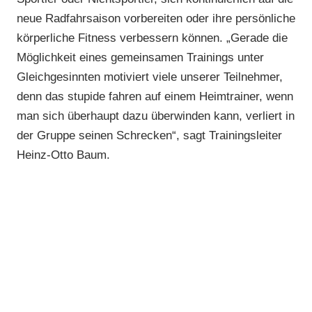
neue Radfahrsaison vorbereiten oder ihre persönliche
körperliche Fitness verbessern können. „Gerade die
Möglichkeit eines gemeinsamen Trainings unter
Gleichgesinnten motiviert viele unserer Teilnehmer,
denn das stupide fahren auf einem Heimtrainer, wenn
man sich überhaupt dazu überwinden kann, verliert in
der Gruppe seinen Schrecken“, sagt Trainingsleiter
Heinz-Otto Baum.