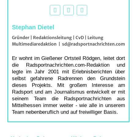
Stephan Dietel
Gründer | Redaktionsleitung | CvD | Leitung
Multimediaredaktion
|
sd@radsportnachrichten.com
Er wohnt im Gießener Ortsteil Rödgen, leitet dort
die Radsportnachrichten.com-Redaktion und
legte im Jahr 2001 mit Erlebnisberichten über
selbst gefahrene Radrennen den Grundstein
dieses Projekts. Mit großem Interesse am
Radsport und am Journalismus entwickelt er mit
seinem Team die Radsportnachrichten aus
Mittelhessen immer weiter - wie alle in unserem
Team nebenberuflich und auf freiwilliger Basis.