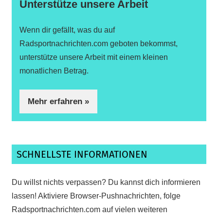
Unterstütze unsere Arbeit
Wenn dir gefällt, was du auf
Radsportnachrichten.com geboten bekommst,
unterstütze unsere Arbeit mit einem kleinen
monatlichen Betrag.
Mehr erfahren »
SCHNELLSTE INFORMATIONEN
Du willst nichts verpassen? Du kannst dich informieren
lassen! Aktiviere Browser-Pushnachrichten, folge
Radsportnachrichten.com auf vielen weiteren