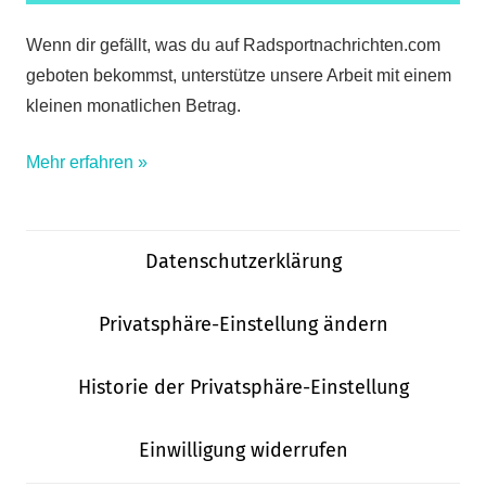
Wenn dir gefällt, was du auf Radsportnachrichten.com
geboten bekommst, unterstütze unsere Arbeit mit einem
kleinen monatlichen Betrag.
Mehr erfahren »
Datenschutzerklärung
Privatsphäre-Einstellung ändern
Historie der Privatsphäre-Einstellung
Einwilligung widerrufen