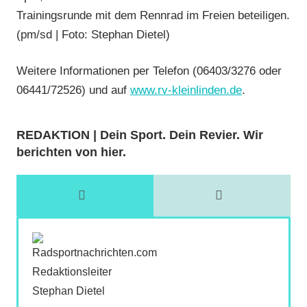
Trainingsrunde mit dem Rennrad im Freien beteiligen.
(pm/sd | Foto: Stephan Dietel)
Weitere Informationen per Telefon (06403/3276 oder
06441/72526) und auf
www.rv-kleinlinden.de
.
REDAKTION | Dein Sport. Dein Revier. Wir
berichten von hier.