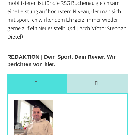
mobilisieren ist für die RSG Buchenau gleichsam
eine Leistung auf höchstem Niveau, der man sich
mit sportlich wirkendem Ehrgeiz immer wieder
gerne auf ein Neues stellt. (sd | Archivfoto: Stephan
Dietel)
REDAKTION | Dein Sport. Dein Revier. Wir
berichten von hier.