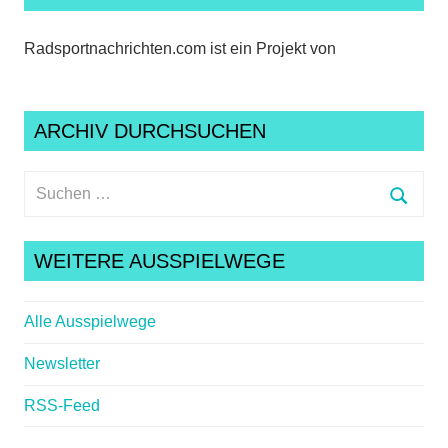
Radsportnachrichten.com ist ein Projekt von
ARCHIV DURCHSUCHEN
Suchen
nach:
Suche
WEITERE AUSSPIELWEGE
Alle Ausspielwege
Newsletter
RSS-Feed