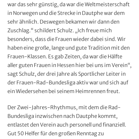
war das sehr günstig, da war die Weltmeisterschaft
in Norwegen und die Strecke in Dautphe war dem
sehr ähnlich. Deswegen bekamen wir dann den
Zuschlag.“ schildert Schulz. „Ich freue mich
besonders, dass die Frauen wieder dabei sind. Wir
haben eine große, lange und gute Tradition mit den
Frauen-Klassen. Es gab Zeiten, da war die Hälfte
aller guten Frauen in Hessen hier bei uns im Verein“,
sagt Schulz, der drei Jahre als Sportlicher Leiter in
der Frauen-Rad-Bundesliga aktiv war und sich auf
ein Wiedersehen bei seinem Heimrennen freut.
Der Zwei-Jahres-Rhythmus, mit dem die Rad-
Bundesliga inzwischen nach Dautphe kommt,
entlastet den Verein auch personell und finanziell.
Gut 50 Helfer für den großen Renntag zu