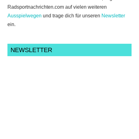
Radsportnachrichten.com auf vielen weiteren
Ausspielwegen
und trage dich für unseren
Newsletter
ein.
NEWSLETTER