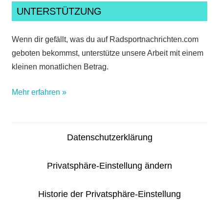
UNTERSTÜTZUNG
Wenn dir gefällt, was du auf Radsportnachrichten.com
geboten bekommst, unterstütze unsere Arbeit mit einem
kleinen monatlichen Betrag.
Mehr erfahren »
Datenschutzerklärung
Privatsphäre-Einstellung ändern
Historie der Privatsphäre-Einstellung