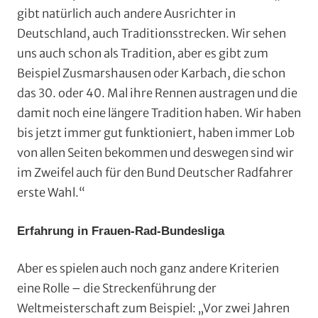
gibt natürlich auch andere Ausrichter in
Deutschland, auch Traditionsstrecken. Wir sehen
uns auch schon als Tradition, aber es gibt zum
Beispiel Zusmarshausen oder Karbach, die schon
das 30. oder 40. Mal ihre Rennen austragen und die
damit noch eine längere Tradition haben. Wir haben
bis jetzt immer gut funktioniert, haben immer Lob
von allen Seiten bekommen und deswegen sind wir
im Zweifel auch für den Bund Deutscher Radfahrer
erste Wahl.“
Erfahrung in Frauen-Rad-Bundesliga
Aber es spielen auch noch ganz andere Kriterien
eine Rolle – die Streckenführung der
Weltmeisterschaft zum Beispiel: „Vor zwei Jahren