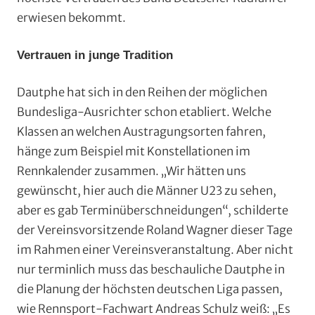
erwiesen bekommt.
Vertrauen in junge Tradition
Dautphe hat sich in den Reihen der möglichen
Bundesliga-Ausrichter schon etabliert. Welche
Klassen an welchen Austragungsorten fahren,
hänge zum Beispiel mit Konstellationen im
Rennkalender zusammen. „Wir hätten uns
gewünscht, hier auch die Männer U23 zu sehen,
aber es gab Terminüberschneidungen“, schilderte
der Vereinsvorsitzende Roland Wagner dieser Tage
im Rahmen einer Vereinsveranstaltung. Aber nicht
nur terminlich muss das beschauliche Dautphe in
die Planung der höchsten deutschen Liga passen,
wie Rennsport-Fachwart Andreas Schulz weiß: „Es