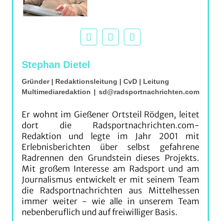
Stephan Dietel
Gründer | Redaktionsleitung | CvD | Leitung
Multimediaredaktion
|
sd@radsportnachrichten.com
Er wohnt im Gießener Ortsteil Rödgen, leitet
dort die Radsportnachrichten.com-
Redaktion und legte im Jahr 2001 mit
Erlebnisberichten über selbst gefahrene
Radrennen den Grundstein dieses Projekts.
Mit großem Interesse am Radsport und am
Journalismus entwickelt er mit seinem Team
die Radsportnachrichten aus Mittelhessen
immer weiter - wie alle in unserem Team
nebenberuflich und auf freiwilliger Basis.