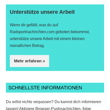
Unterstütze unsere Arbeit
Wenn dir gefällt, was du auf
Radsportnachrichten.com geboten bekommst,
unterstütze unsere Arbeit mit einem kleinen
monatlichen Betrag.
Mehr erfahren »
SCHNELLSTE INFORMATIONEN
Du willst nichts verpassen? Du kannst dich informieren
lassen! Aktiviere Browser-Pushnachrichten, folge