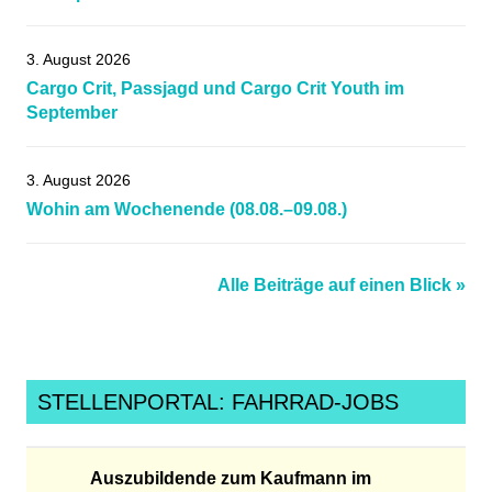
3. August 2026
Cargo Crit, Passjagd und Cargo Crit Youth im
September
3. August 2026
Wohin am Wochenende (08.08.–09.08.)
Alle Beiträge auf einen Blick »
STELLENPORTAL: FAHRRAD-JOBS
Auszubildende zum Kaufmann im