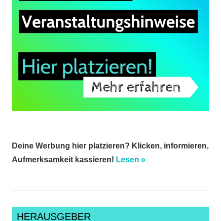
Deine Werbung hier platzieren? Klicken, informieren,
Aufmerksamkeit kassieren!
Lesen »
HERAUSGEBER