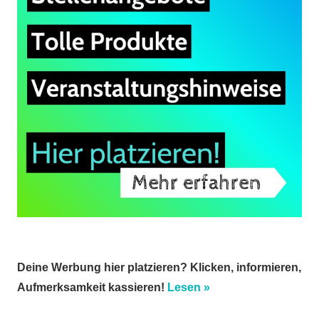
Deine Werbung hier platzieren? Klicken, informieren,
Aufmerksamkeit kassieren!
Lesen »