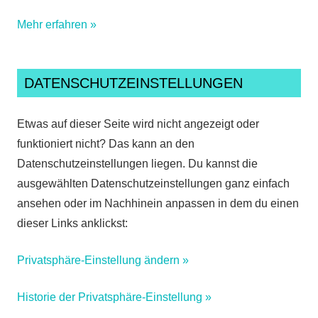
Mehr erfahren »
DATENSCHUTZEINSTELLUNGEN
Etwas auf dieser Seite wird nicht angezeigt oder
funktioniert nicht? Das kann an den
Datenschutzeinstellungen liegen. Du kannst die
ausgewählten Datenschutzeinstellungen ganz einfach
ansehen oder im Nachhinein anpassen in dem du einen
dieser Links anklickst:
Privatsphäre-Einstellung ändern »
Historie der Privatsphäre-Einstellung »