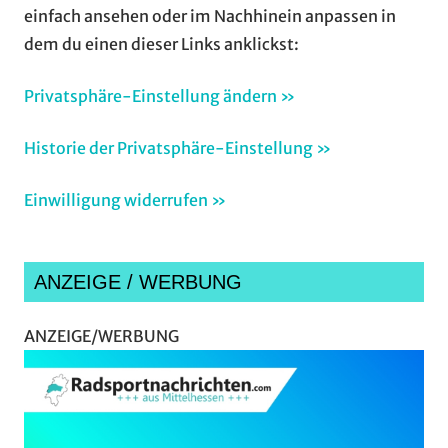
einfach ansehen oder im Nachhinein anpassen in
dem du einen dieser Links anklickst:
Privatsphäre-Einstellung ändern »
Historie der Privatsphäre-Einstellung »
Einwilligung widerrufen »
ANZEIGE / WERBUNG
ANZEIGE/WERBUNG