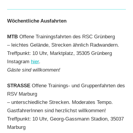
Wöchentliche Ausfahrten
MTB
Offene Trainingsfahrten des RSC Grünberg
– leichtes Gelände, Strecken ähnlich Radwandern.
Treffpunkt: 10 Uhr, Marktplatz, 35305 Grünberg
Instagram
hier
.
Gäste sind willkommen!
STRASSE
Offene Trainings- und Gruppenfahrten des
RSV Marburg
– unterschiedliche Strecken. Moderates Tempo.
GastfahrerInnen sind herzlichst willkommen!
Treffpunkt: 10 Uhr, Georg-Gassmann Stadion, 35037
Marburg