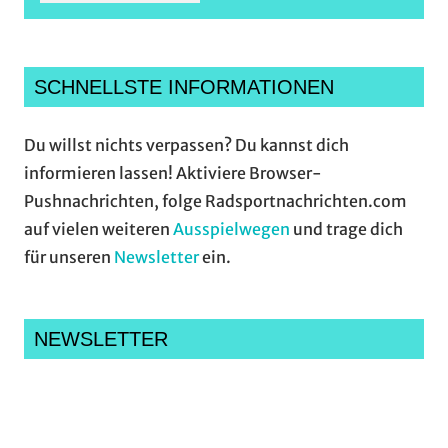
SCHNELLSTE INFORMATIONEN
Du willst nichts verpassen? Du kannst dich
informieren lassen! Aktiviere Browser-
Pushnachrichten, folge Radsportnachrichten.com
auf vielen weiteren
Ausspielwegen
und trage dich
für unseren
Newsletter
ein.
NEWSLETTER