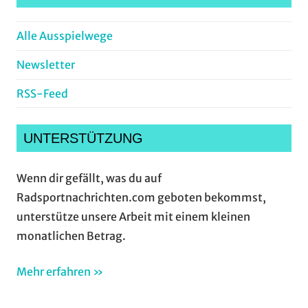
Alle Ausspielwege
Newsletter
RSS-Feed
UNTERSTÜTZUNG
Wenn dir gefällt, was du auf
Radsportnachrichten.com geboten bekommst,
unterstütze unsere Arbeit mit einem kleinen
monatlichen Betrag.
Mehr erfahren »