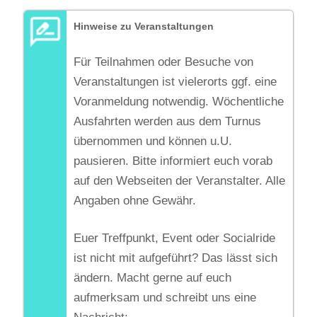
Hinweise zu Veranstaltungen
Für Teilnahmen oder Besuche von
Veranstaltungen ist vielerorts ggf. eine
Voranmeldung notwendig. Wöchentliche
Ausfahrten werden aus dem Turnus
übernommen und können u.U.
pausieren. Bitte informiert euch vorab
auf den Webseiten der Veranstalter. Alle
Angaben ohne Gewähr.
Euer Treffpunkt, Event oder Socialride
ist nicht mit aufgeführt? Das lässt sich
ändern. Macht gerne auf euch
aufmerksam und schreibt uns eine