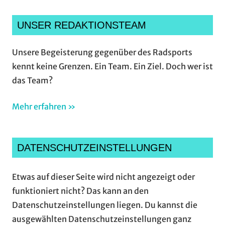
UNSER REDAKTIONSTEAM
Unsere Begeisterung gegenüber des Radsports
kennt keine Grenzen. Ein Team. Ein Ziel. Doch wer ist
das Team?
Mehr erfahren »
DATENSCHUTZEINSTELLUNGEN
Etwas auf dieser Seite wird nicht angezeigt oder
funktioniert nicht? Das kann an den
Datenschutzeinstellungen liegen. Du kannst die
ausgewählten Datenschutzeinstellungen ganz