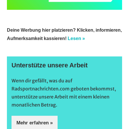
Deine Werbung hier platzieren? Klicken, informieren,
Aufmerksamkeit kassieren!
Lesen »
Unterstütze unsere Arbeit
Wenn dir gefällt, was du auf
Radsportnachrichten.com geboten bekommst,
unterstütze unsere Arbeit mit einem kleinen
monatlichen Betrag.
Mehr erfahren »