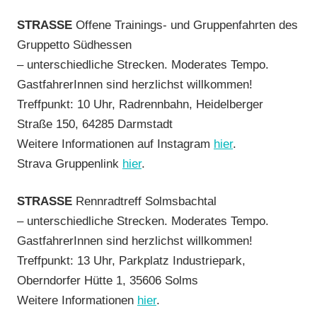
STRASSE
Offene Trainings- und Gruppenfahrten des
Gruppetto Südhessen
– unterschiedliche Strecken. Moderates Tempo.
GastfahrerInnen sind herzlichst willkommen!
Treffpunkt: 10 Uhr, Radrennbahn, Heidelberger
Straße 150, 64285 Darmstadt
Weitere Informationen auf Instagram
hier
.
Strava Gruppenlink
hier
.
STRASSE
Rennradtreff Solmsbachtal
– unterschiedliche Strecken. Moderates Tempo.
GastfahrerInnen sind herzlichst willkommen!
Treffpunkt: 13 Uhr, Parkplatz Industriepark,
Oberndorfer Hütte 1, 35606 Solms
Weitere Informationen
hier
.