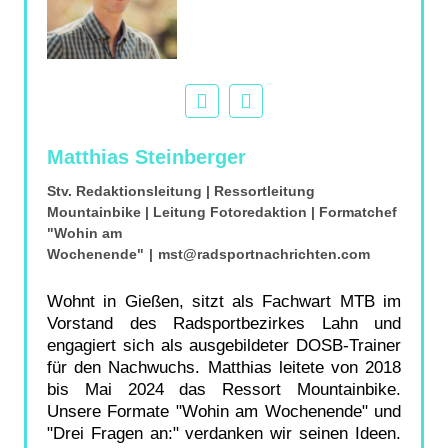
Matthias Steinberger
Stv. Redaktionsleitung | Ressortleitung
Mountainbike | Leitung Fotoredaktion | Formatchef
"Wohin am
Wochenende"
|
mst@radsportnachrichten.com
Wohnt in Gießen, sitzt als Fachwart MTB im
Vorstand des Radsportbezirkes Lahn und
engagiert sich als ausgebildeter DOSB-Trainer
für den Nachwuchs. Matthias leitete von 2018
bis Mai 2024 das Ressort Mountainbike.
Unsere Formate "Wohin am Wochenende" und
"Drei Fragen an:" verdanken wir seinen Ideen.