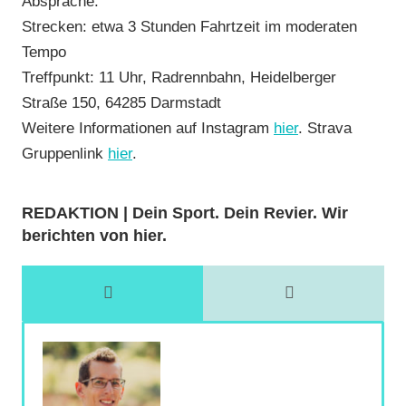
Absprache.
Strecken: etwa 3 Stunden Fahrtzeit im moderaten
Tempo
Treffpunkt: 11 Uhr, Radrennbahn, Heidelberger
Straße 150, 64285 Darmstadt
Weitere Informationen auf Instagram
hier
. Strava
Gruppenlink
hier
.
REDAKTION | Dein Sport. Dein Revier. Wir
berichten von hier.