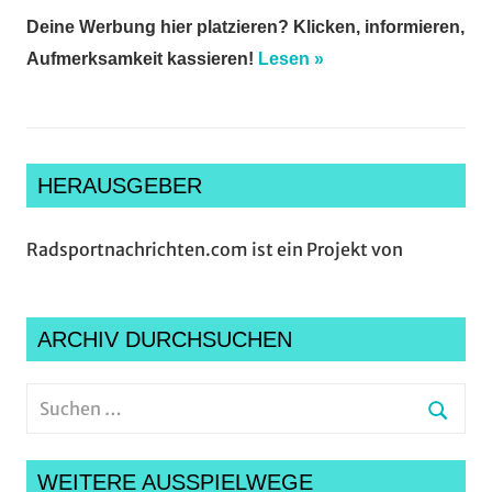
Deine Werbung hier platzieren? Klicken, informieren,
Aufmerksamkeit kassieren!
Lesen »
HERAUSGEBER
Radsportnachrichten.com ist ein Projekt von
ARCHIV DURCHSUCHEN
Suchen
nach:
Suche
WEITERE AUSSPIELWEGE