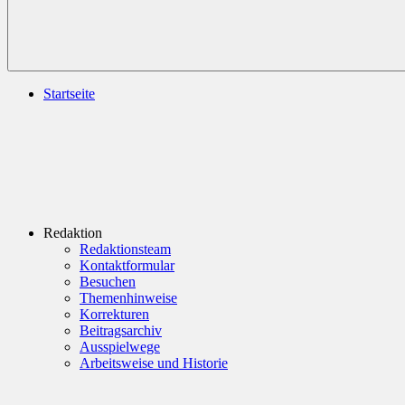
Startseite
Redaktion
Redaktionsteam
Kontaktformular
Besuchen
Themenhinweise
Korrekturen
Beitragsarchiv
Ausspielwege
Arbeitsweise und Historie