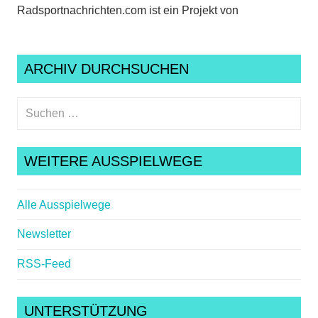
Radsportnachrichten.com ist ein Projekt von
ARCHIV DURCHSUCHEN
Suchen
nach:
Suche
WEITERE AUSSPIELWEGE
Alle Ausspielwege
Newsletter
RSS-Feed
UNTERSTÜTZUNG