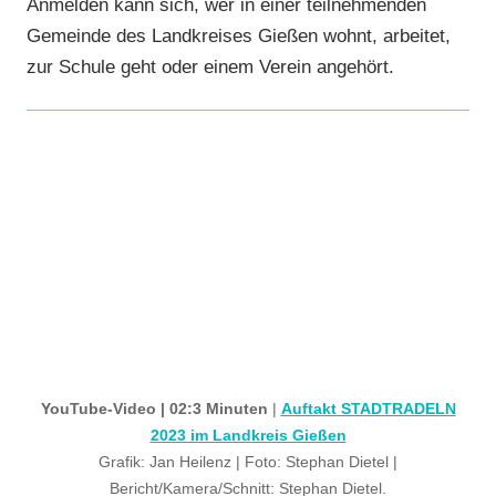
Anmelden kann sich, wer in einer teilnehmenden
Gemeinde des Landkreises Gießen wohnt, arbeitet,
zur Schule geht oder einem Verein angehört.
YouTube-Video | 02:3 Minuten
|
Auftakt STADTRADELN
2023 im Landkreis Gießen
Grafik: Jan Heilenz | Foto: Stephan Dietel |
Bericht/Kamera/Schnitt: Stephan Dietel.