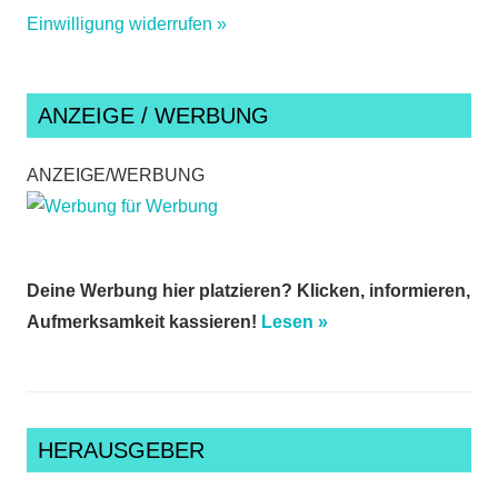
Einwilligung widerrufen »
ANZEIGE / WERBUNG
ANZEIGE/WERBUNG
Deine Werbung hier platzieren? Klicken, informieren,
Aufmerksamkeit kassieren!
Lesen »
HERAUSGEBER