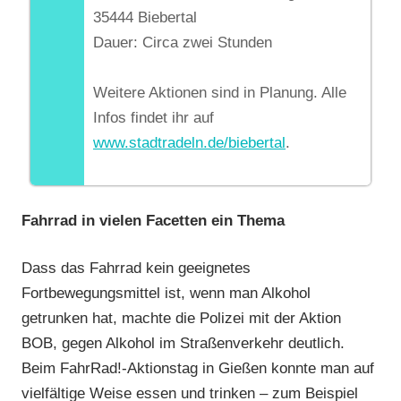
35444 Biebertal
Dauer: Circa zwei Stunden
Weitere Aktionen sind in Planung. Alle
Infos findet ihr auf
www.stadtradeln.de/biebertal
.
Fahrrad in vielen Facetten ein Thema
Dass das Fahrrad kein geeignetes
Fortbewegungsmittel ist, wenn man Alkohol
getrunken hat, machte die Polizei mit der Aktion
BOB, gegen Alkohol im Straßenverkehr deutlich.
Beim FahrRad!-Aktionstag in Gießen konnte man auf
vielfältige Weise essen und trinken – zum Beispiel