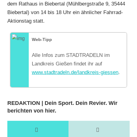
dem Rathaus in Biebertal (Mühlbergstraße 9, 35444
Biebertal) von 14 bis 18 Uhr ein ähnlicher Fahrrad-
Aktionstag statt.
Web-Tipp
Alle Infos zum STADTRADELN im
Landkreis Gießen findet ihr auf
www.stadtradeln.de/landkreis-giessen
.
REDAKTION | Dein Sport. Dein Revier. Wir
berichten von hier.