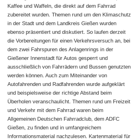
Kaffee und Waffeln, die direkt auf dem Fahrrad
zubereitet wurden. Themen rund um den Klimaschutz
in der Stadt und dem Landkreis Gießen wurden
ebenso präsentiert und diskutiert. So laufen derzeit
die Vorbereitungen für einen Verkehrsversuch an, bei
dem zwei Fahrspuren des Anlagenrings in der
Gießener Innenstadt für Autos gesperrt und
ausschließlich von Fahrrädern und Bussen genutzten
werden können. Auch zum Miteinander von
Autofahrenden und Radfahrenden wurde aufgeklärt
und beispielsweise der richtige Abstand beim
Überholen veranschaulicht. Themen rund um Freizeit
und Verkehr mit dem Fahrrad waren beim
Allgemeinen Deutschen Fahrradclub, dem ADFC
Gießen, zu finden und in umfangreichem
Informationsmaterial nachzulesen. Kartenmaterial für