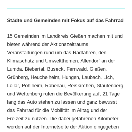
Städte und Gemeinden mit Fokus auf das Fahrrad
15 Gemeinden im Landkreis Gießen machen mit und
bieten während der Aktionszeitraums
Veranstaltungen rund um das Radfahren, den
Klimaschutz und Umweltthemen. Allendorf an der
Lumda, Biebertal, Buseck, Fernwald, Gießen,
Grünberg, Heuchelheim, Hungen, Laubach, Lich,
Lollar, Pohlheim, Rabenau, Reiskirchen, Staufenberg
und Wettenberg rufen die Bevölkerung auf, 21 Tage
lang das Auto stehen zu lassen und ganz bewusst
das Fahrrad für die Mobilität im Alltag und der
Freizeit zu nutzen. Die dabei gefahrenen Kilometer
werden auf der Internetseite der Aktion eingegeben