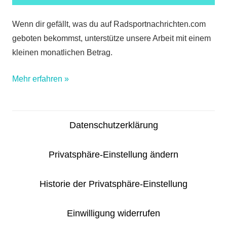
Wenn dir gefällt, was du auf Radsportnachrichten.com
geboten bekommst, unterstütze unsere Arbeit mit einem
kleinen monatlichen Betrag.
Mehr erfahren »
Datenschutzerklärung
Privatsphäre-Einstellung ändern
Historie der Privatsphäre-Einstellung
Einwilligung widerrufen