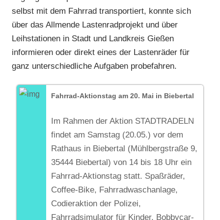
selbst mit dem Fahrrad transportiert, konnte sich
über das Allmende Lastenradprojekt und über
Leihstationen in Stadt und Landkreis Gießen
informieren oder direkt eines der Lastenräder für
ganz unterschiedliche Aufgaben probefahren.
Fahrrad-Aktionstag am 20. Mai in Biebertal
Im Rahmen der Aktion STADTRADELN
findet am Samstag (20.05.) vor dem
Rathaus in Biebertal (Mühlbergstraße 9,
35444 Biebertal) von 14 bis 18 Uhr ein
Fahrrad-Aktionstag statt. Spaßräder,
Coffee-Bike, Fahrradwaschanlage,
Codieraktion der Polizei,
Fahrradsimulator für Kinder, Bobbycar-