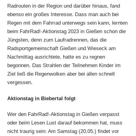
Radrouten in der Region und darüber hinaus, fand
ebenso ein großes Interesse. Dass man auch bei
Regen mit dem Fahrrad unterwegs sein kann, lernten
beim FahrRad!-Aktionstag 2023 in Gießen schon die
Jüngsten, denn zum Laufradrennen, das die
Radsportgemeinschaft Gießen und Wieseck am
Nachmittag ausrichtete, hatte es zu regnen
begonnen. Das Strahlen der Teilnehmen Kinder im
Ziel ließ die Regenwolken aber bei allen schnell
vergessen.
Aktionstag in Biebertal folgt
Wer den FahrRad!-Aktionstag in Gießen verpasst
oder beim Lesen Lust darauf bekommen hat, muss
nicht traurig sein: Am Samstag (20.05.) findet vor