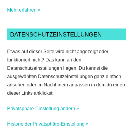
Mehr erfahren »
DATENSCHUTZEINSTELLUNGEN
Etwas auf dieser Seite wird nicht angezeigt oder
funktioniert nicht? Das kann an den
Datenschutzeinstellungen liegen. Du kannst die
ausgewählten Datenschutzeinstellungen ganz einfach
ansehen oder im Nachhinein anpassen in dem du einen
dieser Links anklickst:
Privatsphäre-Einstellung ändern »
Historie der Privatsphäre-Einstellung »