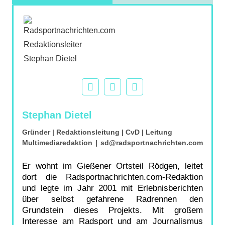
Stephan Dietel
Gründer | Redaktionsleitung | CvD | Leitung
Multimediaredaktion
|
sd@radsportnachrichten.com
Er wohnt im Gießener Ortsteil Rödgen, leitet
dort die Radsportnachrichten.com-Redaktion
und legte im Jahr 2001 mit Erlebnisberichten
über selbst gefahrene Radrennen den
Grundstein dieses Projekts. Mit großem
Interesse am Radsport und am Journalismus