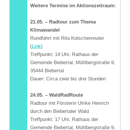
Weitere Termine im Aktionszeitraum:
21.05. – Radtour zum Thema
Klimawandel
Rundfahrt mit Rita Kotschenreuter
(
Link
)
Treffpunkt: 14 Uhr, Rathaus der
Gemeinde Biebertal, Mühlbergstraße 9,
35444 Biebertal
Dauer: Circa zwei bis drei Stunden
24.05. – WaldRadRoute
Radtour mit Försterin Ulrike Henrich
durch den Biebertaler Wald
Treffpunkt: 17 Uhr, Rathaus der
Gemeinde Biebertal, Mühlbergstraße 9,