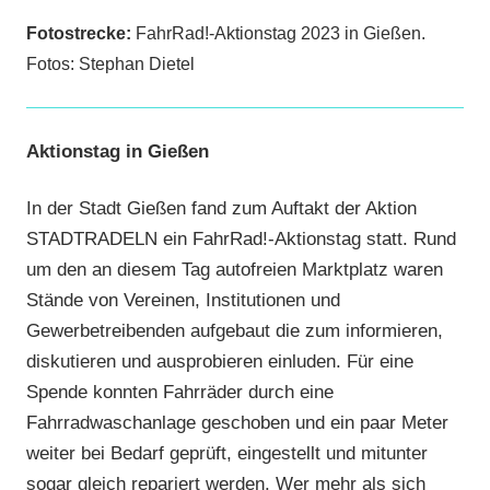
Fotostrecke:
FahrRad!-Aktionstag 2023 in Gießen.
Fotos: Stephan Dietel
Aktionstag in Gießen
In der Stadt Gießen fand zum Auftakt der Aktion
STADTRADELN ein FahrRad!-Aktionstag statt. Rund
um den an diesem Tag autofreien Marktplatz waren
Stände von Vereinen, Institutionen und
Gewerbetreibenden aufgebaut die zum informieren,
diskutieren und ausprobieren einluden. Für eine
Spende konnten Fahrräder durch eine
Fahrradwaschanlage geschoben und ein paar Meter
weiter bei Bedarf geprüft, eingestellt und mitunter
sogar gleich repariert werden. Wer mehr als sich