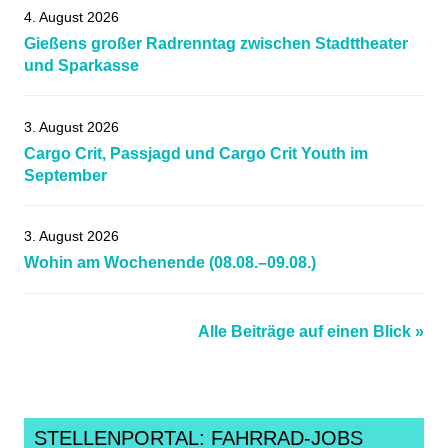
4. August 2026
Gießens großer Radrenntag zwischen Stadttheater
und Sparkasse
3. August 2026
Cargo Crit, Passjagd und Cargo Crit Youth im
September
3. August 2026
Wohin am Wochenende (08.08.–09.08.)
Alle Beiträge auf einen Blick »
STELLENPORTAL: FAHRRAD-JOBS