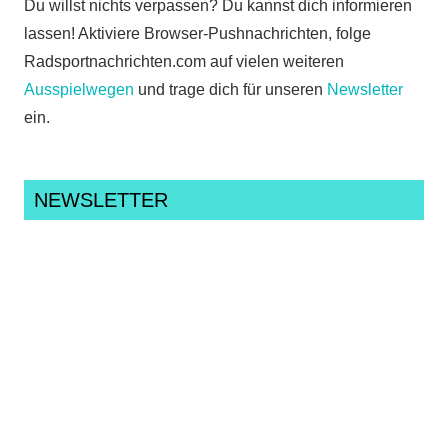
Du willst nichts verpassen? Du kannst dich informieren
lassen! Aktiviere Browser-Pushnachrichten, folge
Radsportnachrichten.com auf vielen weiteren
Ausspielwegen
und trage dich für unseren
Newsletter
ein.
NEWSLETTER