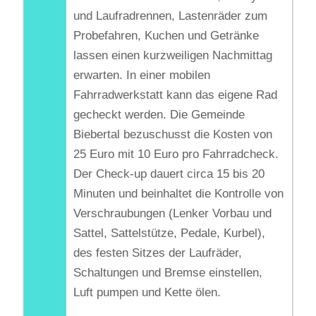
und Laufradrennen, Lastenräder zum
Probefahren, Kuchen und Getränke
lassen einen kurzweiligen Nachmittag
erwarten. In einer mobilen
Fahrradwerkstatt kann das eigene Rad
gecheckt werden. Die Gemeinde
Biebertal bezuschusst die Kosten von
25 Euro mit 10 Euro pro Fahrradcheck.
Der Check-up dauert circa 15 bis 20
Minuten und beinhaltet die Kontrolle von
Verschraubungen (Lenker Vorbau und
Sattel, Sattelstütze, Pedale, Kurbel),
des festen Sitzes der Laufräder,
Schaltungen und Bremse einstellen,
Luft pumpen und Kette ölen.