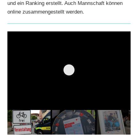
und ein Ranking erstellt. Auch Mannschaft können
online zusammengestellt werden.