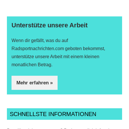
Unterstütze unsere Arbeit
Wenn dir gefällt, was du auf
Radsportnachrichten.com geboten bekommst,
unterstütze unsere Arbeit mit einem kleinen
monatlichen Betrag.
Mehr erfahren »
SCHNELLSTE INFORMATIONEN